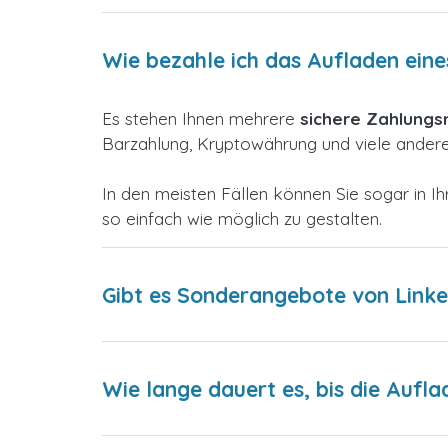
Wie bezahle ich das Aufladen eine
Es stehen Ihnen mehrere
sichere Zahlung
Barzahlung, Kryptowährung und viele andere,
In den meisten Fällen können Sie sogar in
so einfach wie möglich zu gestalten.
Gibt es Sonderangebote von Linke
Wie lange dauert es, bis die Aufla