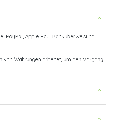
te, PayPal, Apple Pay, Banküberweisung,
en von Währungen arbeitet, um den Vorgang