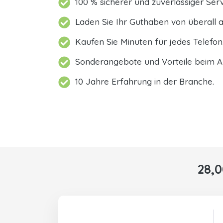
100 % sicherer und zuverlässiger Serv
Laden Sie Ihr Guthaben von überall a
Kaufen Sie Minuten für jedes Telefon
Sonderangebote und Vorteile beim A
10 Jahre Erfahrung in der Branche.
28,