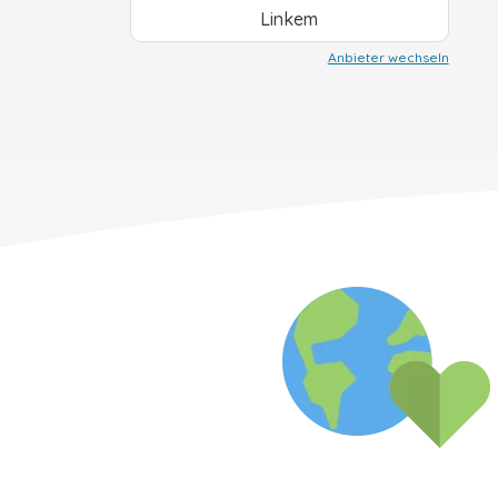
Linkem
Anbieter wechseln