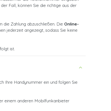
der Fall, können Sie die richtige aus der
m die Zahlung abzuschließen. Die
Online-
n jederzeit angezeigt, sodass Sie keine
lgt ist.
ach Ihre Handynummer ein und folgen Sie
der einem anderen Mobilfunkanbieter