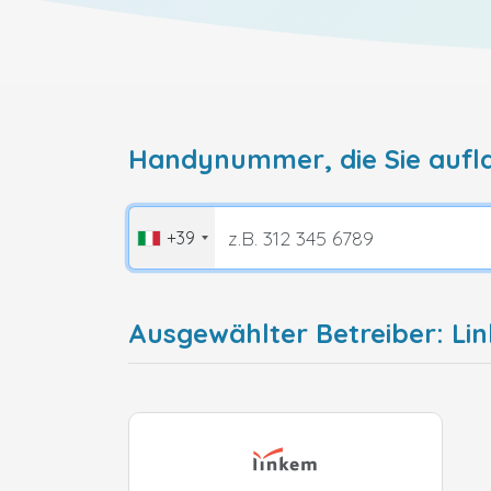
Handynummer, die Sie aufl
+39
Ausgewählter Betreiber: Lin