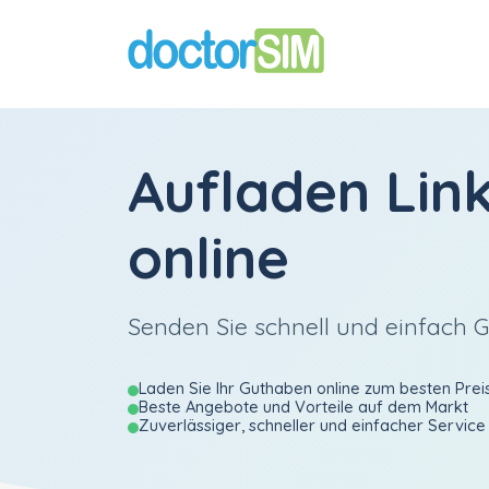
Aufladen
Lin
online
Senden Sie schnell und einfach G
Laden Sie Ihr Guthaben online zum besten Prei
Beste Angebote und Vorteile auf dem Markt
Zuverlässiger, schneller und einfacher Service