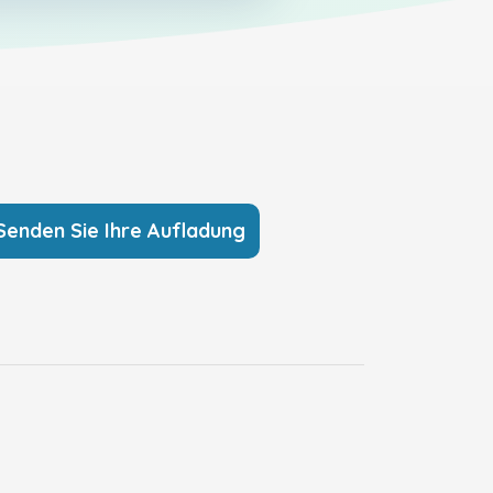
Senden Sie Ihre Aufladung