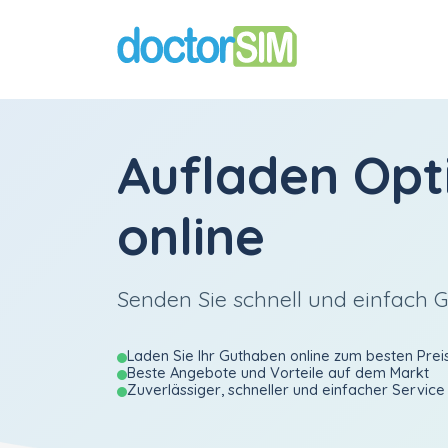
Aufladen
Opt
online
Senden Sie schnell und einfach G
Laden Sie Ihr Guthaben online zum besten Prei
Beste Angebote und Vorteile auf dem Markt
Zuverlässiger, schneller und einfacher Service