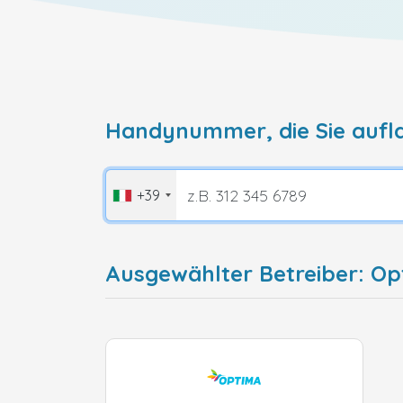
Handynummer, die Sie aufl
+39
Ausgewählter Betreiber: Opt