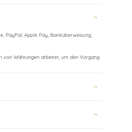
te, PayPal, Apple Pay, Banküberweisung,
en von Währungen arbeitet, um den Vorgang