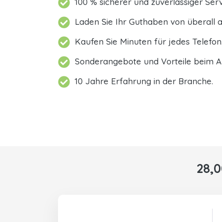
100 % sicherer und zuverlässiger Serv
Laden Sie Ihr Guthaben von überall a
Kaufen Sie Minuten für jedes Telefon
Sonderangebote und Vorteile beim A
10 Jahre Erfahrung in der Branche.
28,