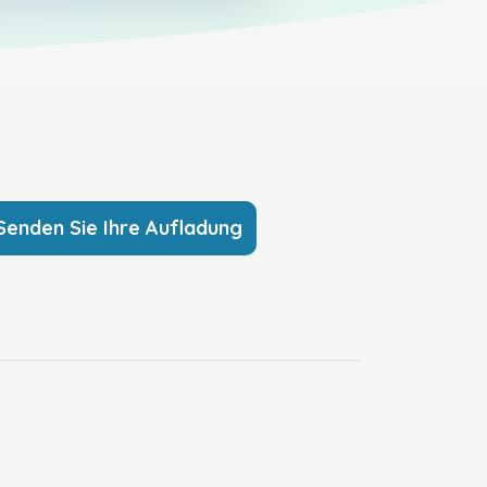
Senden Sie Ihre Aufladung