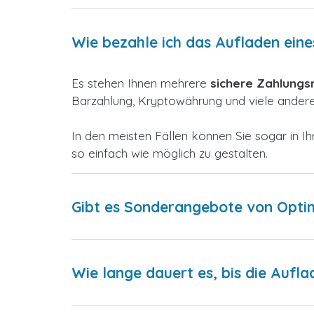
Wie bezahle ich das Aufladen eine
Es stehen Ihnen mehrere
sichere Zahlung
Barzahlung, Kryptowährung und viele andere,
In den meisten Fällen können Sie sogar in
so einfach wie möglich zu gestalten.
Gibt es Sonderangebote von Optim
Wie lange dauert es, bis die Aufla