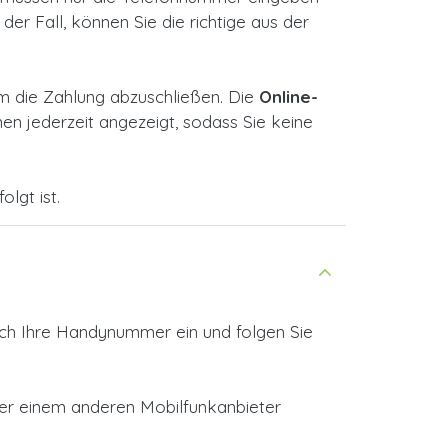
der Fall, können Sie die richtige aus der
m die Zahlung abzuschließen. Die
Online-
n jederzeit angezeigt, sodass Sie keine
lgt ist.
ach Ihre Handynummer ein und folgen Sie
oder einem anderen Mobilfunkanbieter