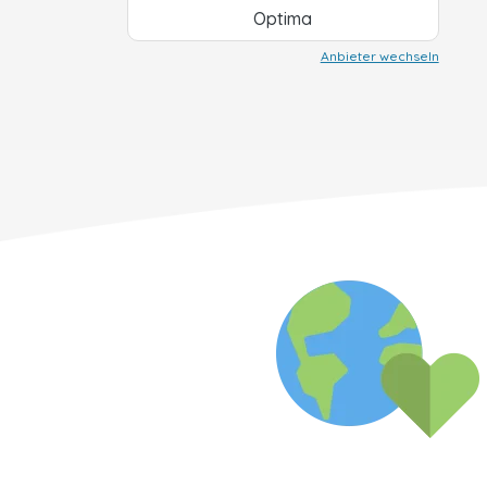
Optima
Anbieter wechseln