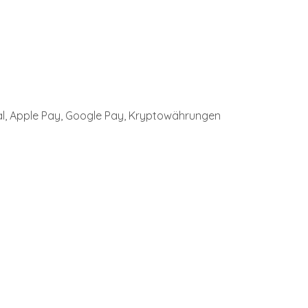
al, Apple Pay, Google Pay, Kryptowährungen