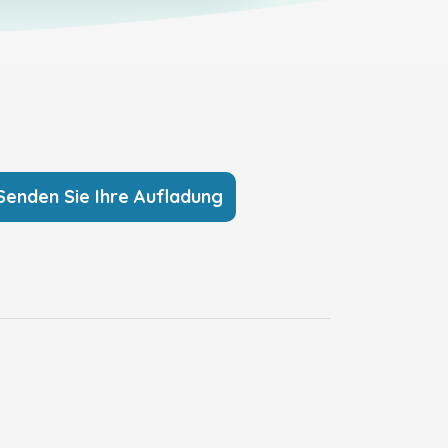
Senden Sie Ihre Aufladung