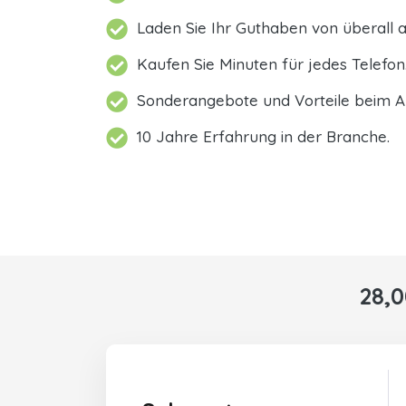
Laden Sie Ihr Guthaben von überall a
Kaufen Sie Minuten für jedes Telefon
Sonderangebote und Vorteile beim A
10 Jahre Erfahrung in der Branche.
28,