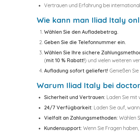
Vertrauen und Erfahrung bei internationa
Wie kann man Iliad Italy on
Wählen Sie den Aufladebetrag.
Geben Sie die Telefonnummer ein.
Wählen Sie Ihre sichere Zahlungsmetho
(
mit 10 % Rabatt!
) und vielen weiteren 
Aufladung sofort geliefert!
Genießen Sie 
Warum Iliad Italy bei docto
Sicherheit und Vertrauen:
Laden Sie mit v
24/7 Verfügbarkeit:
Laden Sie auf, wann
Vielfalt an Zahlungsmethoden:
Wählen Si
Kundensupport:
Wenn Sie Fragen haben, 