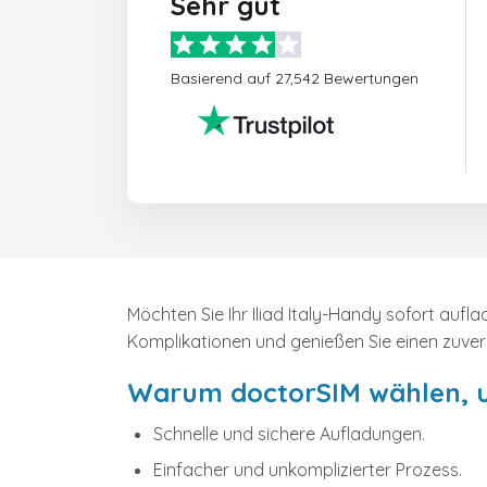
Sehr gut
Basierend auf 27,542 Bewertungen
Möchten Sie Ihr Iliad Italy-Handy sofort auf
Komplikationen und genießen Sie einen zuverl
Warum doctorSIM wählen, um
Schnelle und sichere Aufladungen.
Einfacher und unkomplizierter Prozess.