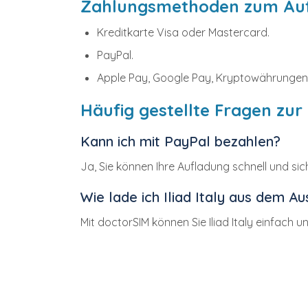
Zahlungsmethoden zum Aufla
Kreditkarte Visa oder Mastercard.
PayPal.
Apple Pay, Google Pay, Kryptowährungen
Häufig gestellte Fragen zur 
Kann ich mit PayPal bezahlen?
Ja, Sie können Ihre Aufladung schnell und si
Wie lade ich Iliad Italy aus dem A
Mit doctorSIM können Sie Iliad Italy einfach u