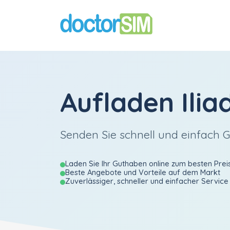
Aufladen
Ilia
Senden Sie schnell und einfach G
Laden Sie Ihr Guthaben online zum besten Prei
Beste Angebote und Vorteile auf dem Markt
Zuverlässiger, schneller und einfacher Service