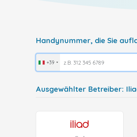
Handynummer, die Sie aufl
+39
Ausgewählter Betreiber: Ilia