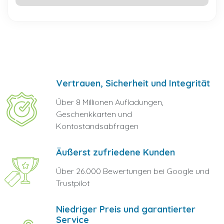
Vertrauen, Sicherheit und Integrität
Über 8 Millionen Aufladungen,
Geschenkkarten und
Kontostandsabfragen
Äußerst zufriedene Kunden
Über 26.000 Bewertungen bei Google und
Trustpilot
Niedriger Preis und garantierter
Service