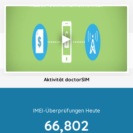
Aktivität doctorSIM
IMEI-Überprüfungen Heute
66,802