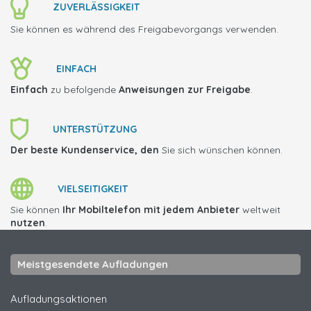
ZUVERLÄSSIGKEIT
Sie können es während des Freigabevorgangs verwenden.
EINFACH
Einfach
zu befolgende
Anweisungen zur Freigabe
.
UNTERSTÜTZUNG
Der beste Kundenservice, den
Sie sich wünschen können.
VIELSEITIGKEIT
Sie können
Ihr Mobiltelefon mit jedem Anbieter
weltweit
nutzen
.
Meistgesendete Aufladungen
Aufladungsaktionen