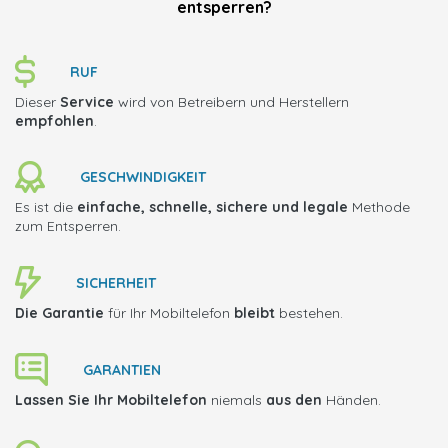
entsperren?
RUF
Dieser
Service
wird von Betreibern und Herstellern
empfohlen
.
GESCHWINDIGKEIT
Es ist die
einfache, schnelle, sichere und legale
Methode
zum Entsperren.
SICHERHEIT
Die Garantie
für Ihr Mobiltelefon
bleibt
bestehen.
GARANTIEN
Lassen Sie Ihr Mobiltelefon
niemals
aus den
Händen.