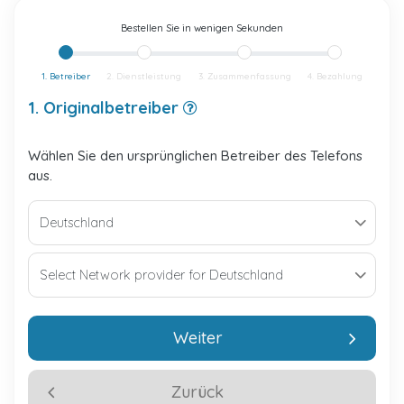
Bestellen Sie in wenigen Sekunden
1. Betreiber
2. Dienstleistung
3. Zusammenfassung
4. Bezahlung
1. Originalbetreiber
Wählen Sie den ursprünglichen Betreiber des Telefons
aus.
Weiter
Zurück