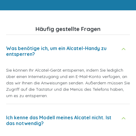
Häufig gestellte Fragen
Was benötige ich, um ein Alcatel-Handy zu
entsperren?
Sie können Ihr Alcatel-Gerät entsperren, indem Sie lediglich
über einen Internetzugang und ein E-Mail-Konto verfügen, an
das wir Ihnen die Anweisungen senden. Außerdem müssen Sie
Zugriff auf die Tastatur und die Menüs des Telefons haben,
um es zu entsperren.
Ich kenne das Modell meines Alcatel nicht. Ist
das notwendig?