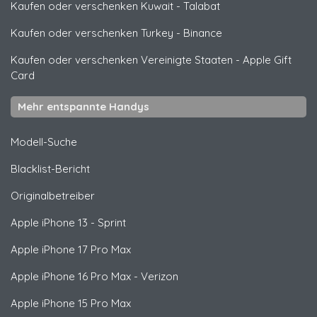
Kaufen oder verschenken Kuwait
-
Talabat
Kaufen oder verschenken Turkey
-
Binance
Kaufen oder verschenken Vereinigte Staaten
-
Apple Gift
Card
Mehr entspannte Handys
Modell-Suche
Blacklist-Bericht
Originalbetreiber
Apple
iPhone 13 - Sprint
Apple
iPhone 17 Pro Max
Apple
iPhone 16 Pro Max - Verizon
Apple
iPhone 15 Pro Max