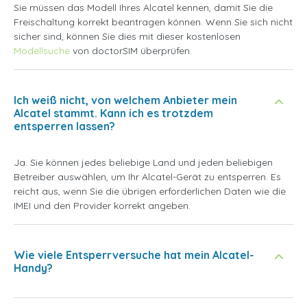
Sie müssen das Modell Ihres Alcatel kennen, damit Sie die
Freischaltung korrekt beantragen können. Wenn Sie sich nicht
sicher sind, können Sie dies mit dieser kostenlosen
Modellsuche
von doctorSIM überprüfen.
Ich weiß nicht, von welchem Anbieter mein
Alcatel stammt. Kann ich es trotzdem
entsperren lassen?
Ja. Sie können jedes beliebige Land und jeden beliebigen
Betreiber auswählen, um Ihr Alcatel-Gerät zu entsperren. Es
reicht aus, wenn Sie die übrigen erforderlichen Daten wie die
IMEI und den Provider korrekt angeben.
Wie viele Entsperrversuche hat mein Alcatel-
Handy?