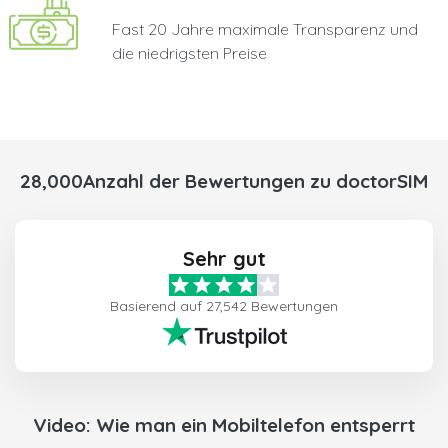
Fast 20 Jahre maximale Transparenz und
die niedrigsten Preise
28,000Anzahl der Bewertungen zu doctorSIM
Sehr gut
Basierend auf 27,542 Bewertungen
Video: Wie man ein Mobiltelefon entsperrt