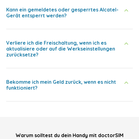
Kann ein gemeldetes oder gesperrtes Alcatel-
Gerät entsperrt werden?
Verliere ich die Freischaltung, wenn ich es
aktualisiere oder auf die Werkseinstellungen
zurücksetze?
Bekomme ich mein Geld zurück, wenn es nicht
funktioniert?
Warum solltest du dein Handy mit doctorSIM