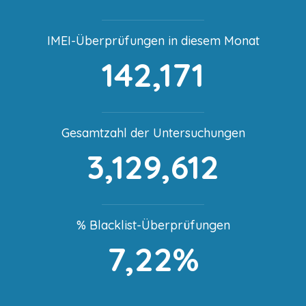
IMEI-Überprüfungen in diesem Monat
142,171
Gesamtzahl der Untersuchungen
3,129,612
% Blacklist-Überprüfungen
7,22%