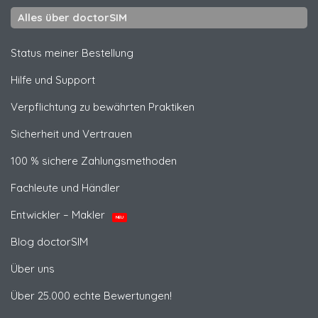
Alles über doctorSIM
Status meiner Bestellung
Hilfe und Support
Verpflichtung zu bewährten Praktiken
Sicherheit und Vertrauen
100 % sichere Zahlungsmethoden
Fachleute und Händler
Entwickler – Makler
NEU
Blog doctorSIM
Über uns
Über 25.000 echte Bewertungen!