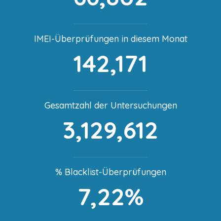
IMEI-Überprüfungen in diesem Monat
142,171
Gesamtzahl der Untersuchungen
3,129,612
% Blacklist-Überprüfungen
7,22%