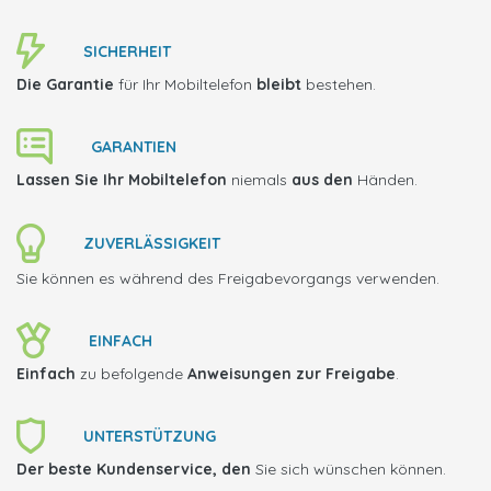
SICHERHEIT
Die Garantie
für Ihr Mobiltelefon
bleibt
bestehen.
GARANTIEN
Lassen Sie Ihr Mobiltelefon
niemals
aus den
Händen.
ZUVERLÄSSIGKEIT
Sie können es während des Freigabevorgangs verwenden.
EINFACH
Einfach
zu befolgende
Anweisungen zur Freigabe
.
UNTERSTÜTZUNG
Der beste Kundenservice, den
Sie sich wünschen können.