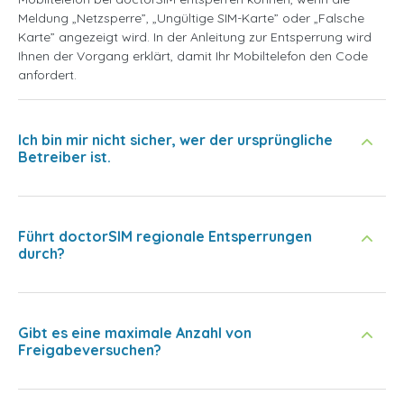
Meldung „Netzsperre”, „Ungültige SIM-Karte” oder „Falsche
Karte” angezeigt wird. In der Anleitung zur Entsperrung wird
Ihnen der Vorgang erklärt, damit Ihr Mobiltelefon den Code
anfordert.
Ich bin mir nicht sicher, wer der ursprüngliche
Betreiber ist.
Führt doctorSIM regionale Entsperrungen
durch?
Gibt es eine maximale Anzahl von
Freigabeversuchen?