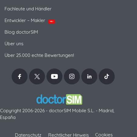
Fachleute und Händler
Entwickler – Makler
NEU
Blog doctorSIM
Über uns
Über 25.000 echte Bewertungen!
Copyright 2006-2026 - doctorSIM Mobile S.L. - Madrid,
España
-
Cookies
Datenschutz
Rechtlicher Hinweis