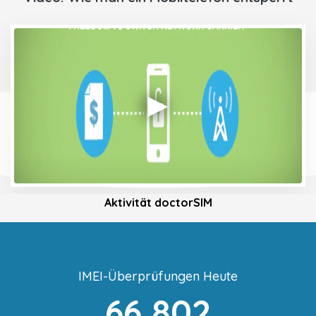
Aktivität doctorSIM
IMEI-Überprüfungen Heute
66,802