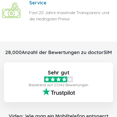
Service
Fast 20 Jahre maximale Transparenz und
die niedrigsten Preise
28,000Anzahl der Bewertungen zu doctorSIM
Sehr gut
Basierend auf 27,542 Bewertungen
Video: Wie man ein Mobiltelefon entsperrt