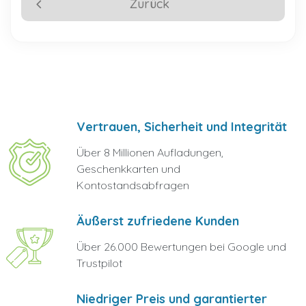
Zurück
Vertrauen, Sicherheit und Integrität
Über 8 Millionen Aufladungen,
Geschenkkarten und
Kontostandsabfragen
Äußerst zufriedene Kunden
Über 26.000 Bewertungen bei Google und
Trustpilot
Niedriger Preis und garantierter