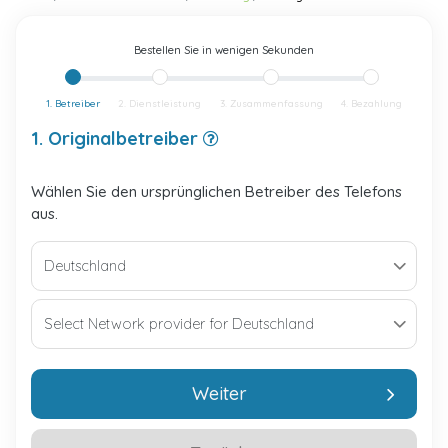
Bestellen Sie in wenigen Sekunden
1. Betreiber
2. Dienstleistung
3. Zusammenfassung
4. Bezahlung
1. Originalbetreiber
Wählen Sie den ursprünglichen Betreiber des Telefons
aus.
Weiter