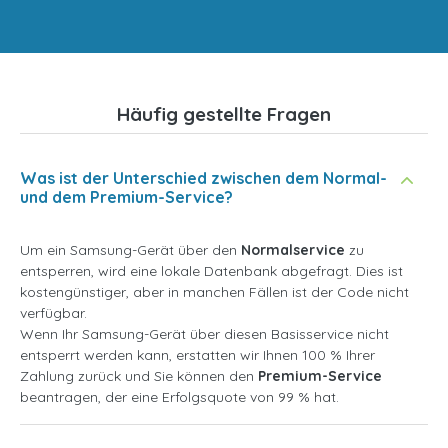
Häufig gestellte Fragen
Was ist der Unterschied zwischen dem Normal-
und dem Premium-Service?
Um ein Samsung-Gerät über den
Normalservice
zu
entsperren, wird eine lokale Datenbank abgefragt. Dies ist
kostengünstiger, aber in manchen Fällen ist der Code nicht
verfügbar.
Wenn Ihr Samsung-Gerät über diesen Basisservice nicht
entsperrt werden kann, erstatten wir Ihnen 100 % Ihrer
Zahlung zurück und Sie können den
Premium-Service
beantragen, der eine Erfolgsquote von 99 % hat.