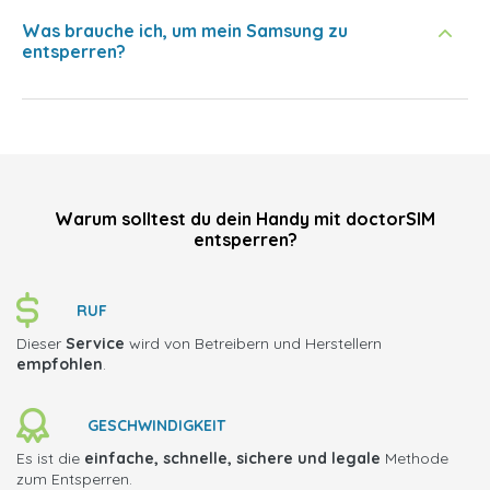
Was brauche ich, um mein Samsung zu
entsperren?
Warum solltest du dein Handy mit doctorSIM
entsperren?
RUF
Dieser
Service
wird von Betreibern und Herstellern
empfohlen
.
GESCHWINDIGKEIT
Es ist die
einfache, schnelle, sichere und legale
Methode
zum Entsperren.