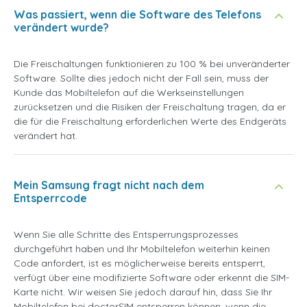
Was passiert, wenn die Software des Telefons
verändert wurde?
Die Freischaltungen funktionieren zu 100 % bei unveränderter
Software. Sollte dies jedoch nicht der Fall sein, muss der
Kunde das Mobiltelefon auf die Werkseinstellungen
zurücksetzen und die Risiken der Freischaltung tragen, da er
die für die Freischaltung erforderlichen Werte des Endgeräts
verändert hat.
Mein Samsung fragt nicht nach dem
Entsperrcode
Wenn Sie alle Schritte des Entsperrungsprozesses
durchgeführt haben und Ihr Mobiltelefon weiterhin keinen
Code anfordert, ist es möglicherweise bereits entsperrt,
verfügt über eine modifizierte Software oder erkennt die SIM-
Karte nicht. Wir weisen Sie jedoch darauf hin, dass Sie Ihr
Mobiltelefon bei doctorSIM entsperren können, wenn die