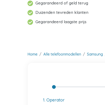
Gegarandeerd of geld terug
Duizenden tevreden klanten
Gegarandeerd laagste prijs
Home
Alle telefoonmodellen
Samsung
1. Operator