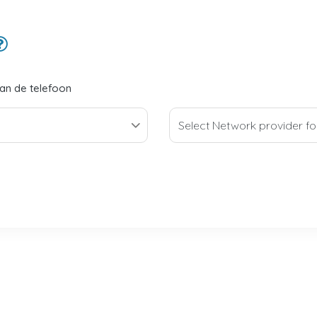
van de telefoon