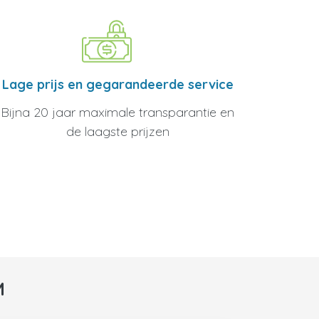
Lage prijs en gegarandeerde service
Bijna 20 jaar maximale transparantie en
de laagste prijzen
M