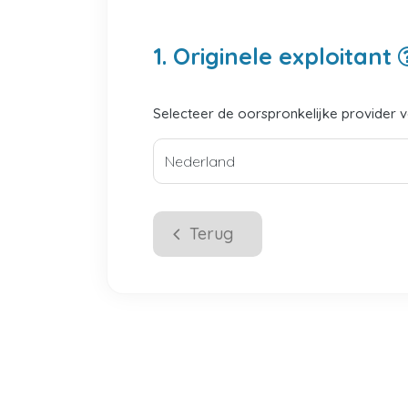
1. Originele exploitant
Selecteer de oorspronkelijke provider 
Terug