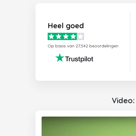
Heel goed
Op basis van 27,542 beoordelingen
Video: