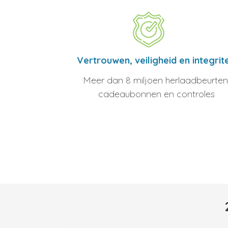
Vertrouwen, veiligheid en integrite
Meer dan 8 miljoen herlaadbeurten
cadeaubonnen en controles