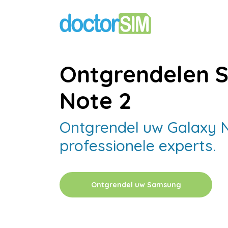
Ontgrendelen 
Note 2
Ontgrendel uw Galaxy 
professionele experts.
Ontgrendel uw Samsung