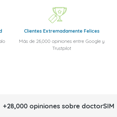
Clientes Extremadamente Felices
d
Más de 26,000 opiniones entre Google y
alo
Trustpilot
+28,000 opiniones sobre doctorSIM