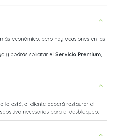
s más económico, pero hay ocasiones en las
o y podrás solicitar el
Servicio Premium
,
lo esté, el cliente deberá restaurar el
ispositivo necesarios para el desbloqueo.