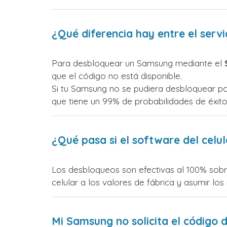
¿Qué diferencia hay entre el ser
Para desbloquear un Samsung mediante el
que el código no está disponible.
Si tu Samsung no se pudiera desbloquear por
que tiene un 99% de probabilidades de éxito
¿Qué pasa si el software del celu
Los desbloqueos son efectivas al 100% sobre
celular a los valores de fábrica y asumir lo
Mi Samsung no solicita el código 