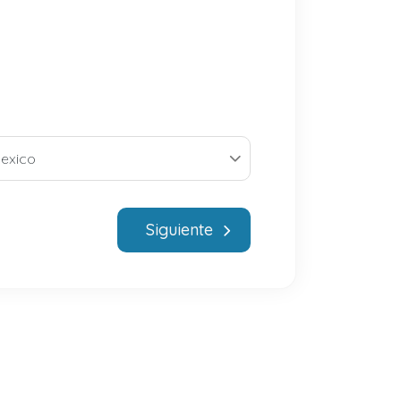
Siguiente