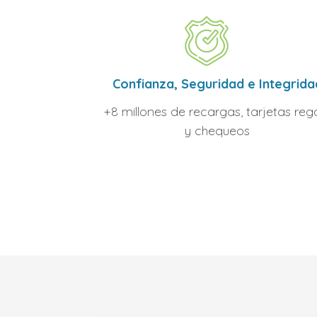
Confianza, Seguridad e Integrida
+8 millones de recargas, tarjetas reg
y chequeos