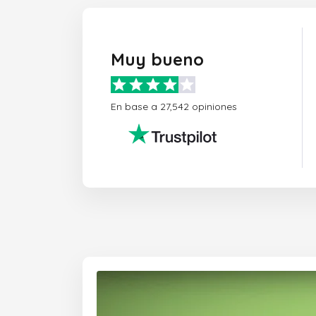
Muy bueno
En base a 27,542 opiniones