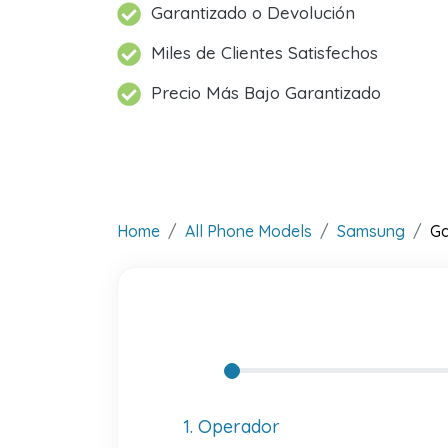
Garantizado o Devolución
Miles de Clientes Satisfechos
Precio Más Bajo Garantizado
Home
All Phone Models
Samsung
Ga
1. Operador