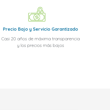
Precio Bajo y Servicio Garantizado
Casi 20 años de máxima transparencia
y los precios más bajos