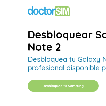
Desbloquear S
Note 2
Desbloquea tu Galaxy N
profesional disponible 
Desbloquea tu Samsung