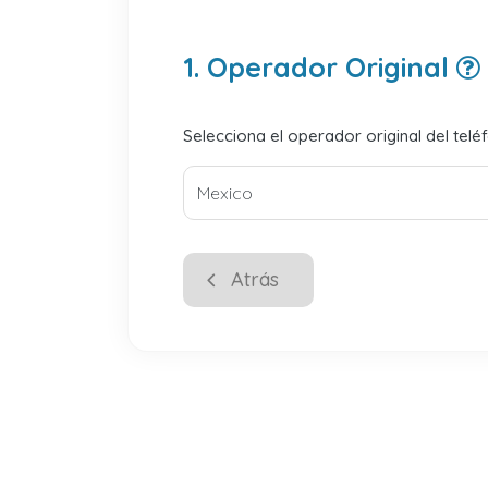
1. Operador Original
Selecciona el operador original del telé
Atrás