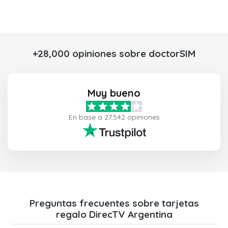
+28,000 opiniones sobre doctorSIM
Muy bueno
En base a 27,542 opiniones
Preguntas frecuentes sobre tarjetas
regalo DirecTV Argentina