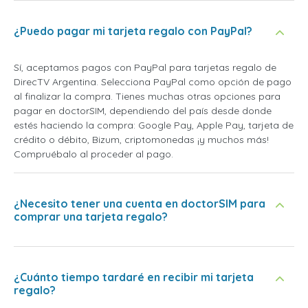
¿Puedo pagar mi tarjeta regalo con PayPal?
Sí, aceptamos pagos con PayPal para tarjetas regalo de
DirecTV Argentina. Selecciona PayPal como opción de pago
al finalizar la compra. Tienes muchas otras opciones para
pagar en doctorSIM, dependiendo del país desde donde
estés haciendo la compra: Google Pay, Apple Pay, tarjeta de
crédito o débito, Bizum, criptomonedas ¡y muchos más!
Compruébalo al proceder al pago.
¿Necesito tener una cuenta en doctorSIM para
comprar una tarjeta regalo?
¿Cuánto tiempo tardaré en recibir mi tarjeta
regalo?