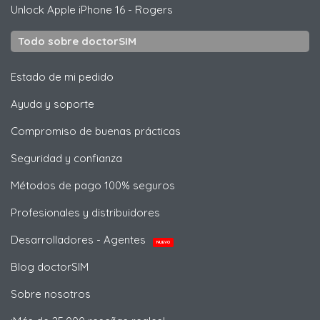
Unlock
Apple
iPhone 16 - Rogers
Todo sobre doctorSIM
Estado de mi pedido
Ayuda y soporte
Compromiso de buenas prácticas
Seguridad y confianza
Métodos de pago 100% seguros
Profesionales y distribuidores
Desarrolladores - Agentes
NUEVO
Blog doctorSIM
Sobre nosotros