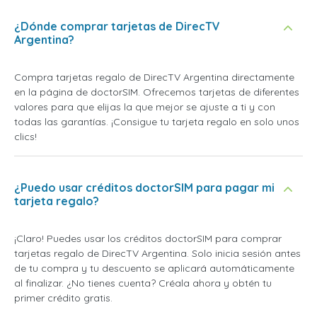
¿Dónde comprar tarjetas de DirecTV
Argentina?
Compra tarjetas regalo de DirecTV Argentina directamente
en la página de doctorSIM. Ofrecemos tarjetas de diferentes
valores para que elijas la que mejor se ajuste a ti y con
todas las garantías. ¡Consigue tu tarjeta regalo en solo unos
clics!
¿Puedo usar créditos doctorSIM para pagar mi
tarjeta regalo?
¡Claro! Puedes usar los créditos doctorSIM para comprar
tarjetas regalo de DirecTV Argentina. Solo inicia sesión antes
de tu compra y tu descuento se aplicará automáticamente
al finalizar. ¿No tienes cuenta? Créala ahora y obtén tu
primer crédito gratis.