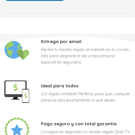
Entrega por email
Recibe tu tarjeta regalo al instante en tu correo,
lista para alegrarle el día a esa persona
especial en segundos
Ideal para todos
¡Un regalo infalible! Perfecto para que cualquier
persona elija exactamente lo que desea
Pago seguro y con total garantía
Consigue en segundos tu tarjeta regalo DirecTV