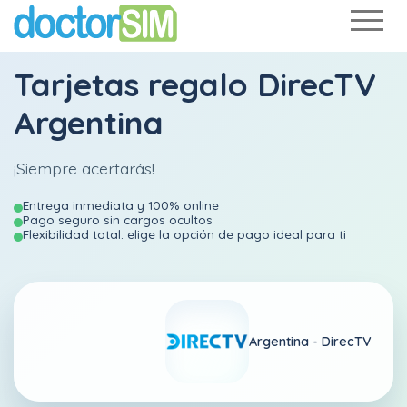
Tarjetas regalo DirecTV
Argentina
¡Siempre acertarás!
Entrega inmediata y 100% online
Pago seguro sin cargos ocultos
Flexibilidad total: elige la opción de pago ideal para ti
Argentina -
DirecTV