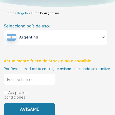
Tarjetas Regalo
DirecTV
Argentina
Selecciona país de uso:
Argentina
Actualmente fuera de stock o no disponible
Por favor introduce tu email y te avisamos cuando se reactive.
Acepto las
condiciones