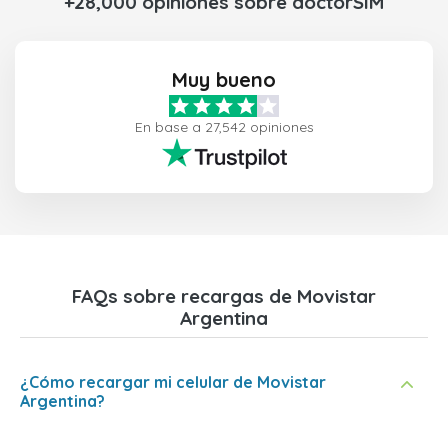
+28,000 opiniones sobre doctorSIM
Muy bueno
En base a 27,542 opiniones
FAQs sobre recargas de Movistar
Argentina
¿Cómo recargar mi celular de Movistar
Argentina?