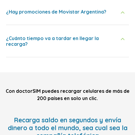
¿Hay promociones de Movistar Argentina?
¿Cuánto tiempo va a tardar en llegar la
recarga?
Con doctorSIM puedes recargar celulares de más de
200 países en solo un clic.
Recarga saldo en segundos y envía
dinero a todo el mundo, sea cual sea la