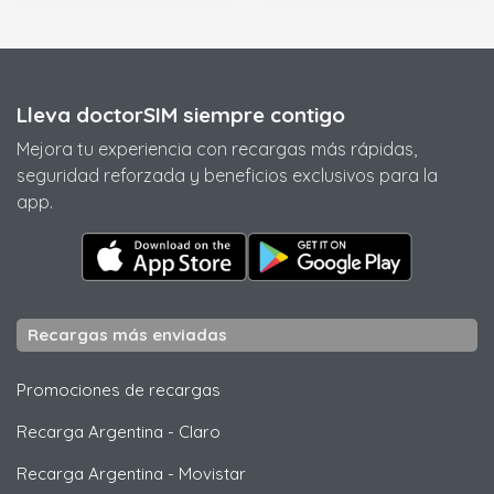
Lleva doctorSIM siempre contigo
Mejora tu experiencia con recargas más rápidas,
seguridad reforzada y beneficios exclusivos para la
app.
Recargas más enviadas
Promociones de recargas
Recarga Argentina
-
Claro
Recarga Argentina
-
Movistar