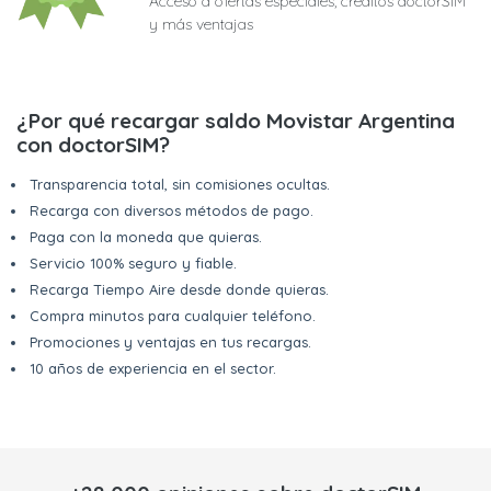
Acceso a ofertas especiales, créditos doctorSIM
y más ventajas
¿Por qué recargar saldo Movistar Argentina
con doctorSIM?
Transparencia total, sin comisiones ocultas.
Recarga con diversos métodos de pago.
Paga con la moneda que quieras.
Servicio 100% seguro y fiable.
Recarga Tiempo Aire desde donde quieras.
Compra minutos para cualquier teléfono.
Promociones y ventajas en tus recargas.
10 años de experiencia en el sector.