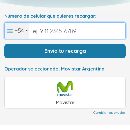
Número de celular que quieres recargar:
+54
Envía tu recarga
Operador seleccionado: Movistar Argentina
Movistar
Cambiar operador