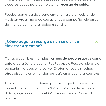
sigue los pasos para completar la
recarga de saldo
.
Puedes usar el servicio para enviar dinero a un celular de
Movistar Argentina o de cualquier otra compañía telefónica
del mundo de manera rápida y sencilla.
¿Cómo pago la recarga de un celular de
Movistar Argentina?
Tienes disponibles múltiples
formas de pago seguras
como
tarjeta de crédito o débito, PayPal, Apple Pay, transferencia
bancaria, ingresos en efectivo, Criptomoneda y muchos
otros disponibles en función del país en el que te encuentres.
En la mayoría de ocasiones, podrás pagar incluso en tu
moneda local ya que doctorSIM trabaja con decenas de
divisas, ayudando a que el trámite resulte lo más sencillo
posible.