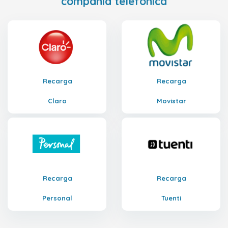
compañía telefónica
Recarga
Recarga
Claro
Movistar
Recarga
Recarga
Personal
Tuenti