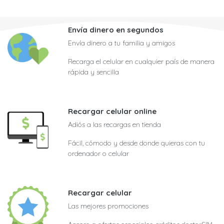
Envía dinero en segundos
Envía dinero a tu familia y amigos
Recarga el celular en cualquier país de manera
rápida y sencilla
Recargar celular online
Adiós a las recargas en tienda
Fácil, cómodo y desde donde quieras con tu
ordenador o celular
Recargar celular
Las mejores promociones