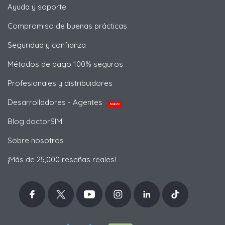
Ayuda y soporte
Compromiso de buenas prácticas
Seguridad y confianza
Métodos de pago 100% seguros
Profesionales y distribuidores
Desarrolladores - Agentes
NUEVO
Blog doctorSIM
Sobre nosotros
¡Más de 25,000 reseñas reales!