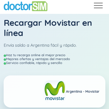
Recargar
Movistar
en
línea
Envía saldo a Argentina fácil y rápido.
Haz tu recarga online al mejor precio
Mejores ofertas y ventajas del mercado
Servicio confiable, rápido y sencillo
Argentina -
Movistar