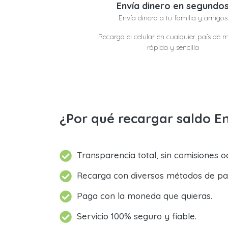
Envía dinero en segundo
Envía dinero a tu familia y amigos
Recarga el celular en cualquier país de 
rápida y sencilla
¿Por qué recargar saldo En
Transparencia total, sin comisiones oc
Recarga con diversos métodos de pa
Paga con la moneda que quieras.
Servicio 100% seguro y fiable.