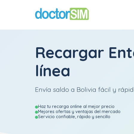
Recargar
Ent
línea
Envía saldo a Bolivia fácil y rápid
Haz tu recarga online al mejor precio
Mejores ofertas y ventajas del mercado
Servicio confiable, rápido y sencillo