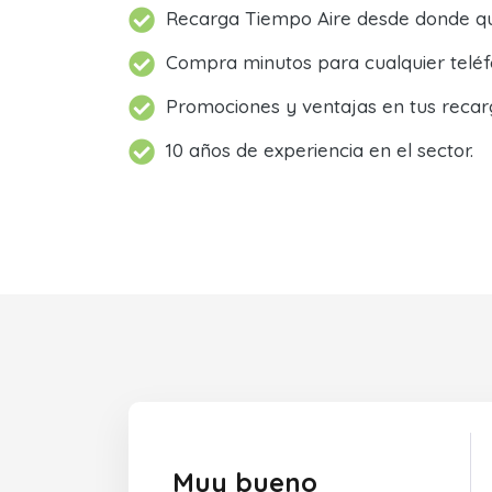
Recarga Tiempo Aire desde donde qu
Compra minutos para cualquier teléf
Promociones y ventajas en tus recar
10 años de experiencia en el sector.
Muy bueno