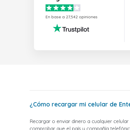
En base a 27,542 opiniones
¿Cómo recargar mi celular de Ente
Recargar o enviar dinero a cualquier celular
comprobar que el país y compañía telefónica