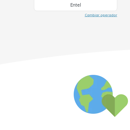
Entel
Cambiar operador