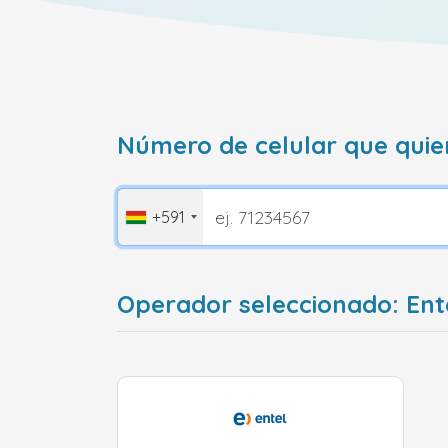
Número de celular que quie
+591
Operador seleccionado: Ente