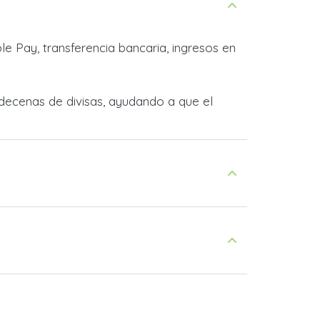
e Pay, transferencia bancaria, ingresos en
decenas de divisas, ayudando a que el