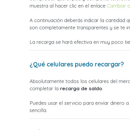
muestra al hacer clic en el enlace
Cambiar 
A continuación deberás indicar la cantidad q
son completamente transparentes y se te in
La recarga se hará efectiva en muy poco ti
¿Qué celulares puedo recargar?
Absolutamente todos los celulares del merca
completar la
recarga de saldo
.
Puedes usar el servicio para enviar dinero 
sencilla.