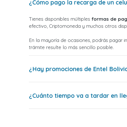
¿Cómo pago la recarga de un celul
Tienes disponibles múltiples
formas de pag
efectivo, Criptomoneda y muchos otros dispo
En la mayoría de ocasiones, podrás pagar i
trámite resulte lo más sencillo posible.
¿Hay promociones de Entel Bolivi
¿Cuánto tiempo va a tardar en lle