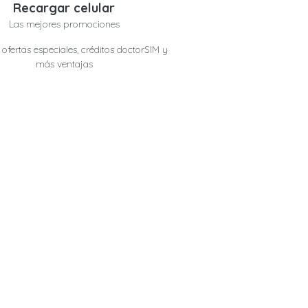
Recargar celular
Las mejores promociones
ofertas especiales, créditos doctorSIM y
más ventajas