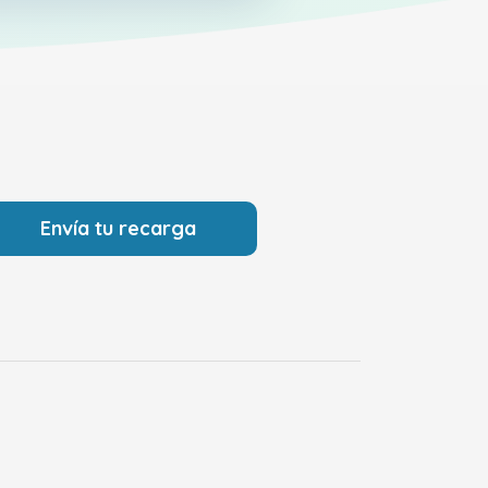
Envía tu recarga