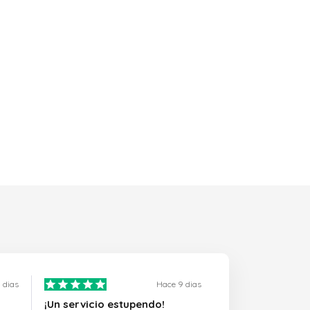
 dias
Hace 9 dias
¡Un servicio estupendo!