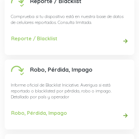
Reporte / Blacklist
Comprueba si tu dispositivo está en nuestra base de datos
de celulares reportados. Consulta limitada.
Reporte / Blacklist
Robo, Pérdida, Impago
Informe oficial de Blacklist Iniciative. Averigua si está
reportado o blacklisted por pérdida, robo o impago.
Detallado por país y operador
Robo, Pérdida, Impago