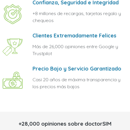
Confianza, Seguridad e Integridad
+8 millones de recargas, tarjetas regalo y
chequeos
Clientes Extremadamente Felices
Más de 26,000 opiniones entre Google y
Trustpilot
Precio Bajo y Servicio Garantizado
Casi 20 años de máxima transparencia y
los precios más bajos
+28,000 opiniones sobre doctorSIM