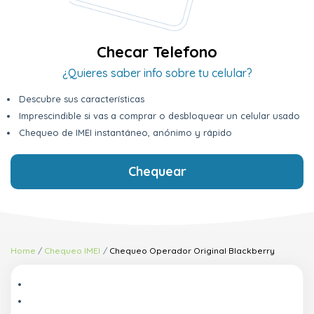
Checar Telefono
¿Quieres saber info sobre tu celular?
Descubre sus características
Imprescindible si vas a comprar o desbloquear un celular usado
Chequeo de IMEI instantáneo, anónimo y rápido
Chequear
Home
Chequeo IMEI
Chequeo Operador Original Blackberry