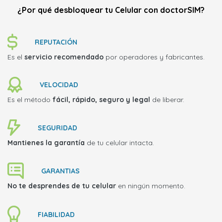
¿Por qué desbloquear tu Celular con doctorSIM?
REPUTACIÓN
Es el
servicio recomendado
por operadores y fabricantes.
VELOCIDAD
Es el método
fácil, rápido, seguro y legal
de liberar.
SEGURIDAD
Mantienes la garantía
de tu celular intacta.
GARANTIAS
No te desprendes de tu celular
en ningún momento.
FIABILIDAD