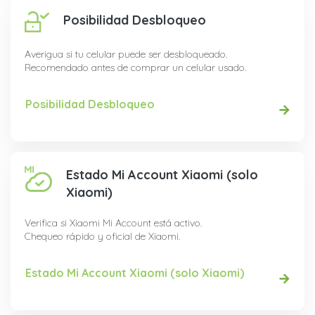
Posibilidad Desbloqueo
Averigua si tu celular puede ser desbloqueado.
Recomendado antes de comprar un celular usado.
Posibilidad Desbloqueo
Estado Mi Account Xiaomi (solo
Xiaomi)
Verifica si Xiaomi Mi Account está activo.
Chequeo rápido y oficial de Xiaomi.
Estado Mi Account Xiaomi (solo Xiaomi)