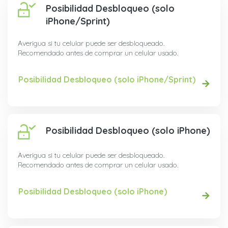
Posibilidad Desbloqueo (solo
iPhone/Sprint)
Averigua si tu celular puede ser desbloqueado.
Recomendado antes de comprar un celular usado.
Posibilidad Desbloqueo (solo iPhone/Sprint)
Posibilidad Desbloqueo (solo iPhone)
Averigua si tu celular puede ser desbloqueado.
Recomendado antes de comprar un celular usado.
Posibilidad Desbloqueo (solo iPhone)