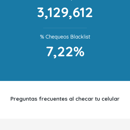
3,129,612
% Chequeos Blacklist
7,22%
Preguntas frecuentes al checar tu celular