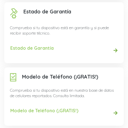
Estado de Garantía
Comprueba si tu dispositivo está en garantía y si puede
recibir soporte técnico.
Estado de Garantía
Modelo de Teléfono (¡GRATIS!)
Comprueba si tu dispositivo está en nuestra base de datos
de celulares reportados. Consulta limitada.
Modelo de Teléfono (¡GRATIS!)