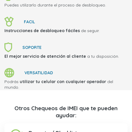
Puedes utilizarlo durante el proceso de desbloqueo.
FACIL
Instrucciones de desbloqueo fáciles
de seguir.
SOPORTE
El mejor servicio de atención al cliente
a tu disposición.
VERSATILIDAD
Podrás
utilizar tu celular con cualquier operador
del
mundo.
Otros Chequeos de IMEI que te pueden
ayudar: