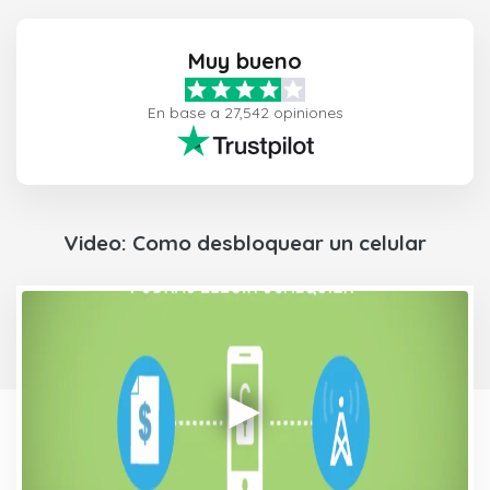
Muy bueno
En base a 27,542 opiniones
Video: Como desbloquear un celular