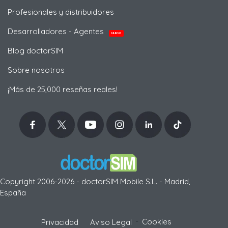
Profesionales y distribuidores
Desarrolladores - Agentes
NUEVO
Blog doctorSIM
Sobre nosotros
¡Más de 25,000 reseñas reales!
Copyright 2006-2026 - doctorSIM Mobile S.L. - Madrid,
España
-
Cookies
Privacidad
Aviso Legal