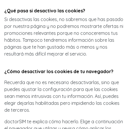
¿Qué pasa si desactivo las cookies?
Si desactivas las cookies, no sabremos que has pasado
por nuestra página y no podremos mostrarte ofertas ni
promociones relevantes porque no conoceremos tus
hábitos. Tampoco tendremos información sobre las
páginas que te han gustado más o menos y nos
resultará más difícil mejorar el servicio.
¿Cómo desactivar los cookies de tu navegador?
Recuerda que no es necesario desactivarlas, sino que
puedes ajustar la configuración para que las cookies
sean menos intrusivas con tu información. Así, puedes
elegir dejarlas habilitadas pero impidiendo las cookies
de terceros.
doctorSIM te explica cómo hacerlo. Elige a continuación
el navegador que utilizas y revisa cómo aplicar los