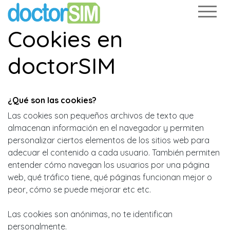
Cookies en
doctorSIM
¿Qué son las cookies?
Las cookies son pequeños archivos de texto que
almacenan información en el navegador y permiten
personalizar ciertos elementos de los sitios web para
adecuar el contenido a cada usuario. También permiten
entender cómo navegan los usuarios por una página
web, qué tráfico tiene, qué páginas funcionan mejor o
peor, cómo se puede mejorar etc etc.
Las cookies son anónimas, no te identifican
personalmente.