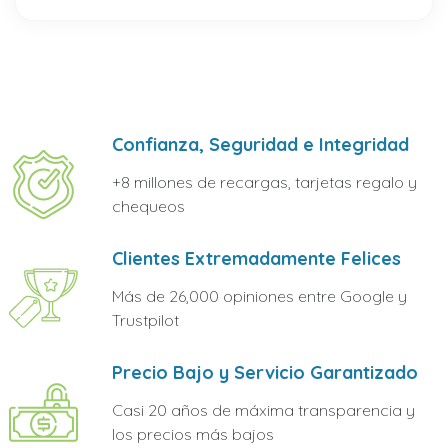
Confianza, Seguridad e Integridad
+8 millones de recargas, tarjetas regalo y
chequeos
Clientes Extremadamente Felices
Más de 26,000 opiniones entre Google y
Trustpilot
Precio Bajo y Servicio Garantizado
Casi 20 años de máxima transparencia y
los precios más bajos