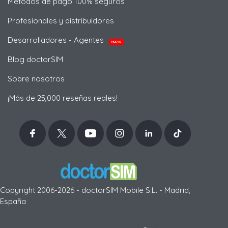
Métodos de pago 100% seguros
Profesionales y distribuidores
Desarrolladores - Agentes
NUEVO
Blog doctorSIM
Sobre nosotros
¡Más de 25,000 reseñas reales!
Copyright 2006-2026 - doctorSIM Mobile S.L. - Madrid,
España