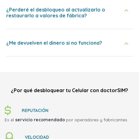
¿Perderé el desbloqueo al actualizarlo o
restaurarlo a valores de fábrica?
¿Me devuelven el dinero si no funciona?
¿Por qué desbloquear tu Celular con doctorSIM?
REPUTACIÓN
Es el
servicio recomendado
por operadores y fabricantes.
VELOCIDAD