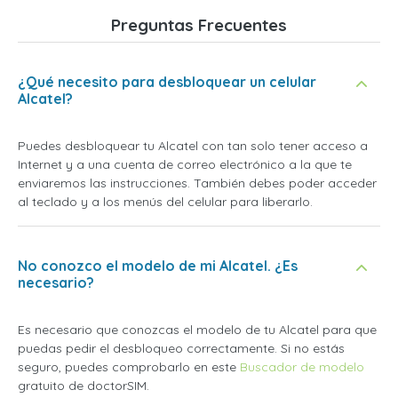
Preguntas Frecuentes
¿Qué necesito para desbloquear un celular
Alcatel?
Puedes desbloquear tu Alcatel con tan solo tener acceso a
Internet y a una cuenta de correo electrónico a la que te
enviaremos las instrucciones. También debes poder acceder
al teclado y a los menús del celular para liberarlo.
No conozco el modelo de mi Alcatel. ¿Es
necesario?
Es necesario que conozcas el modelo de tu Alcatel para que
puedas pedir el desbloqueo correctamente. Si no estás
seguro, puedes comprobarlo en este
Buscador de modelo
gratuito de doctorSIM.