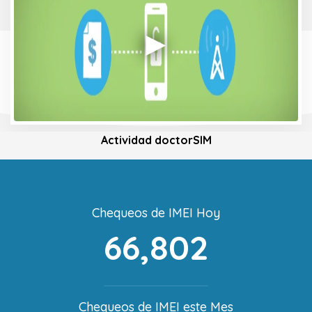
Actividad doctorSIM
Chequeos de IMEI Hoy
66,802
Chequeos de IMEI este Mes