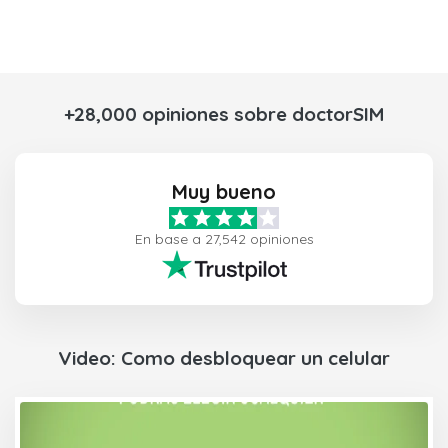
+28,000 opiniones sobre doctorSIM
Muy bueno
En base a 27,542 opiniones
Video: Como desbloquear un celular