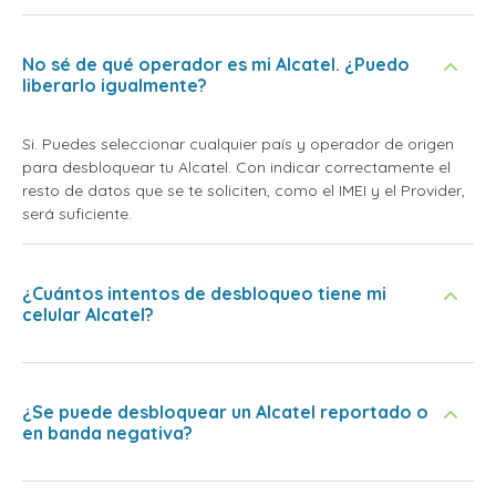
No sé de qué operador es mi Alcatel. ¿Puedo
liberarlo igualmente?
Si. Puedes seleccionar cualquier país y operador de origen
para desbloquear tu Alcatel. Con indicar correctamente el
resto de datos que se te soliciten, como el IMEI y el Provider,
será suficiente.
¿Cuántos intentos de desbloqueo tiene mi
celular Alcatel?
¿Se puede desbloquear un Alcatel reportado o
en banda negativa?