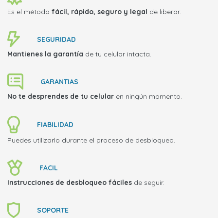
Es el método
fácil, rápido, seguro y legal
de liberar.
SEGURIDAD
Mantienes la garantía
de tu celular intacta.
GARANTIAS
No te desprendes de tu celular
en ningún momento.
FIABILIDAD
Puedes utilizarlo durante el proceso de desbloqueo.
FACIL
Instrucciones de desbloqueo fáciles
de seguir.
SOPORTE