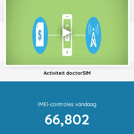
Activiteit doctorSIM
IMEI-controles vandaag
66,802