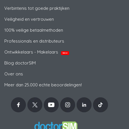
Verbintenis tot goede praktijken
Veiligheid en vertrouwen
100% veilige betaalmethoden
Professionals en distributeurs
Ontwikkelaars - Makelaars
NIEUW
Blog doctorSIM
Over ons
Meer dan 25.000 echte beoordelingen!