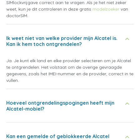
SIMlockvrijgave correct aan te vragen. Als je het niet zeker
weet, kun je dit controleren in deze gratis
modelzoeker
van
doctorSIM.
Ik weet niet van welke provider mijn Alcatel is.
Kan ik hem toch ontgrendelen?
Ja. Je kunt elk land en elke provider selecteren om je Alcatel
te ontgrendelen. Het volstaat om de overige gevraagde
gegevens, zoals het IMEI-nummer en de provider, correct in te
vullen.
Hoeveel ontgrendelingspogingen heeft mijn
Alcatel-mobiel?
Kan een gemelde of geblokkeerde Alcatel