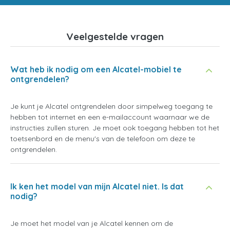
Veelgestelde vragen
Wat heb ik nodig om een Alcatel-mobiel te
ontgrendelen?
Je kunt je Alcatel ontgrendelen door simpelweg toegang te
hebben tot internet en een e-mailaccount waarnaar we de
instructies zullen sturen. Je moet ook toegang hebben tot het
toetsenbord en de menu's van de telefoon om deze te
ontgrendelen.
Ik ken het model van mijn Alcatel niet. Is dat
nodig?
Je moet het model van je Alcatel kennen om de