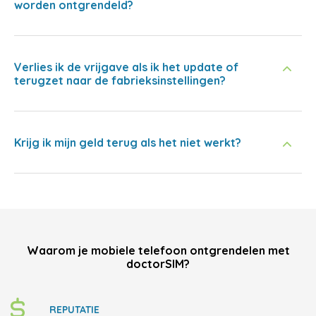
worden ontgrendeld?
Verlies ik de vrijgave als ik het update of
terugzet naar de fabrieksinstellingen?
Krijg ik mijn geld terug als het niet werkt?
Waarom je mobiele telefoon ontgrendelen met
doctorSIM?
REPUTATIE