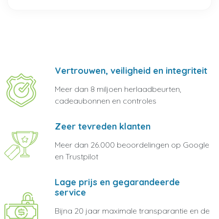
Vertrouwen, veiligheid en integriteit
Meer dan 8 miljoen herlaadbeurten,
cadeaubonnen en controles
Zeer tevreden klanten
Meer dan 26.000 beoordelingen op Google
en Trustpilot
Lage prijs en gegarandeerde
service
Bijna 20 jaar maximale transparantie en de