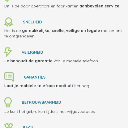
Dit is de door operators en fabrikanten
aanbevolen service
.
SNELHEID
Het is de
gemakkelijke, snelle, veilige en legale
manier om
te ontgrendelen.
VEILIGHEID
Je behoudt de garantie
van je mobiele telefoon.
GARANTIES
Laat je mobiele telefoon
nooit uit
het oog.
BETROUWBAARHEID
Je kunt het gebruiken tijdens het vrijgaveproces.
FACIL