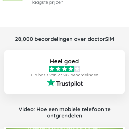
laagste prijzen
28,000 beoordelingen over doctorSIM
Heel goed
Op basis van 27,542 beoordelingen
Video: Hoe een mobiele telefoon te
ontgrendelen