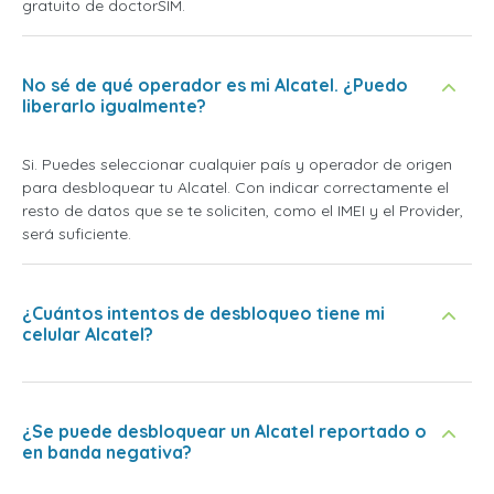
gratuito de doctorSIM.
No sé de qué operador es mi Alcatel. ¿Puedo
liberarlo igualmente?
Si. Puedes seleccionar cualquier país y operador de origen
para desbloquear tu Alcatel. Con indicar correctamente el
resto de datos que se te soliciten, como el IMEI y el Provider,
será suficiente.
¿Cuántos intentos de desbloqueo tiene mi
celular Alcatel?
¿Se puede desbloquear un Alcatel reportado o
en banda negativa?