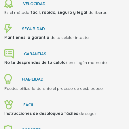
VELOCIDAD
Es el método
fácil, rápido, seguro y legal
de liberar.
SEGURIDAD
Mantienes la garantía
de tu celular intacta.
GARANTIAS
No te desprendes de tu celular
en ningún momento.
FIABILIDAD
Puedes utilizarlo durante el proceso de desbloqueo.
FACIL
Instrucciones de desbloqueo fáciles
de seguir.