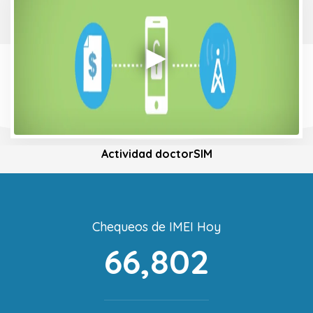
Actividad doctorSIM
Chequeos de IMEI Hoy
66,802