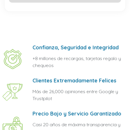
Confianza, Seguridad e Integridad
+8 millones de recargas, tarjetas regalo y
chequeos
Clientes Extremadamente Felices
Más de 26,000 opiniones entre Google y
Trustpilot
Precio Bajo y Servicio Garantizado
Casi 20 años de máxima transparencia y