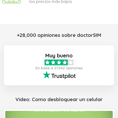
los precios más bajos
+28,000 opiniones sobre doctorSIM
Muy bueno
En base a 27,542 opiniones
Video: Como desbloquear un celular