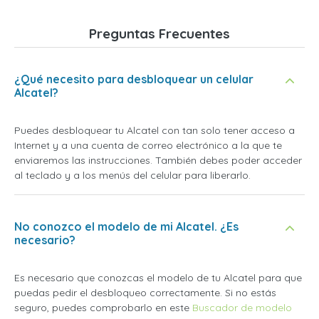
Preguntas Frecuentes
¿Qué necesito para desbloquear un celular
Alcatel?
Puedes desbloquear tu Alcatel con tan solo tener acceso a
Internet y a una cuenta de correo electrónico a la que te
enviaremos las instrucciones. También debes poder acceder
al teclado y a los menús del celular para liberarlo.
No conozco el modelo de mi Alcatel. ¿Es
necesario?
Es necesario que conozcas el modelo de tu Alcatel para que
puedas pedir el desbloqueo correctamente. Si no estás
seguro, puedes comprobarlo en este
Buscador de modelo