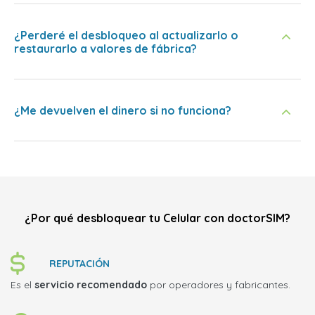
¿Perderé el desbloqueo al actualizarlo o
restaurarlo a valores de fábrica?
¿Me devuelven el dinero si no funciona?
¿Por qué desbloquear tu Celular con doctorSIM?
REPUTACIÓN
Es el
servicio recomendado
por operadores y fabricantes.