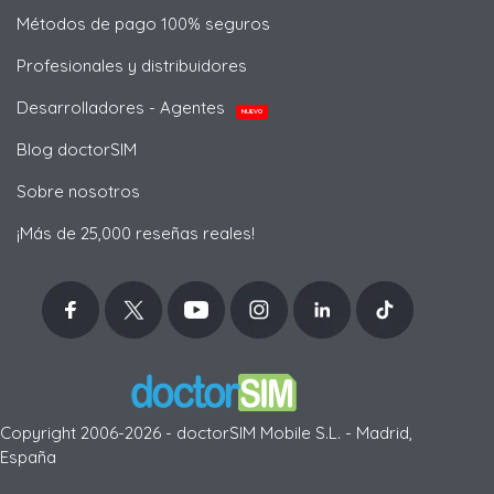
Métodos de pago 100% seguros
Profesionales y distribuidores
Desarrolladores - Agentes
NUEVO
Blog doctorSIM
Sobre nosotros
¡Más de 25,000 reseñas reales!
Copyright 2006-2026 - doctorSIM Mobile S.L. - Madrid,
España