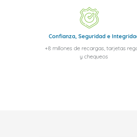
Confianza, Seguridad e Integrida
+8 millones de recargas, tarjetas reg
y chequeos