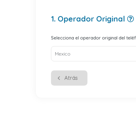
1. Operador Original
Selecciona el operador original del telé
Atrás