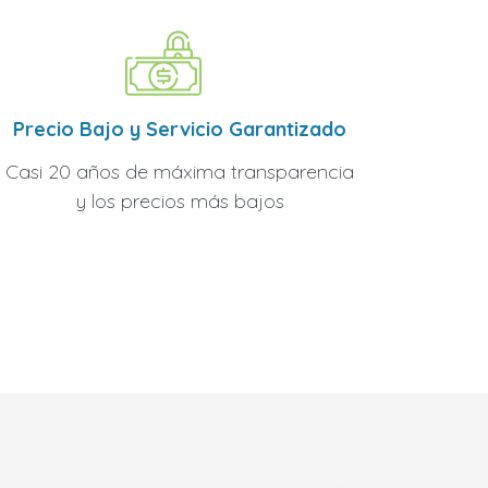
Precio Bajo y Servicio Garantizado
Casi 20 años de máxima transparencia
y los precios más bajos