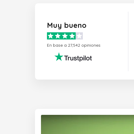
Muy bueno
En base a 27,542 opiniones