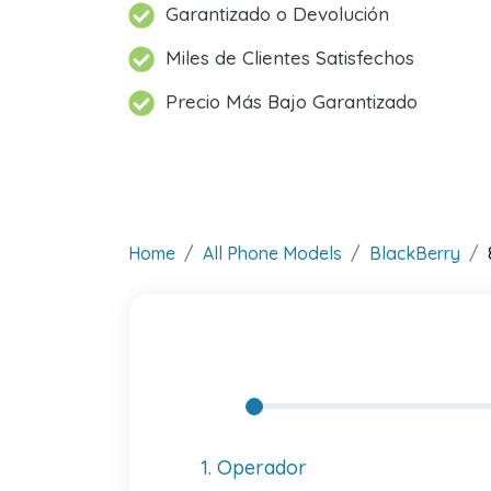
Garantizado o Devolución
Miles de Clientes Satisfechos
Precio Más Bajo Garantizado
Home
All Phone Models
BlackBerry
1. Operador