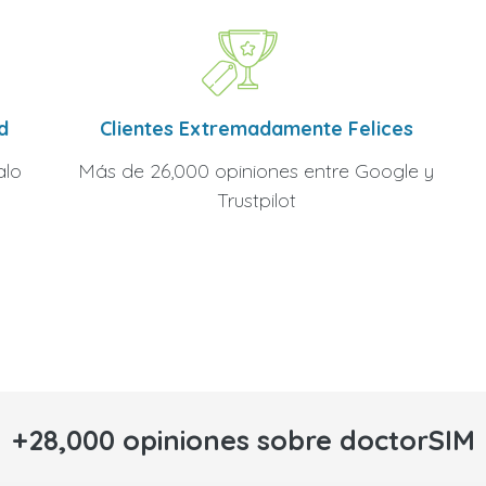
Clientes Extremadamente Felices
d
Más de 26,000 opiniones entre Google y
alo
Trustpilot
+28,000 opiniones sobre doctorSIM