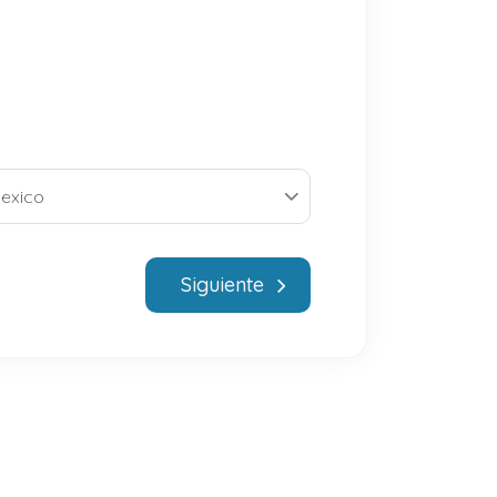
Siguiente