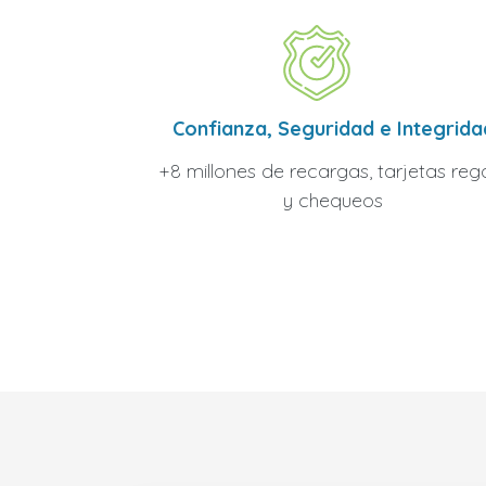
Confianza, Seguridad e Integrida
+8 millones de recargas, tarjetas reg
y chequeos