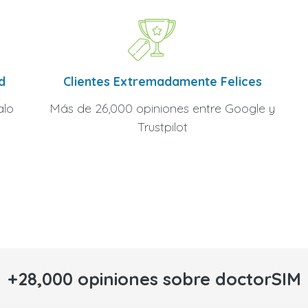
Clientes Extremadamente Felices
d
Más de 26,000 opiniones entre Google y
alo
Trustpilot
+28,000 opiniones sobre doctorSIM