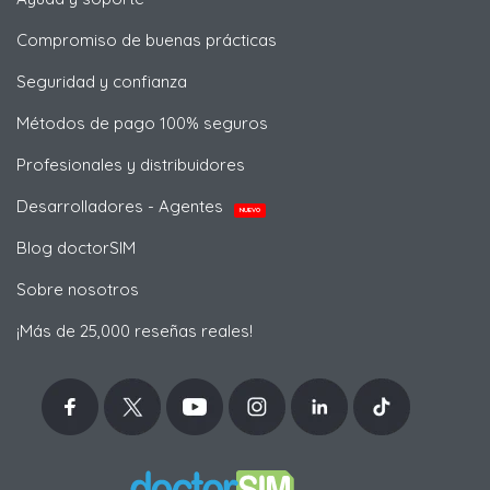
Compromiso de buenas prácticas
Seguridad y confianza
Métodos de pago 100% seguros
Profesionales y distribuidores
Desarrolladores - Agentes
NUEVO
Blog doctorSIM
Sobre nosotros
¡Más de 25,000 reseñas reales!