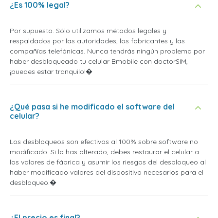
¿Es 100% legal?
Por supuesto. Sólo utilizamos métodos legales y
respaldados por las autoridades, los fabricantes y las
compañías telefónicas. Nunca tendrás ningún problema por
haber desbloqueado tu celular Bmobile con doctorSIM,
¡puedes estar tranquilo!�
¿Qué pasa si he modificado el software del
celular?
Los desbloqueos son efectivos al 100% sobre software no
modificado. Si lo has alterado, debes restaurar el celular a
los valores de fábrica y asumir los riesgos del desbloqueo al
haber modificado valores del dispositivo necesarios para el
desbloqueo.�
¿El precio es final?