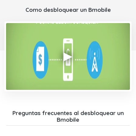
Como desbloquear un Bmobile
Preguntas frecuentes al desbloquear un
Bmobile