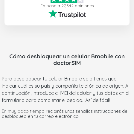
En base a 27,542 opiniones
Cómo desbloquear un celular
Bmobile
con
doctorSIM
Para desbloquear tu celular Bmobile solo tienes que
indicar cuál es su país y compañía telefónica de origen. A
continuación, introduce el IMEI del celular y tus datos en el
formulario para completar el pedido. ¡Así de fácil!
En muy poco tiempo
recibirás unas sencillas instrucciones de
desbloqueo en tu correo electrónico
.