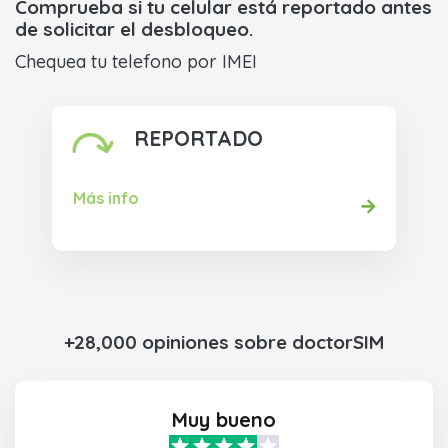
Comprueba si tu celular está reportado antes
de solicitar el desbloqueo.
Chequea tu telefono por IMEI
REPORTADO
Más info
+28,000 opiniones sobre doctorSIM
Muy bueno