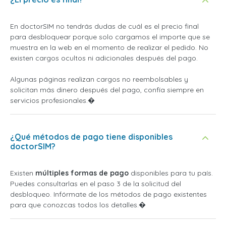
En doctorSIM no tendrás dudas de cuál es el precio final
para desbloquear porque solo cargamos el importe que se
muestra en la web en el momento de realizar el pedido. No
existen cargos ocultos ni adicionales después del pago.
Algunas páginas realizan cargos no reembolsables y
solicitan más dinero después del pago, confía siempre en
servicios profesionales.�
¿Qué métodos de pago tiene disponibles
doctorSIM?
Existen
múltiples formas de pago
disponibles para tu país.
Puedes consultarlas en el paso 3 de la solicitud del
desbloqueo. Infórmate de los métodos de pago existentes
para que conozcas todos los detalles.�