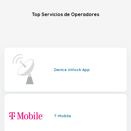
Top Servicios de Operadores
Device Unlock App
T-Mobile