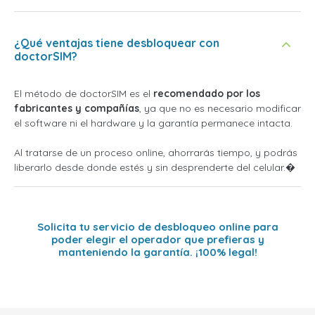
¿Qué ventajas tiene desbloquear con
doctorSIM?
El método de doctorSIM es el
recomendado por los
fabricantes y compañías
, ya que no es necesario modificar
el software ni el hardware y la garantía permanece intacta.
Al tratarse de un proceso online, ahorrarás tiempo, y podrás
liberarlo desde donde estés y sin desprenderte del celular.�
Solicita tu servicio de desbloqueo online para
poder elegir el operador que prefieras y
manteniendo la garantía. ¡100% legal!