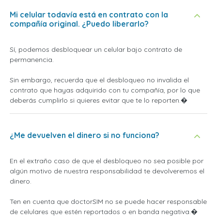
Mi celular todavía está en contrato con la
compañía original. ¿Puedo liberarlo?
Sí, podemos desbloquear un celular bajo contrato de
permanencia.
Sin embargo, recuerda que el desbloqueo no invalida el
contrato que hayas adquirido con tu compañía, por lo que
deberás cumplirlo si quieres evitar que te lo reporten.�
¿Me devuelven el dinero si no funciona?
En el extraño caso de que el desbloqueo no sea posible por
algún motivo de nuestra responsabilidad te devolveremos el
dinero.
Ten en cuenta que doctorSIM no se puede hacer responsable
de celulares que estén reportados o en banda negativa.�