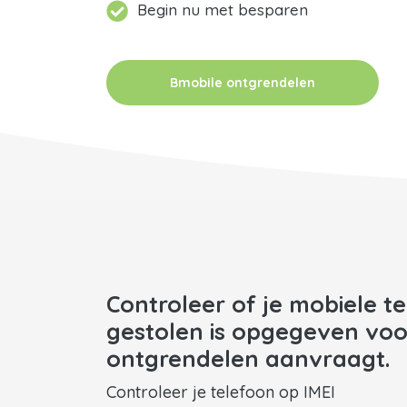
Begin nu met besparen
Bmobile ontgrendelen
Controleer of je mobiele te
gestolen is opgegeven voo
ontgrendelen aanvraagt.
Controleer je telefoon op IMEI