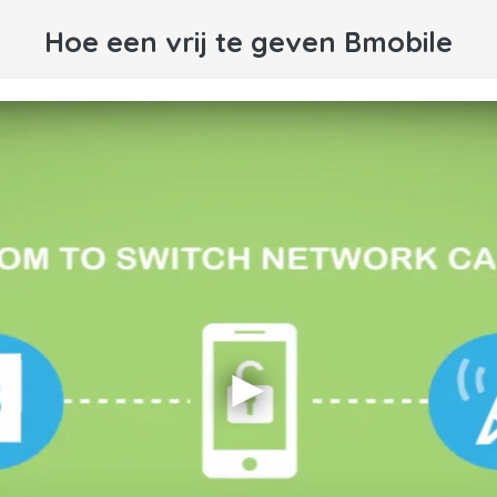
Hoe een vrij te geven Bmobile