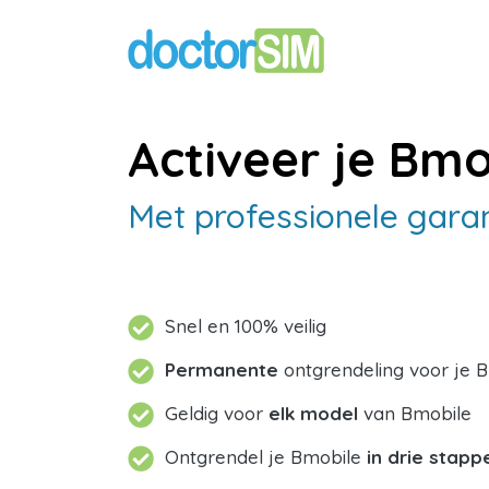
Activeer je Bmo
Met professionele gara
Snel en 100% veilig
Permanente
ontgrendeling voor je 
Geldig voor
elk model
van Bmobile
Ontgrendel je Bmobile
in drie stapp