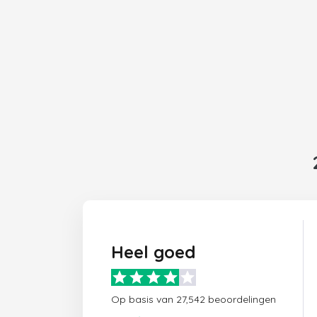
Heel goed
Op basis van 27,542 beoordelingen