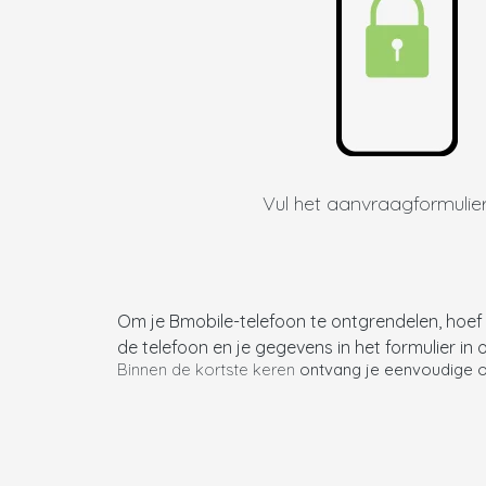
Vul het aanvraagformulier
Om je Bmobile-telefoon te ontgrendelen, hoef 
de telefoon en je gegevens in het formulier in 
Binnen de kortste keren
ontvang je eenvoudige on