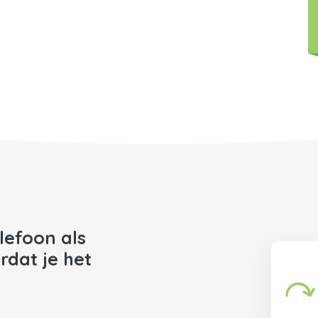
lefoon als
rdat je het