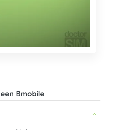
 een Bmobile