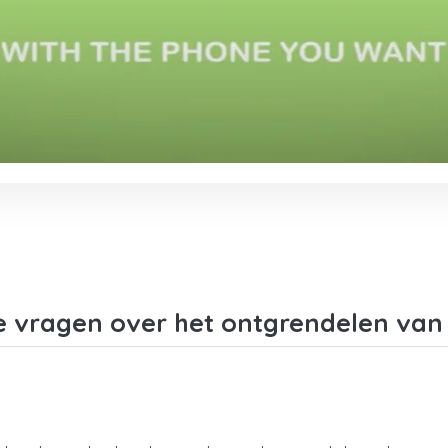
e vragen over het ontgrendelen van