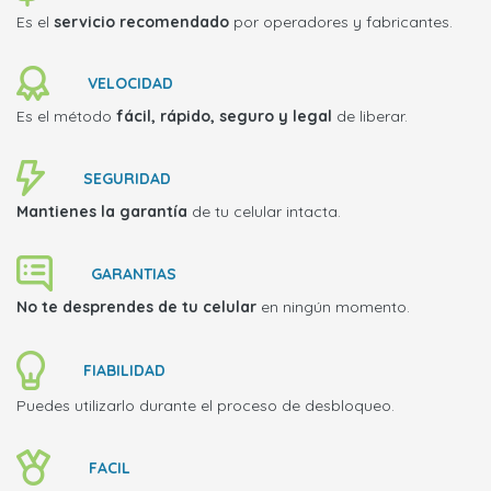
Es el
servicio recomendado
por operadores y fabricantes.
VELOCIDAD
Es el método
fácil, rápido, seguro y legal
de liberar.
SEGURIDAD
Mantienes la garantía
de tu celular intacta.
GARANTIAS
No te desprendes de tu celular
en ningún momento.
FIABILIDAD
Puedes utilizarlo durante el proceso de desbloqueo.
FACIL