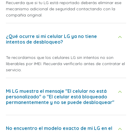
Recuerda que si tu LG está reportado deberás eliminar ese
mecanismo adicional de seguridad contactando con la
compañía original.
¿Qué ocurre si mi celular LG ya no tiene
intentos de desbloqueo?
Te recordamos que los celulares LG sin intentos no son
liberables por IMEI. Recuerda verificarlo antes de contratar el
servicio.
Mi LG muestra el mensaje "El celular no está
personalizado" o "El celular está bloqueado
permanentemente y no se puede desbloquear"
No encuentro el modelo exacto de mi LG en el