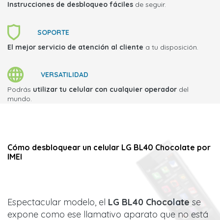
Instrucciones de desbloqueo fáciles
de seguir.
SOPORTE
El mejor servicio de atención al cliente
a tu disposición.
VERSATILIDAD
Podrás
utilizar tu celular con cualquier operador
del
mundo.
Cómo desbloquear un celular LG BL40 Chocolate por
IMEI
Espectacular modelo, el
LG BL40 Chocolate
se
expone como ese llamativo aparato que no está