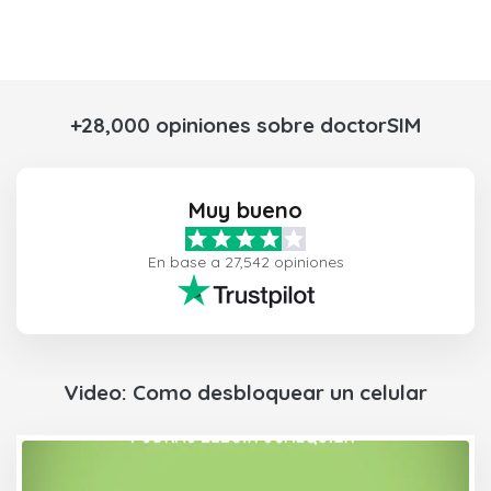
+28,000 opiniones sobre doctorSIM
Muy bueno
En base a 27,542 opiniones
Video: Como desbloquear un celular