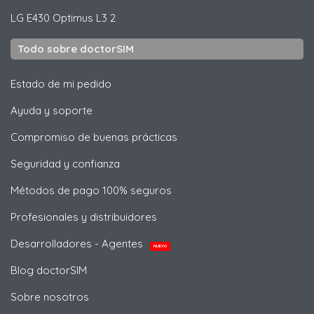
LG
E430 Optimus L3 2
Todo sobre doctorSIM
Estado de mi pedido
Ayuda y soporte
Compromiso de buenas prácticas
Seguridad y confianza
Métodos de pago 100% seguros
Profesionales y distribuidores
Desarrolladores - Agentes
NUEVO
Blog doctorSIM
Sobre nosotros