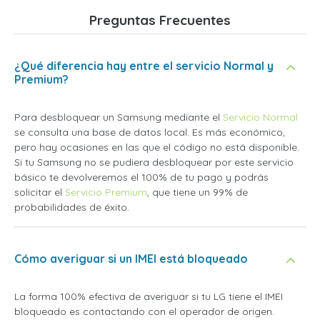
Preguntas Frecuentes
¿Qué diferencia hay entre el servicio Normal y
Premium?
Para desbloquear un Samsung mediante el
Servicio Normal
se consulta una base de datos local. Es más económico,
pero hay ocasiones en las que el código no está disponible.
Si tu Samsung no se pudiera desbloquear por este servicio
básico te devolveremos el 100% de tu pago y podrás
solicitar el
Servicio Premium
, que tiene un 99% de
probabilidades de éxito.
Cómo averiguar si un IMEI está bloqueado
La forma 100% efectiva de averiguar si tu LG tiene el IMEI
bloqueado es contactando con el operador de origen.