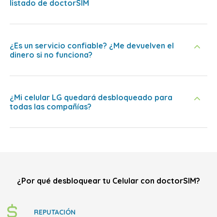
listado de doctorSIM
¿Es un servicio confiable? ¿Me devuelven el
dinero si no funciona?
¿Mi celular LG quedará desbloqueado para
todas las compañías?
¿Por qué desbloquear tu Celular con doctorSIM?
REPUTACIÓN