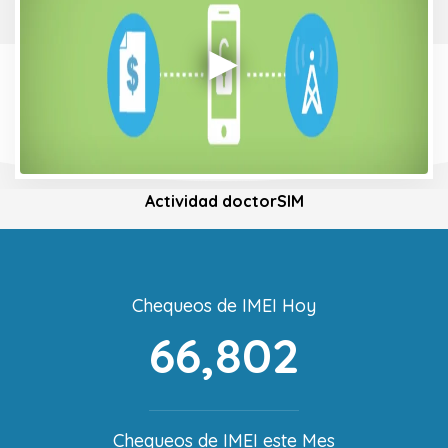
Actividad doctorSIM
Chequeos de IMEI Hoy
66,802
Chequeos de IMEI este Mes