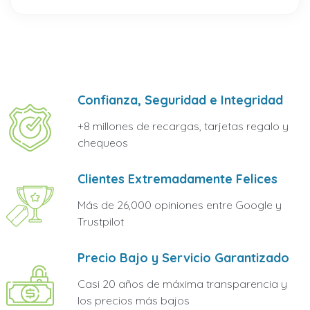
Confianza, Seguridad e Integridad
+8 millones de recargas, tarjetas regalo y
chequeos
Clientes Extremadamente Felices
Más de 26,000 opiniones entre Google y
Trustpilot
Precio Bajo y Servicio Garantizado
Casi 20 años de máxima transparencia y
los precios más bajos