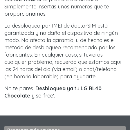
Simplemente insertas unos números que te
proporcionamos.
La desbloqueo por IMEI de doctorSIM está
garantizada y no daña el dispositivo de ningún
modo. No afecta la garantía, y de hecho es el
método de desbloqueo recomendado por los
fabricantes. En cualquier caso, si tuvieras
cualquier problema, recuerda que estamos aqui
las 24 horas del dia (via email) o chat/telefono
(en horario laborable) para ayudarte.
No te pares.
Desbloquea ya
tu
LG BL40
Chocolate
y se 'free'.
Recargas más enviadas