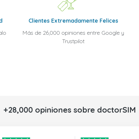
Clientes Extremadamente Felices
d
Más de 26,000 opiniones entre Google y
alo
Trustpilot
+28,000 opiniones sobre doctorSIM