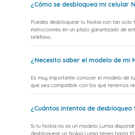
¿Cómo se desbloquea mi celular 
Puedes desbloquear tu Nokia con tan solo te
instrucciones en un plazo garantizado de e
teléfono.
¿Necesito saber el modelo de mi N
Es muy importante conocer el modelo de tu 
que sea compatible con los que tenemos r
¿Cuántos intentos de desbloqueo 
Si tu Nokia no es un modelo Lumia dispondrás
desbloquear un Nokia Lumia tienes hasta 10 