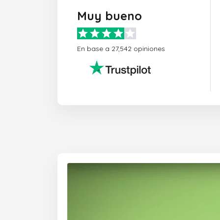
Muy bueno
En base a 27,542 opiniones