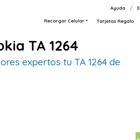
Ayuda
/
E
Recargar Celular
Tarjetas Regalo
kia TA 1264
ores expertos tu TA 1264 de