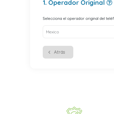
1. Operador Original
Selecciona el operador original del telé
Atrás