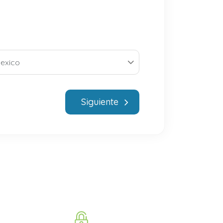
Siguiente