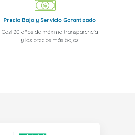
Precio Bajo y Servicio Garantizado
Casi 20 años de máxima transparencia
y los precios más bajos