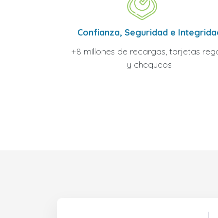
Confianza, Seguridad e Integrida
+8 millones de recargas, tarjetas reg
y chequeos