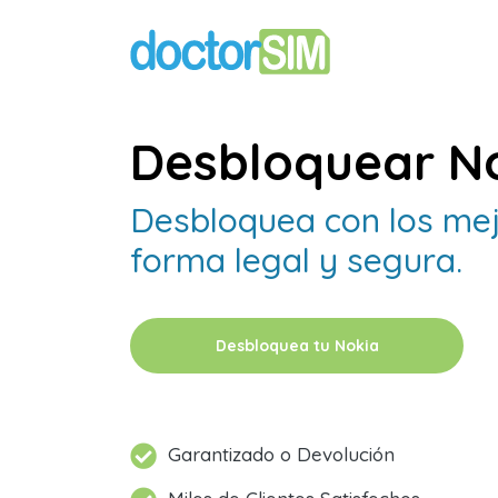
Desbloquear No
Desbloquea con los mej
forma legal y segura.
Desbloquea tu Nokia
Garantizado o Devolución