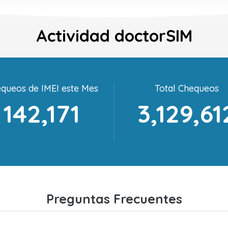
Actividad doctorSIM
queos de IMEI este Mes
Total Chequeos
142,171
3,129,61
Preguntas Frecuentes