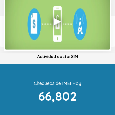
Actividad doctorSIM
Chequeos de IMEI Hoy
66,802