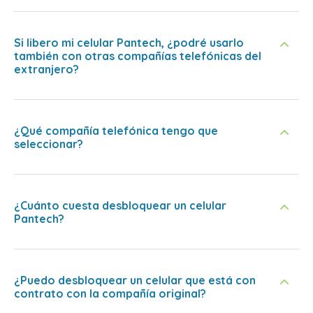
Si libero mi celular Pantech, ¿podré usarlo
también con otras compañías telefónicas del
extranjero?
¿Qué compañía telefónica tengo que
seleccionar?
¿Cuánto cuesta desbloquear un celular
Pantech?
¿Puedo desbloquear un celular que está con
contrato con la compañía original?