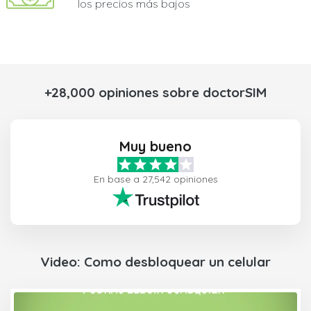
los precios más bajos
+28,000 opiniones sobre doctorSIM
Muy bueno
En base a 27,542 opiniones
Video: Como desbloquear un celular