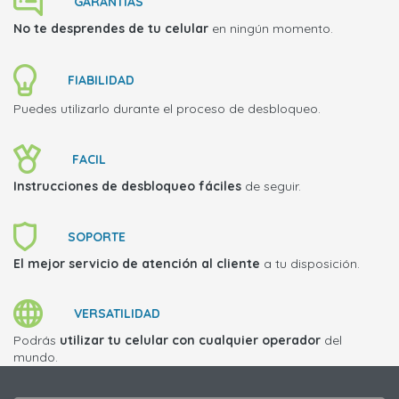
GARANTIAS
No te desprendes de tu celular
en ningún momento.
FIABILIDAD
Puedes utilizarlo durante el proceso de desbloqueo.
FACIL
Instrucciones de desbloqueo fáciles
de seguir.
SOPORTE
El mejor servicio de atención al cliente
a tu disposición.
VERSATILIDAD
Podrás
utilizar tu celular con cualquier operador
del
mundo.