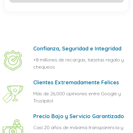
Confianza, Seguridad e Integridad
+8 millones de recargas, tarjetas regalo y
chequeos
Clientes Extremadamente Felices
Más de 26,000 opiniones entre Google y
Trustpilot
Precio Bajo y Servicio Garantizado
Casi 20 años de máxima transparencia y