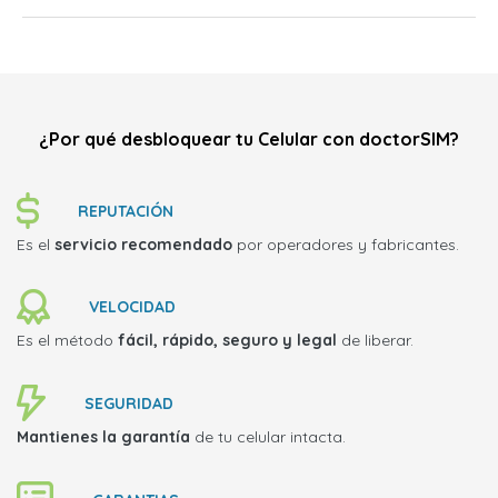
¿Por qué desbloquear tu Celular con doctorSIM?
REPUTACIÓN
Es el
servicio recomendado
por operadores y fabricantes.
VELOCIDAD
Es el método
fácil, rápido, seguro y legal
de liberar.
SEGURIDAD
Mantienes la garantía
de tu celular intacta.