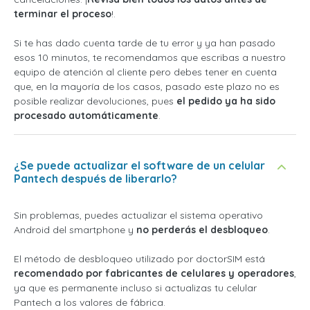
terminar el proceso
!.
Si te has dado cuenta tarde de tu error y ya han pasado
esos 10 minutos, te recomendamos que escribas a nuestro
equipo de atención al cliente pero debes tener en cuenta
que, en la mayoría de los casos, pasado este plazo no es
posible realizar devoluciones, pues
el pedido ya ha sido
procesado automáticamente
.
¿Se puede actualizar el software de un celular
Pantech después de liberarlo?
Sin problemas, puedes actualizar el sistema operativo
Android del smartphone y
no perderás el desbloqueo
.
El método de desbloqueo utilizado por doctorSIM está
recomendado por fabricantes de celulares y operadores
,
ya que es permanente incluso si actualizas tu celular
Pantech a los valores de fábrica.