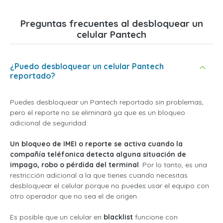
Preguntas frecuentes al desbloquear un
celular Pantech
¿Puedo desbloquear un celular Pantech
reportado?
Puedes desbloquear un Pantech reportado sin problemas,
pero el reporte no se eliminará ya que es un bloqueo
adicional de seguridad.
Un bloqueo de IMEI o reporte se activa cuando la
compañía teléfonica detecta alguna situación de
impago, robo o pérdida del terminal
. Por lo tanto, es una
restricción adicional a la que tienes cuando necesitas
desbloquear el celular porque no puedes usar el equipo con
otro operador que no sea el de origen.
Es posible que un celular en
blacklist
funcione con