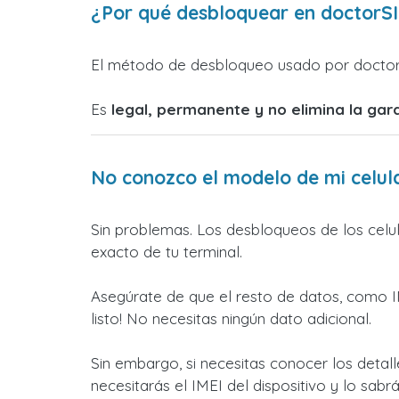
¿Por qué desbloquear en doctorSIM
El método de desbloqueo usado por docto
Es
legal, permanente y no elimina la gar
No conozco el modelo de mi celul
Sin problemas. Los desbloqueos de los cel
exacto de tu terminal.
Asegúrate de que el resto de datos, como
listo! No necesitas ningún dato adicional.
Sin embargo, si necesitas conocer los detall
necesitarás el IMEI del dispositivo y lo sa