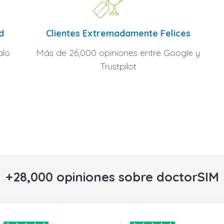
Clientes Extremadamente Felices
d
Más de 26,000 opiniones entre Google y
alo
Trustpilot
+28,000 opiniones sobre doctorSIM