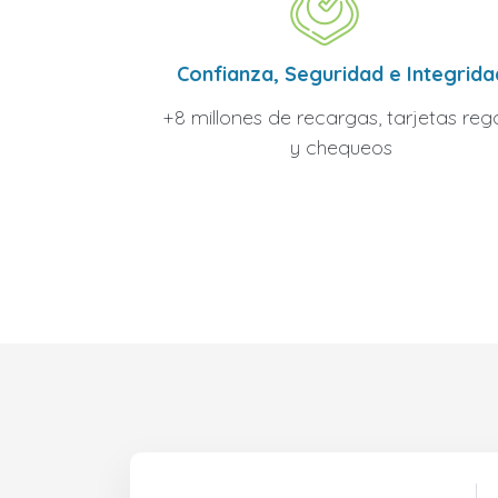
Confianza, Seguridad e Integrida
+8 millones de recargas, tarjetas reg
y chequeos