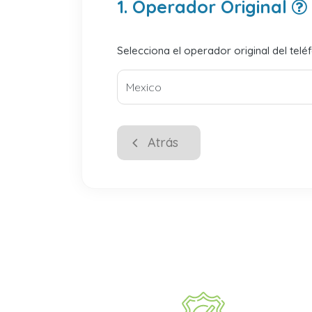
1. Operador Original
Selecciona el operador original del telé
Atrás