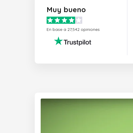
Muy bueno
En base a 27,542 opiniones