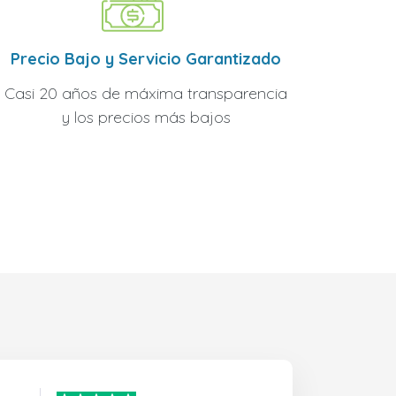
Precio Bajo y Servicio Garantizado
Casi 20 años de máxima transparencia
y los precios más bajos