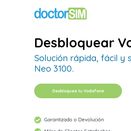
Desbloquear V
Solución rápida, fácil 
Neo 3100.
Desbloquea tu Vodafone
Garantizado o Devolución