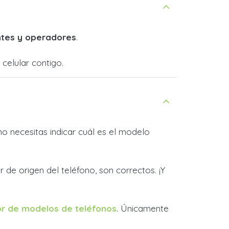
ntes y operadores
.
celular contigo.
 no necesitas indicar cuál es el modelo
r de origen del teléfono, son correctos. ¡Y
r de modelos de teléfonos
. Únicamente