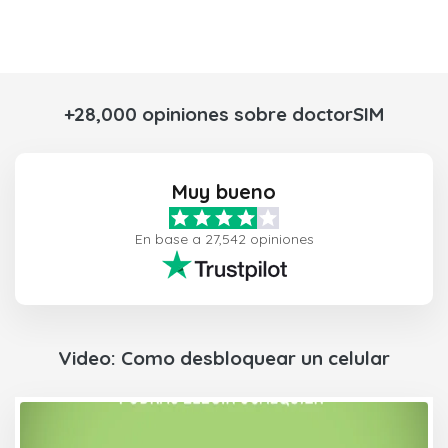
+28,000 opiniones sobre doctorSIM
Muy bueno
En base a 27,542 opiniones
Video: Como desbloquear un celular