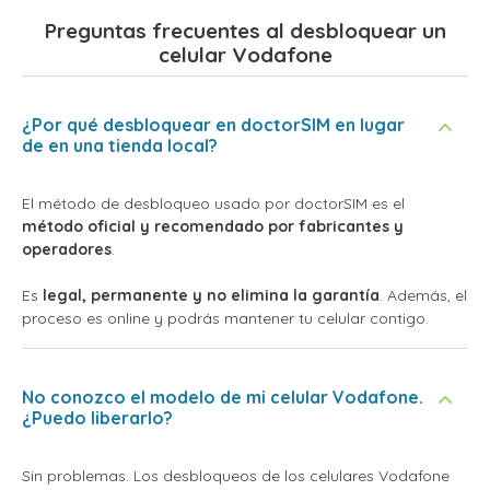
Preguntas frecuentes al desbloquear un
celular Vodafone
¿Por qué desbloquear en doctorSIM en lugar
de en una tienda local?
El método de desbloqueo usado por doctorSIM es el
método oficial y recomendado por fabricantes y
operadores
.
Es
legal, permanente y no elimina la garantía
. Además, el
proceso es online y podrás mantener tu celular contigo.
No conozco el modelo de mi celular Vodafone.
¿Puedo liberarlo?
Sin problemas. Los desbloqueos de los celulares Vodafone