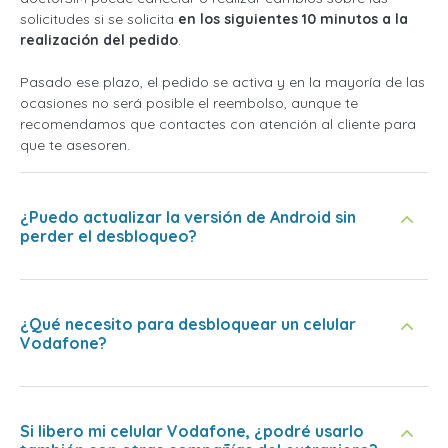
solicitudes si se solicita
en los siguientes 10 minutos a la
realización del pedido
.
Pasado ese plazo, el pedido se activa y en la mayoría de las
ocasiones no será posible el reembolso, aunque te
recomendamos que contactes con atención al cliente para
que te asesoren.
¿Puedo actualizar la versión de Android sin
perder el desbloqueo?
¿Qué necesito para desbloquear un celular
Vodafone?
Si libero mi celular Vodafone, ¿podré usarlo