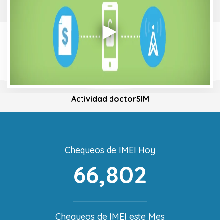
Actividad doctorSIM
Chequeos de IMEI Hoy
66,802
Chequeos de IMEI este Mes