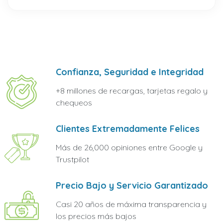
Confianza, Seguridad e Integridad
+8 millones de recargas, tarjetas regalo y
chequeos
Clientes Extremadamente Felices
Más de 26,000 opiniones entre Google y
Trustpilot
Precio Bajo y Servicio Garantizado
Casi 20 años de máxima transparencia y
los precios más bajos