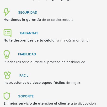
SEGURIDAD
Mantienes la garantía
de tu celular intacta.
GARANTIAS
No te desprendes de tu celular
en ningún momento.
FIABILIDAD
Puedes utilizarlo durante el proceso de desbloqueo.
FACIL
Instrucciones de desbloqueo fáciles
de seguir.
SOPORTE
El mejor servicio de atención al cliente
a tu disposición.