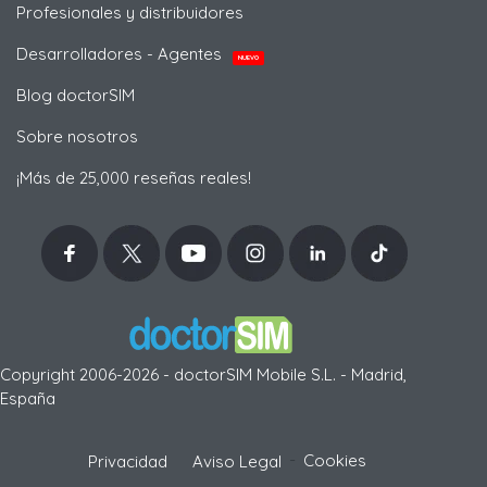
Profesionales y distribuidores
Desarrolladores - Agentes
NUEVO
Blog doctorSIM
Sobre nosotros
¡Más de 25,000 reseñas reales!
Copyright 2006-2026 - doctorSIM Mobile S.L. - Madrid,
España
-
Cookies
Privacidad
Aviso Legal