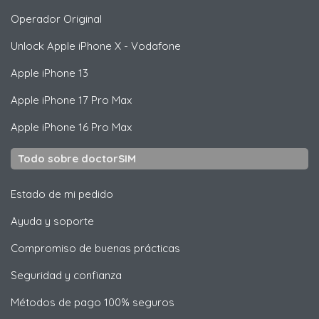
Operador Original
Unlock
Apple
iPhone X - Vodafone
Apple
iPhone 13
Apple
iPhone 17 Pro Max
Apple
iPhone 16 Pro Max
Todo sobre doctorSIM
Estado de mi pedido
Ayuda y soporte
Compromiso de buenas prácticas
Seguridad y confianza
Métodos de pago 100% seguros