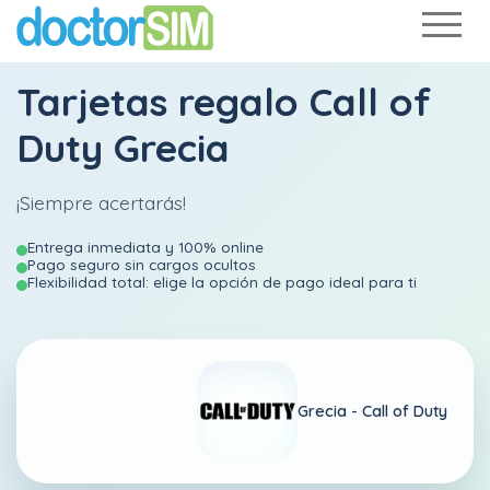
Tarjetas regalo Call of
Duty Grecia
¡Siempre acertarás!
Entrega inmediata y 100% online
Pago seguro sin cargos ocultos
Flexibilidad total: elige la opción de pago ideal para ti
Grecia -
Call of Duty