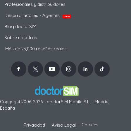
Profesionales y distribuidores
Desarrolladores - Agentes
NUEVO
Blog doctorSIM
Sobre nosotros
¡Más de 25,000 reseñas reales!
Copyright 2006-2026 - doctorSIM Mobile S.L. - Madrid,
España
-
Cookies
Privacidad
Aviso Legal