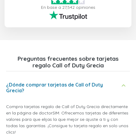
En base a 27,542 opiniones
Preguntas frecuentes sobre tarjetas
regalo Call of Duty Grecia
¿Dónde comprar tarjetas de Call of Duty
Grecia?
Compra tarjetas regalo de Call of Duty Grecia directamente
en la página de doctorSIM. Ofrecemos tarjetas de diferentes
valores para que elijas la que mejor se ajuste a ti y con
todas las garantías. ¡Consigue tu tarjeta regalo en solo unos
clics!