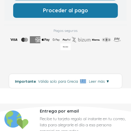
Proceder al pago
Pagos seguros
Importante
: Válida solo para Grecia
.
Leer más
▼
Entrega por email
Recibe tu tarjeta regalo al instante en tu correo,
lista para alegrarle el día a esa persona
especial en segundos