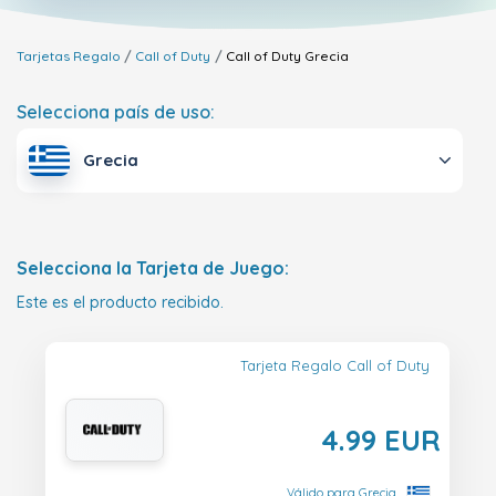
Tarjetas Regalo
Call of Duty
Call of Duty
Grecia
Selecciona país de uso:
Grecia
Selecciona la Tarjeta de Juego:
Este es el producto recibido.
Tarjeta Regalo Call of Duty
4.99 EUR
Válido para Grecia