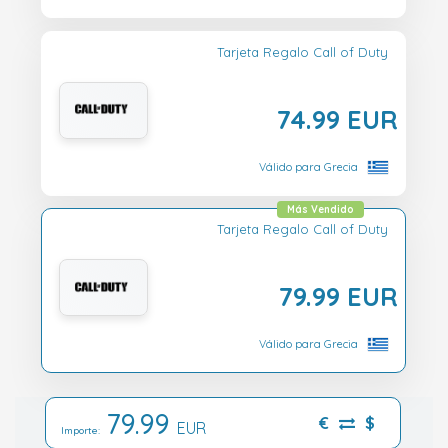
Tarjeta Regalo Call of Duty
74.99 EUR
Válido para Grecia
Más Vendido
Tarjeta Regalo Call of Duty
79.99 EUR
Válido para Grecia
79.99
€
$
EUR
Importe: