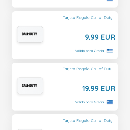
Tarjeta Regalo Call of Duty
9.99 EUR
Válido para Grecia
Tarjeta Regalo Call of Duty
19.99 EUR
Válido para Grecia
Tarjeta Regalo Call of Duty