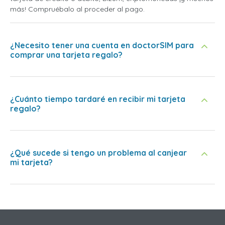
más! Compruébalo al proceder al pago.
¿Necesito tener una cuenta en doctorSIM para
comprar una tarjeta regalo?
¿Cuánto tiempo tardaré en recibir mi tarjeta
regalo?
¿Qué sucede si tengo un problema al canjear
mi tarjeta?