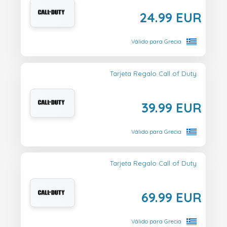
24.99 EUR
Válido para Grecia
Tarjeta Regalo Call of Duty
39.99 EUR
Válido para Grecia
Tarjeta Regalo Call of Duty
69.99 EUR
Válido para Grecia