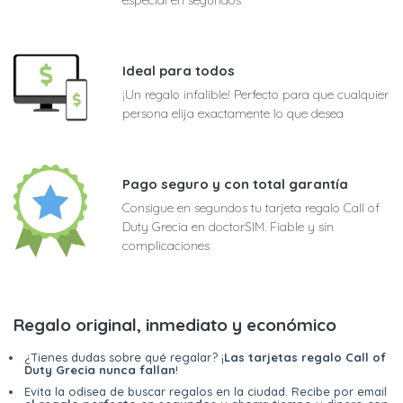
Ideal para todos
¡Un regalo infalible! Perfecto para que cualquier
persona elija exactamente lo que desea
Pago seguro y con total garantía
Consigue en segundos tu tarjeta regalo Call of
Duty Grecia en doctorSIM. Fiable y sin
complicaciones
Regalo original, inmediato y económico
¿Tienes dudas sobre qué regalar? ¡
Las tarjetas regalo Call of
Duty Grecia nunca fallan
!
Evita la odisea de buscar regalos en la ciudad. Recibe por email