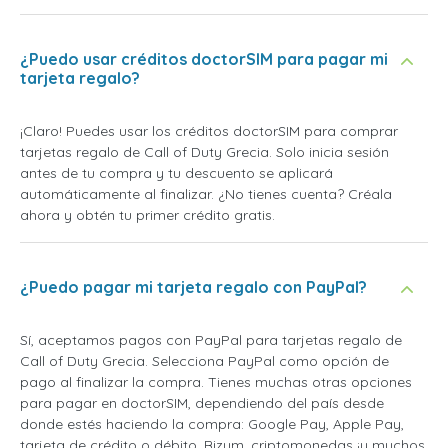
¿Puedo usar créditos doctorSIM para pagar mi
tarjeta regalo?
¡Claro! Puedes usar los créditos doctorSIM para comprar
tarjetas regalo de Call of Duty Grecia. Solo inicia sesión
antes de tu compra y tu descuento se aplicará
automáticamente al finalizar. ¿No tienes cuenta? Créala
ahora y obtén tu primer crédito gratis.
¿Puedo pagar mi tarjeta regalo con PayPal?
Sí, aceptamos pagos con PayPal para tarjetas regalo de
Call of Duty Grecia. Selecciona PayPal como opción de
pago al finalizar la compra. Tienes muchas otras opciones
para pagar en doctorSIM, dependiendo del país desde
donde estés haciendo la compra: Google Pay, Apple Pay,
tarjeta de crédito o débito, Bizum, criptomonedas ¡y muchos