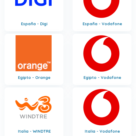
España - Digi
España - Vodafone
Egipto - Orange
Egipto - Vodafone
Italia - WINDTRE
Italia - Vodafone