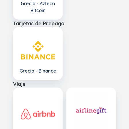
Grecia - Azteco
Bitcoin
Tarjetas de Prepago
Grecia - Binance
Viaje