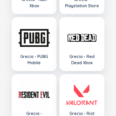
Xbox
Playstation Store
Grecia - PUBG
Grecia - Red
Mobile
Dead Xbox
Grecia -
Grecia - Riot