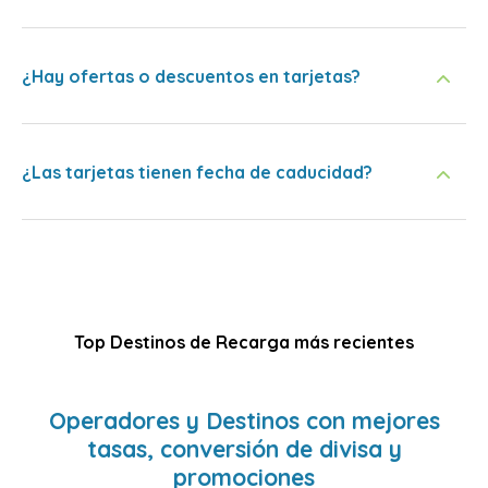
¿Hay ofertas o descuentos en tarjetas?
¿Las tarjetas tienen fecha de caducidad?
Top Destinos de Recarga más recientes
Operadores y Destinos con mejores
tasas, conversión de divisa y
promociones