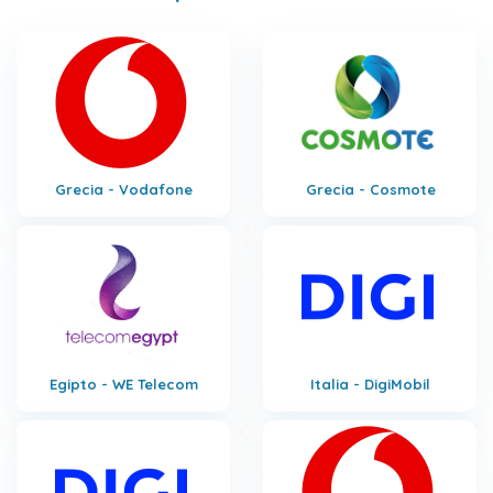
Grecia - Vodafone
Grecia - Cosmote
Egipto - WE Telecom
Italia - DigiMobil