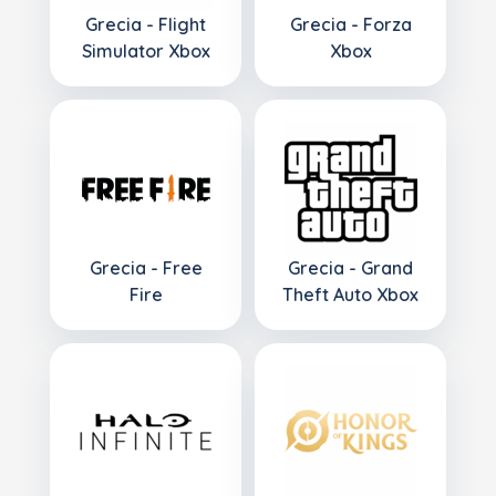
Grecia - Flight
Grecia - Forza
Simulator Xbox
Xbox
Grecia - Free
Grecia - Grand
Fire
Theft Auto Xbox