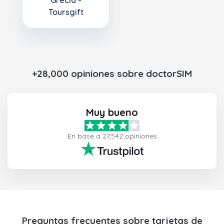
Grecia -
Toursgift
+28,000 opiniones sobre doctorSIM
Muy bueno
En base a 27,542 opiniones
Preguntas frecuentes sobre tarjetas de