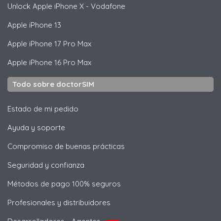
Unlock
Apple
iPhone X - Vodafone
Apple
iPhone 13
Apple
iPhone 17 Pro Max
Apple
iPhone 16 Pro Max
Todo sobre doctorSIM
Estado de mi pedido
Ayuda y soporte
Compromiso de buenas prácticas
Seguridad y confianza
Métodos de pago 100% seguros
Profesionales y distribuidores