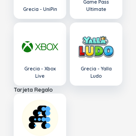
Game Pass
Grecia - UniPin
Ultimate
Grecia - Xbox
Grecia - Yalla
Live
Ludo
Tarjeta Regalo