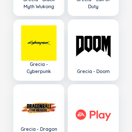
Myth Wukong
Duty
Grecia -
Cyberpunk
Grecia - Doom
Grecia - Dragon