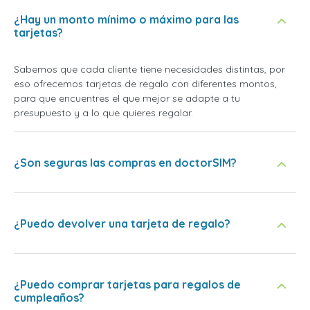
¿Hay un monto mínimo o máximo para las
tarjetas?
Sabemos que cada cliente tiene necesidades distintas, por
eso ofrecemos tarjetas de regalo con diferentes montos,
para que encuentres el que mejor se adapte a tu
presupuesto y a lo que quieres regalar.
¿Son seguras las compras en doctorSIM?
¿Puedo devolver una tarjeta de regalo?
¿Puedo comprar tarjetas para regalos de
cumpleaños?