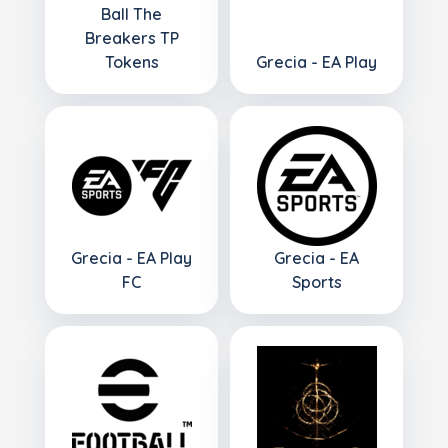
Ball The
Breakers TP
Tokens
Grecia - EA Play
Grecia - EA Play
Grecia - EA
FC
Sports