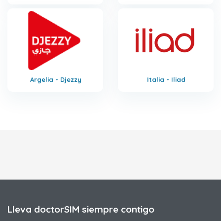
Argelia - Djezzy
Italia - Iliad
Lleva doctorSIM siempre contigo