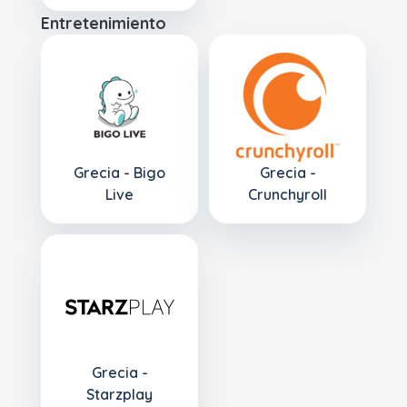
Entretenimiento
Grecia - Bigo
Grecia -
Live
Crunchyroll
Grecia -
Starzplay