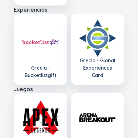
Experiencias
Grecia - Global
Grecia -
Experiences
Bucketlistgift
Card
Juegos