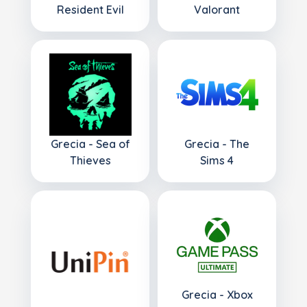
Resident Evil
Valorant
Grecia - Sea of
Grecia - The
Thieves
Sims 4
Grecia - Xbox