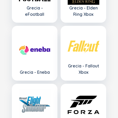
Grecia -
Grecia - Elden
eFootball
Ring Xbox
Grecia - Fallout
Grecia - Eneba
Xbox