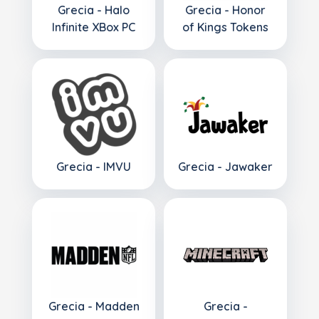
Grecia - Halo
Grecia - Honor
Infinite XBox PC
of Kings Tokens
Grecia - IMVU
Grecia - Jawaker
Grecia - Madden
Grecia -