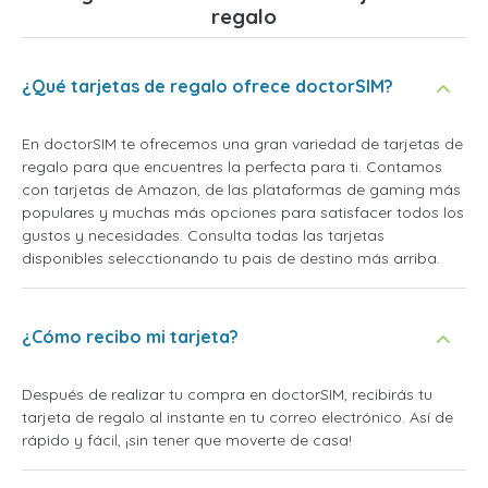
regalo
¿Qué tarjetas de regalo ofrece doctorSIM?
En doctorSIM te ofrecemos una gran variedad de tarjetas de
regalo para que encuentres la perfecta para ti. Contamos
con tarjetas de Amazon, de las plataformas de gaming más
populares y muchas más opciones para satisfacer todos los
gustos y necesidades. Consulta todas las tarjetas
disponibles selecctionando tu pais de destino más arriba.
¿Cómo recibo mi tarjeta?
Después de realizar tu compra en doctorSIM, recibirás tu
tarjeta de regalo al instante en tu correo electrónico. Así de
rápido y fácil, ¡sin tener que moverte de casa!