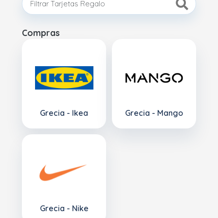
Compras
Grecia - Ikea
Grecia - Mango
Grecia - Nike