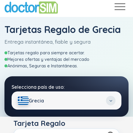
Tarjetas Regalo de Grecia
Entrega instantánea, fiable y segura
Tarjetas regalo para siempre acertar.
Mejores ofertas y ventajas del mercado
Anónimas, Seguras e Instantáneas.
Selecciona país de uso:
Grecia
Tarjeta Regalo