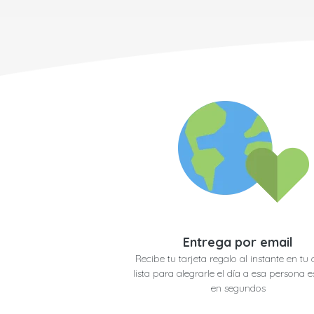
Entrega por email
Recibe tu tarjeta regalo al instante en tu 
lista para alegrarle el día a esa persona e
en segundos