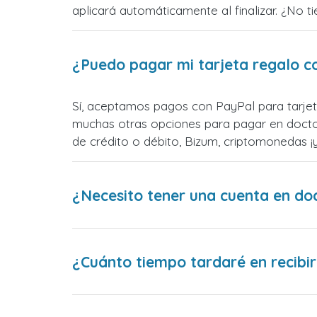
aplicará automáticamente al finalizar. ¿No t
¿Puedo pagar mi tarjeta regalo c
Sí, aceptamos pagos con PayPal para tarjet
muchas otras opciones para pagar en docto
de crédito o débito, Bizum, criptomonedas 
¿Necesito tener una cuenta en do
¿Cuánto tiempo tardaré en recibir