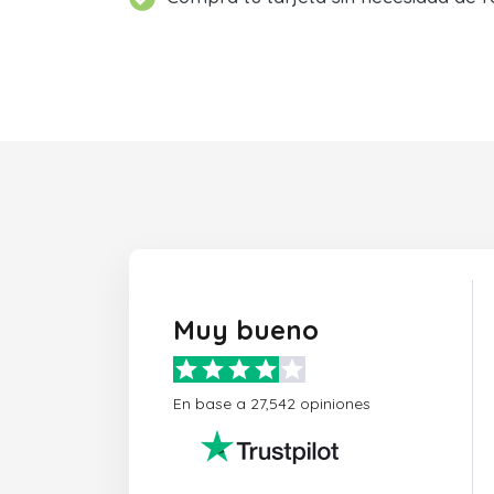
Muy bueno
En base a 27,542 opiniones