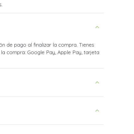
s.
 de pago al finalizar la compra. Tienes
la compra: Google Pay, Apple Pay, tarjeta