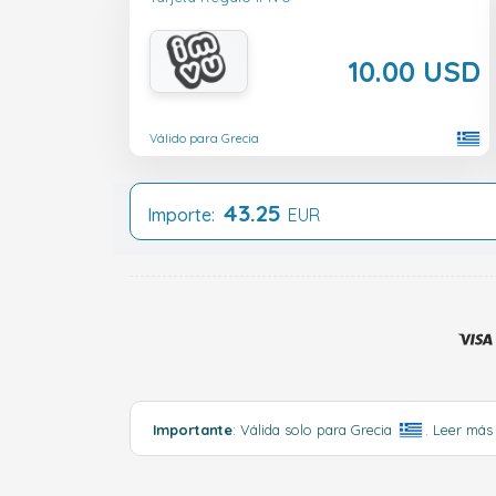
10.00 USD
Válido para Grecia
43.25
Importe:
EUR
Importante
: Válida solo para Grecia
.
Leer má