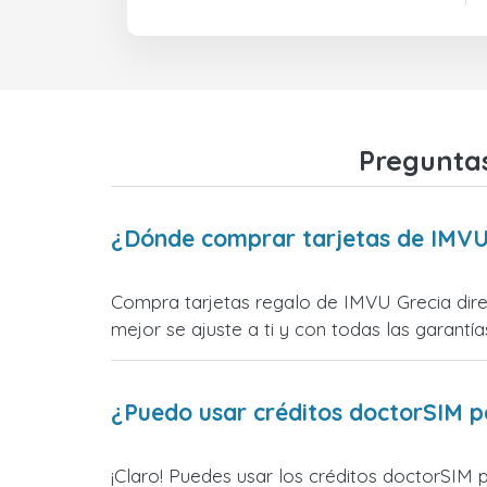
Preguntas
¿Dónde comprar tarjetas de IMVU
Compra tarjetas regalo de IMVU Grecia dire
mejor se ajuste a ti y con todas las garantías
¿Puedo usar créditos doctorSIM p
¡Claro! Puedes usar los créditos doctorSIM 