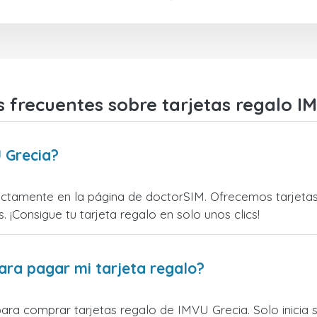
 frecuentes sobre tarjetas regalo I
 Grecia?
ctamente en la página de doctorSIM. Ofrecemos tarjetas d
. ¡Consigue tu tarjeta regalo en solo unos clics!
ara pagar mi tarjeta regalo?
para comprar tarjetas regalo de IMVU Grecia. Solo inicia