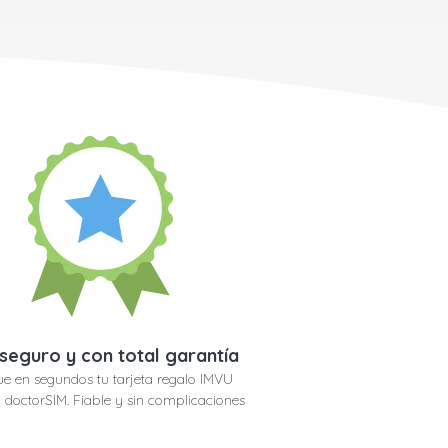
seguro y con total garantía
e en segundos tu tarjeta regalo IMVU
 doctorSIM. Fiable y sin complicaciones