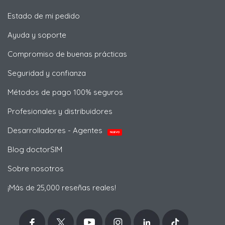
Estado de mi pedido
Ayuda y soporte
Compromiso de buenas prácticas
Seguridad y confianza
Métodos de pago 100% seguros
Profesionales y distribuidores
Desarrolladores - Agentes
NUEVO
Blog doctorSIM
Sobre nosotros
¡Más de 25,000 reseñas reales!