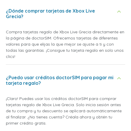
¿Dónde comprar tarjetas de Xbox Live
Grecia?
Compra tarjetas regalo de Xbox Live Grecia directamente en
la página de doctorSIM. Ofrecemos tarjetas de diferentes
valores para que elijas la que mejor se ajuste a ti y con
todas las garantías. ¡Consigue tu tarjeta regalo en solo unos
clics!
¿Puedo usar créditos doctorSIM para pagar mi
tarjeta regalo?
¡Claro! Puedes usar los créditos doctorSIM para comprar
tarjetas regalo de Xbox Live Grecia. Solo inicia sesión antes
de tu compra y tu descuento se aplicará automáticamente
al finalizar. ¿No tienes cuenta? Créala ahora y obtén tu
primer crédito gratis.