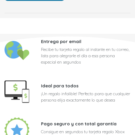
Entrega por email
Recibe tu tarjeta regalo al instante en tu correo,
lista para alegrarle el día a esa persona
especial en segundos
Ideal para todos
¡Un regalo infalible! Perfecto para que cualquier
persona elija exactamente lo que desea
Pago seguro y con total garantía
Consigue en segundos tu tarjeta regalo Xbox