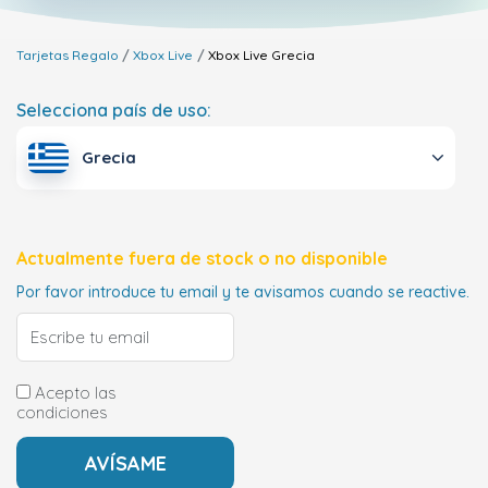
Tarjetas Regalo
Xbox Live
Xbox Live
Grecia
Selecciona país de uso:
Grecia
Actualmente fuera de stock o no disponible
Por favor introduce tu email y te avisamos cuando se reactive.
Acepto las
condiciones