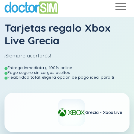
Tarjetas regalo Xbox
Live Grecia
¡Siempre acertarás!
Entrega inmediata y 100% online
Pago seguro sin cargos ocultos
Flexibilidad total: elige la opción de pago ideal para ti
Grecia -
Xbox Live