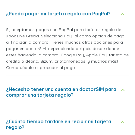
¿Puedo pagar mi tarjeta regalo con PayPal?
Sí, aceptamos pagos con PayPal para tarjetas regalo de
Xbox Live Grecia. Selecciona PayPal como opción de pago
al finalizar la compra. Tienes muchas otras opciones para
pagar en doctorSIM, dependiendo del país desde donde
estés haciendo la compra: Google Pay, Apple Pay, tarjeta de
crédito o débito, Bizum, criptomonedas ¡y muchos más!
Compruébalo al proceder al pago.
¿Necesito tener una cuenta en doctorSIM para
comprar una tarjeta regalo?
¿Cuánto tiempo tardaré en recibir mi tarjeta
regalo?