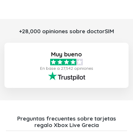
+28,000 opiniones sobre doctorSIM
Muy bueno
En base a 27,542 opiniones
Preguntas frecuentes sobre tarjetas
regalo Xbox Live Grecia