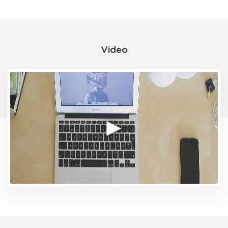
Video