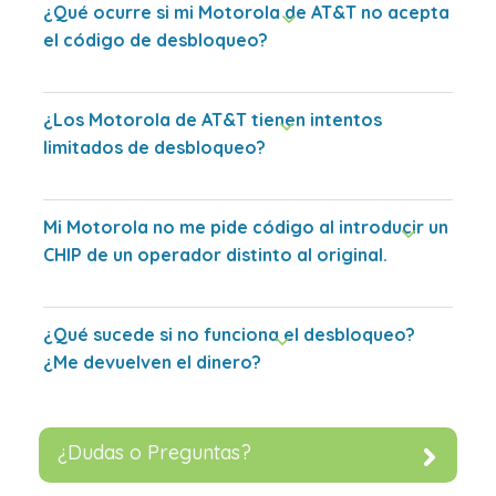
¿Qué ocurre si mi Motorola de AT&T no acepta
el código de desbloqueo?
¿Los Motorola de AT&T tienen intentos
limitados de desbloqueo?
Mi Motorola no me pide código al introducir un
CHIP de un operador distinto al original.
¿Qué sucede si no funciona el desbloqueo?
¿Me devuelven el dinero?
¿Dudas o Preguntas?