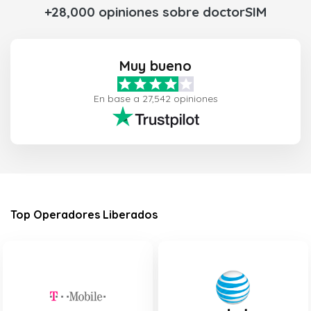
+28,000 opiniones sobre doctorSIM
Muy bueno
En base a 27,542 opiniones
Top Operadores Liberados