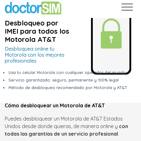
Desbloqueo por
IMEI para todos los
Motorola AT&T
Desbloquea online tu
Motorola con los mejores
profesionales
Usa tu celular Motorola con cualquier operador del mundo
Servicio garantizado: seguro, permanente y 100% legal
Método de desbloqueo recomendado por Motorola y AT&T
Cómo desbloquear un Motorola de AT&T
Puedes desbloquear un Motorola de AT&T Estados
Unidos desde donde quieras, de manera online y
con
todas las garantías de un servicio profesional
.