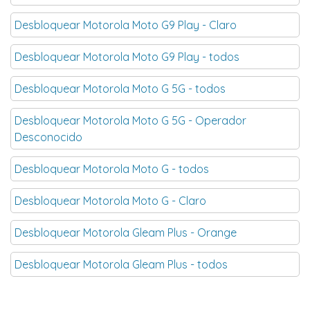
Desbloquear Motorola Moto G9 Play - Claro
Desbloquear Motorola Moto G9 Play - todos
Desbloquear Motorola Moto G 5G - todos
Desbloquear Motorola Moto G 5G - Operador
Desconocido
Desbloquear Motorola Moto G - todos
Desbloquear Motorola Moto G - Claro
Desbloquear Motorola Gleam Plus - Orange
Desbloquear Motorola Gleam Plus - todos