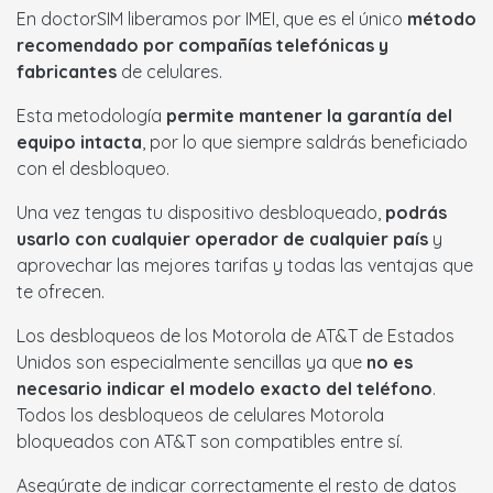
En doctorSIM liberamos por IMEI, que es el único
método
recomendado por compañías telefónicas y
fabricantes
de celulares.
Esta metodología
permite mantener la garantía del
equipo intacta
, por lo que siempre saldrás beneficiado
con el desbloqueo.
Una vez tengas tu dispositivo desbloqueado,
podrás
usarlo con cualquier operador de cualquier país
y
aprovechar las mejores tarifas y todas las ventajas que
te ofrecen.
Los desbloqueos de los Motorola de AT&T de Estados
Unidos son especialmente sencillas ya que
no es
necesario indicar el modelo exacto del teléfono
.
Todos los desbloqueos de celulares Motorola
bloqueados con AT&T son compatibles entre sí.
Asegúrate de indicar correctamente el resto de datos