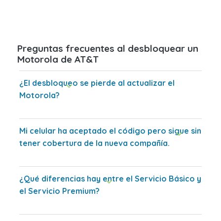
Preguntas frecuentes al desbloquear un
Motorola de AT&T
¿El desbloqueo se pierde al actualizar el
Motorola?
Mi celular ha aceptado el código pero sigue sin
tener cobertura de la nueva compañía.
¿Qué diferencias hay entre el Servicio Básico y
el Servicio Premium?