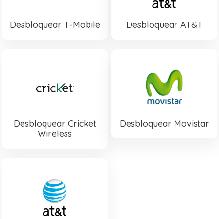
Desbloquear T-Mobile
Desbloquear AT&T
Desbloquear Cricket
Desbloquear Movistar
Wireless