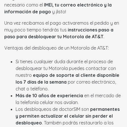
necesario como el
IMEI, tu correo electrónico y la
información de pago
y ¡listo!
Una vez recibamos el pago activaremos el pedido y en
muy poco tiempo tendrás tus
instrucciones paso a
paso para desbloquear tu Motorola de AT&T
.
Ventajas del desbloqueo de un Motorola de AT&T:
Si tienes cualquier duda durante el proceso de
desbloquear tu Motorola puedes contactar con
nuestro
equipo de soporte al cliente disponible
los 7 días de la semana
por correo electrónico,
chat o teléfono.
Más de 10 años de experiencia
en el mercado de
la telefonía celular nos avalan.
Los desbloqueos de doctorSIM son
permanentes
y permiten actualizar el celular sin perder el
desbloqueo
. También podrás restaurarlo a los