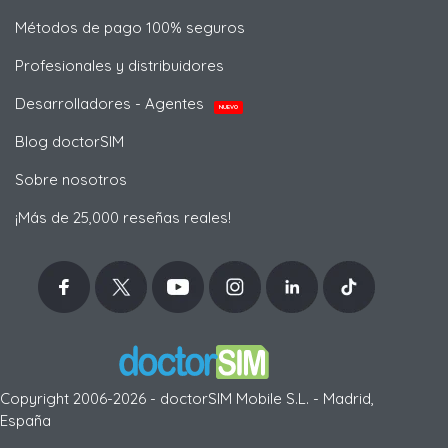
Métodos de pago 100% seguros
Profesionales y distribuidores
Desarrolladores - Agentes
NUEVO
Blog doctorSIM
Sobre nosotros
¡Más de 25,000 reseñas reales!
Copyright 2006-2026 - doctorSIM Mobile S.L. - Madrid,
España