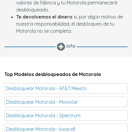
valores de fábrica y tu Motorola permanecerá
desbloqueado.
Te devolvemos el dinero
si, por algún motivo de
nuestra responsabilidad, el desbloqueo de tu
Motorola no se completa.
info
Top Modelos desbloqueados de Motorola
Desbloquear Motorola - AT&T Mexico
Desbloquear Motorola - Movistar
Desbloquear Motorola - Spectrum
Desbloquear Motorola - Iusacell