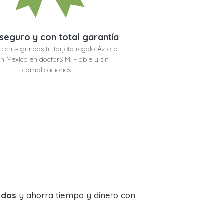
seguro y con total garantía
e en segundos tu tarjeta regalo Azteco
in Mexico en doctorSIM. Fiable y sin
complicaciones
ndos
y ahorra tiempo y dinero con