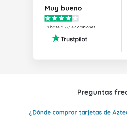
Muy bueno
En base a 27,542 opiniones
Preguntas frec
¿Dónde comprar tarjetas de Aztec