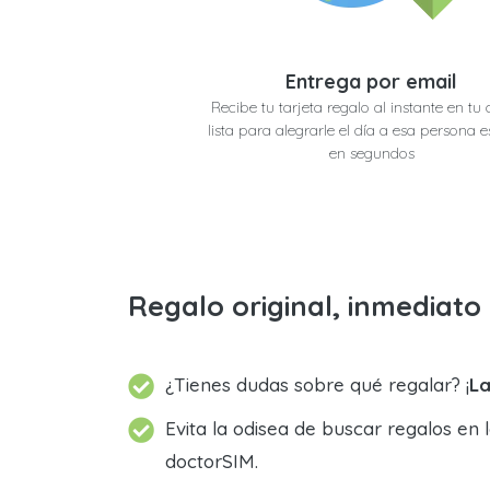
Entrega por email
Recibe tu tarjeta regalo al instante en tu 
lista para alegrarle el día a esa persona e
en segundos
Regalo original, inmediat
¿Tienes dudas sobre qué regalar? ¡
La
Evita la odisea de buscar regalos en 
doctorSIM.