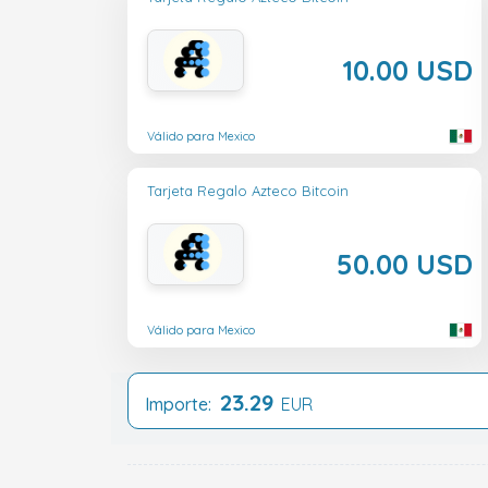
10.00 USD
Válido para Mexico
Tarjeta Regalo Azteco Bitcoin
50.00 USD
Válido para Mexico
23.29
Importe:
EUR