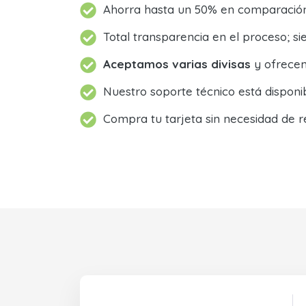
Ahorra hasta un 50% en comparación 
Total transparencia en el proceso; 
Aceptamos varias divisas
y ofrecem
Nuestro soporte técnico está dispon
Compra tu tarjeta sin necesidad de r