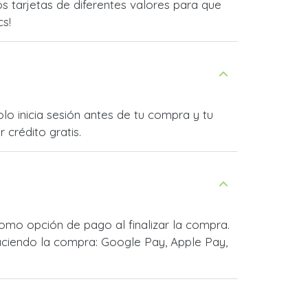
 tarjetas de diferentes valores para que
cs!
lo inicia sesión antes de tu compra y tu
 crédito gratis.
omo opción de pago al finalizar la compra.
ciendo la compra: Google Pay, Apple Pay,