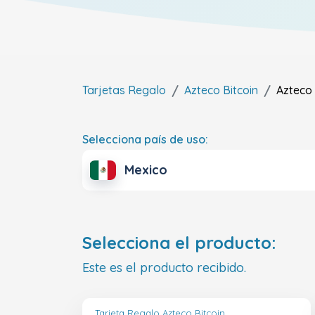
Tarjetas Regalo
Azteco Bitcoin
Azteco 
Selecciona país de uso:
Mexico
Selecciona el producto:
Este es el producto recibido.
Tarjeta Regalo Azteco Bitcoin