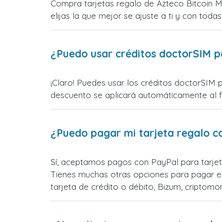
Compra tarjetas regalo de Azteco Bitcoin M
elijas la que mejor se ajuste a ti y con todas
¿Puedo usar créditos doctorSIM p
¡Claro! Puedes usar los créditos doctorSIM 
descuento se aplicará automáticamente al fin
¿Puedo pagar mi tarjeta regalo c
Sí, aceptamos pagos con PayPal para tarjet
Tienes muchas otras opciones para pagar e
tarjeta de crédito o débito, Bizum, cripto