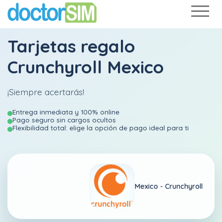
Tarjetas regalo
Crunchyroll Mexico
¡Siempre acertarás!
Entrega inmediata y 100% online
Pago seguro sin cargos ocultos
Flexibilidad total: elige la opción de pago ideal para ti
Mexico -
Crunchyroll