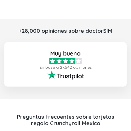
+28,000 opiniones sobre doctorSIM
Muy bueno
En base a 27,542 opiniones
Preguntas frecuentes sobre tarjetas
regalo Crunchyroll Mexico