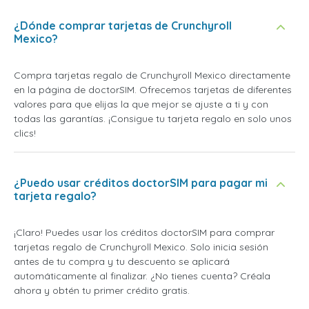
¿Dónde comprar tarjetas de Crunchyroll
Mexico?
Compra tarjetas regalo de Crunchyroll Mexico directamente
en la página de doctorSIM. Ofrecemos tarjetas de diferentes
valores para que elijas la que mejor se ajuste a ti y con
todas las garantías. ¡Consigue tu tarjeta regalo en solo unos
clics!
¿Puedo usar créditos doctorSIM para pagar mi
tarjeta regalo?
¡Claro! Puedes usar los créditos doctorSIM para comprar
tarjetas regalo de Crunchyroll Mexico. Solo inicia sesión
antes de tu compra y tu descuento se aplicará
automáticamente al finalizar. ¿No tienes cuenta? Créala
ahora y obtén tu primer crédito gratis.