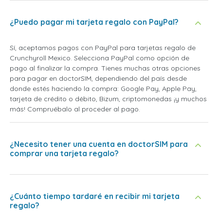
¿Puedo pagar mi tarjeta regalo con PayPal?
Sí, aceptamos pagos con PayPal para tarjetas regalo de
Crunchyroll Mexico. Selecciona PayPal como opción de
pago al finalizar la compra. Tienes muchas otras opciones
para pagar en doctorSIM, dependiendo del país desde
donde estés haciendo la compra: Google Pay, Apple Pay,
tarjeta de crédito o débito, Bizum, criptomonedas ¡y muchos
más! Compruébalo al proceder al pago.
¿Necesito tener una cuenta en doctorSIM para
comprar una tarjeta regalo?
¿Cuánto tiempo tardaré en recibir mi tarjeta
regalo?