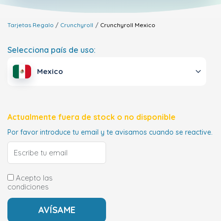
Tarjetas Regalo
Crunchyroll
Crunchyroll
Mexico
Selecciona país de uso:
Mexico
Actualmente fuera de stock o no disponible
Por favor introduce tu email y te avisamos cuando se reactive.
Acepto las
condiciones