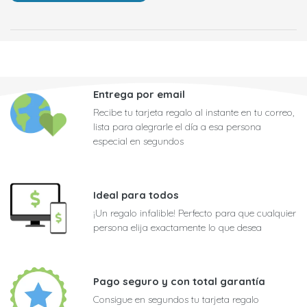
Entrega por email
Recibe tu tarjeta regalo al instante en tu correo,
lista para alegrarle el día a esa persona
especial en segundos
Ideal para todos
¡Un regalo infalible! Perfecto para que cualquier
persona elija exactamente lo que desea
Pago seguro y con total garantía
Consigue en segundos tu tarjeta regalo