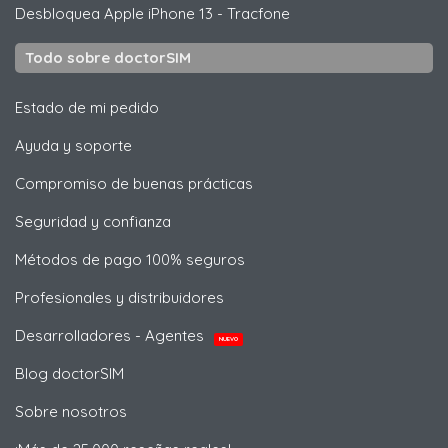
Desbloquea
Apple
iPhone 13 - Tracfone
Todo sobre doctorSIM
Estado de mi pedido
Ayuda y soporte
Compromiso de buenas prácticas
Seguridad y confianza
Métodos de pago 100% seguros
Profesionales y distribuidores
Desarrolladores - Agentes
NUEVO
Blog doctorSIM
Sobre nosotros