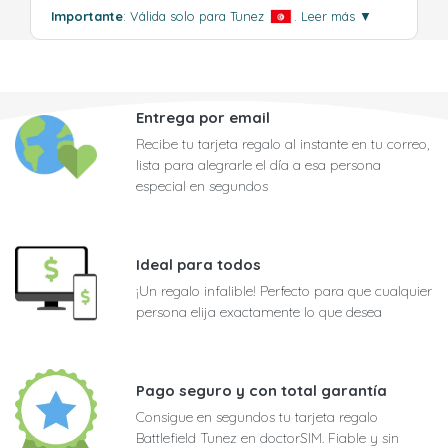
Importante
: Válida solo para Tunez
.
Leer más
▼
Entrega por email
Recibe tu tarjeta regalo al instante en tu correo,
lista para alegrarle el día a esa persona
especial en segundos
Ideal para todos
¡Un regalo infalible! Perfecto para que cualquier
persona elija exactamente lo que desea
Pago seguro y con total garantía
Consigue en segundos tu tarjeta regalo
Battlefield Tunez en doctorSIM. Fiable y sin