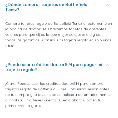
¿Dónde comprar tarjetas de Battlefield
Tunez?
Compra tarjetas regalo de Battlefield Tunez directamente en
la página de doctorSIM. Ofrecemos tarjetas de diferentes
valores para que elijas la que mejor se ajuste a ti y con
todas las garantías. ¡Consigue tu tarjeta regalo en solo unos
clics!
¿Puedo usar créditos doctorSIM para pagar mi
tarjeta regalo?
¡Claro! Puedes usar los créditos doctorSIM para comprar
tarjetas regalo de Battlefield Tunez. Solo inicia sesión antes
de tu compra y tu descuento se aplicará automáticamente
al finalizar. ¿No tienes cuenta? Créala ahora y obtén tu
primer crédito gratis.