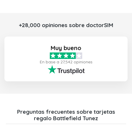
+28,000 opiniones sobre doctorSIM
Muy bueno
En base a 27,542 opiniones
Preguntas frecuentes sobre tarjetas
regalo Battlefield Tunez