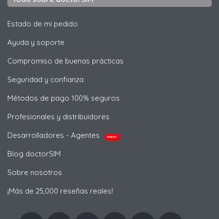
Estado de mi pedido
Ayuda y soporte
Compromiso de buenas prácticas
Seguridad y confianza
Métodos de pago 100% seguros
Profesionales y distribuidores
Desarrolladores - Agentes
NUEVO
Blog doctorSIM
Sobre nosotros
¡Más de 25,000 reseñas reales!