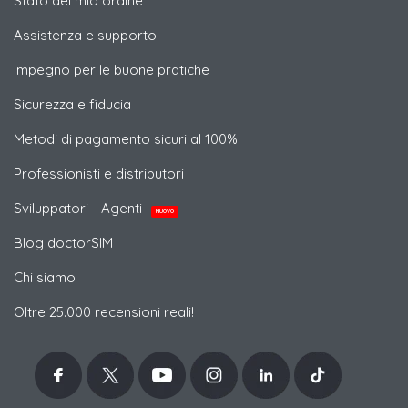
Stato del mio ordine
Assistenza e supporto
Impegno per le buone pratiche
Sicurezza e fiducia
Metodi di pagamento sicuri al 100%
Professionisti e distributori
Sviluppatori - Agenti
NUOVO
Blog doctorSIM
Chi siamo
Oltre 25.000 recensioni reali!