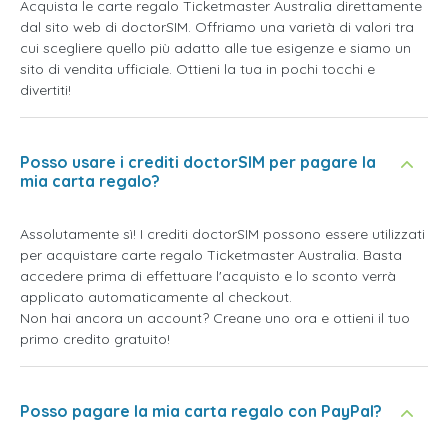
Acquista le carte regalo Ticketmaster Australia direttamente
dal sito web di doctorSIM. Offriamo una varietà di valori tra
cui scegliere quello più adatto alle tue esigenze e siamo un
sito di vendita ufficiale. Ottieni la tua in pochi tocchi e
divertiti!
Posso usare i crediti doctorSIM per pagare la
mia carta regalo?
Assolutamente sì! I crediti doctorSIM possono essere utilizzati
per acquistare carte regalo Ticketmaster Australia. Basta
accedere prima di effettuare l'acquisto e lo sconto verrà
applicato automaticamente al checkout.
Non hai ancora un account? Creane uno ora e ottieni il tuo
primo credito gratuito!
Posso pagare la mia carta regalo con PayPal?