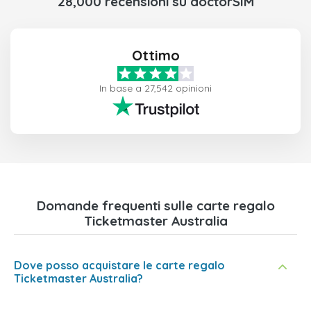
28,000 recensioni su doctorSIM
Ottimo
In base a 27,542 opinioni
Domande frequenti sulle carte regalo
Ticketmaster Australia
Dove posso acquistare le carte regalo
Ticketmaster Australia?