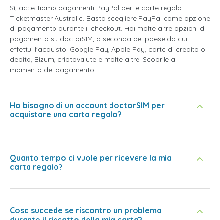
Sì, accettiamo pagamenti PayPal per le carte regalo
Ticketmaster Australia. Basta scegliere PayPal come opzione
di pagamento durante il checkout. Hai molte altre opzioni di
pagamento su doctorSIM, a seconda del paese da cui
effettui l'acquisto: Google Pay, Apple Pay, carta di credito o
debito, Bizum, criptovalute e molte altre! Scoprile al
momento del pagamento.
Ho bisogno di un account doctorSIM per
acquistare una carta regalo?
Quanto tempo ci vuole per ricevere la mia
carta regalo?
Cosa succede se riscontro un problema
durante il riscatto della mia carta?