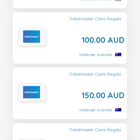
Ticketmaster Carta Regalo
100.00 AUD
Valido per Australia
Ticketmaster Carta Regalo
150.00 AUD
Valido per Australia
Ticketmaster Carta Regalo