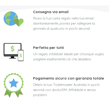
Consegna via email
Ricevi la tua carta regalo nella tua email
istantaneamente, pronta per rallegrare la
giornata di qualcuno in pochi secondi
Perfetta per tutti
Un regalo infallibile! Ideale per chiunque voglia
scegliere esattamente ciò che desidera
Pagamento sicuro con garanzia totale
Ottieni la tua Ticketmaster Australia in pochi
secondi con doctorSIM. Affidabile e senza
problemi