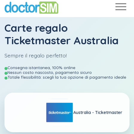
Carte regalo
Ticketmaster Australia
Sempre il regalo perfetto!
Consegna istantanea, 100% online
Nessun costo nascosto, pagamento sicuro
Totale flessibilità: scegli la tua opzione di pagamento ideale
Australia -
Ticketmaster