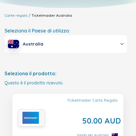
Carte regalo
Ticketmaster
Australia
Seleziona il Paese di utilizzo:
Australia
Seleziona il prodotto:
Questo è il prodotto ricevuto.
Ticketmaster Carta Regalo
50.00 AUD
Valido per Australia