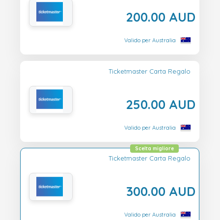
200.00 AUD
Valido per Australia
Ticketmaster Carta Regalo
250.00 AUD
Valido per Australia
Scelta migliore
Ticketmaster Carta Regalo
300.00 AUD
Valido per Australia