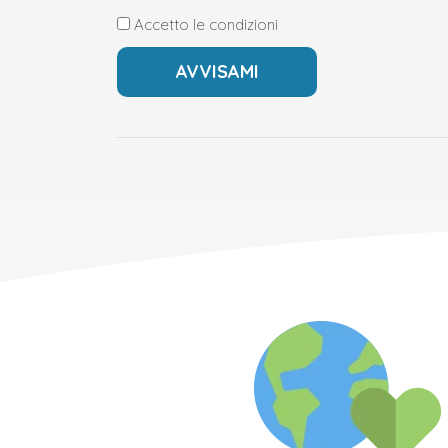
Accetto le condizioni