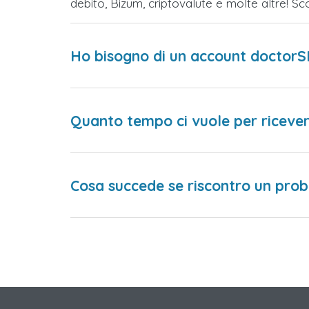
debito, Bizum, criptovalute e molte altre! 
Ho bisogno di un account doctorS
Quanto tempo ci vuole per ricever
Cosa succede se riscontro un prob