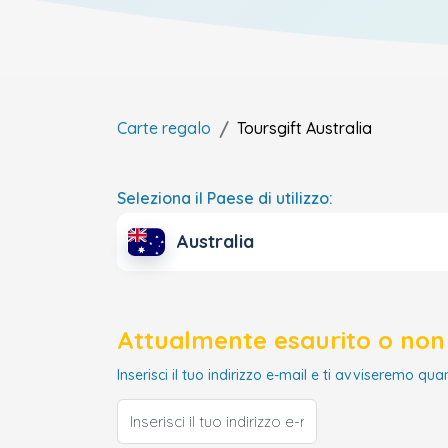
Carte regalo
Toursgift
Australia
Seleziona il Paese di utilizzo:
Australia
Attualmente esaurito o non 
Inserisci il tuo indirizzo e-mail e ti avviseremo qua