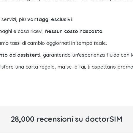
 servizi, più
vantaggi esclusivi
.
paghi e cosa ricevi,
nessun costo nascosto
.
amo tassi di cambio aggiornati in tempo reale.
nto ad assisterti
, garantendo un'esperienza fluida con l
istare una carta regalo, ma se lo fai, ti aspettano promo
28,000 recensioni su doctorSIM