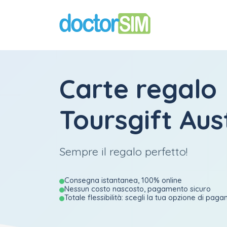
Carte regalo
Toursgift Aus
Sempre il regalo perfetto!
Consegna istantanea, 100% online
Nessun costo nascosto, pagamento sicuro
Totale flessibilità: scegli la tua opzione di pag