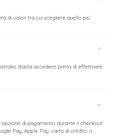
 di valori tra cui scegliere quello più
ustralia. Basta accedere prima di effettuare
e opzione di pagamento durante il checkout.
ogle Pay, Apple Pay, carta di credito o