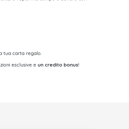
a tua carta regalo.
zioni esclusive e
un credito bonus
!