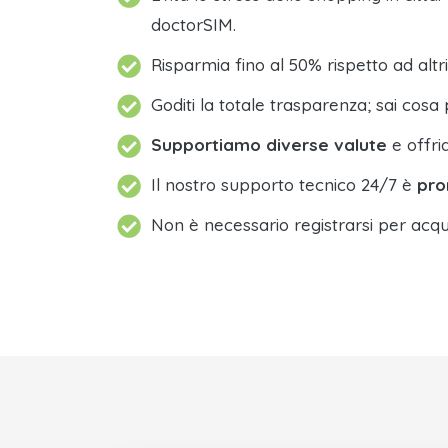
doctorSIM.
Risparmia fino al 50% rispetto ad altri
Goditi la totale trasparenza; sai cosa 
Supportiamo diverse valute
e offri
Il nostro supporto tecnico 24/7 è
pro
Non è necessario registrarsi per acqu