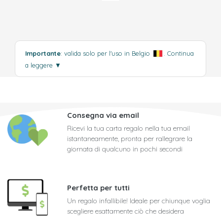
Importante
: valida solo per l'uso in Belgio
.
Continua
a leggere
▼
Consegna via email
Ricevi la tua carta regalo nella tua email
istantaneamente, pronta per rallegrare la
giornata di qualcuno in pochi secondi
Perfetta per tutti
Un regalo infallibile! Ideale per chiunque voglia
scegliere esattamente ciò che desidera