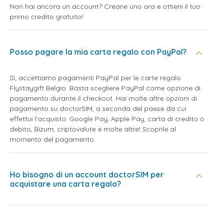
Non hai ancora un account? Creane uno ora e ottieni il tuo
primo credito gratuito!
Posso pagare la mia carta regalo con PayPal?
Sì, accettiamo pagamenti PayPal per le carte regalo
Flystaygift Belgio. Basta scegliere PayPal come opzione di
pagamento durante il checkout. Hai molte altre opzioni di
pagamento su doctorSIM, a seconda del paese da cui
effettui l'acquisto: Google Pay, Apple Pay, carta di credito o
debito, Bizum, criptovalute e molte altre! Scoprile al
momento del pagamento.
Ho bisogno di un account doctorSIM per
acquistare una carta regalo?