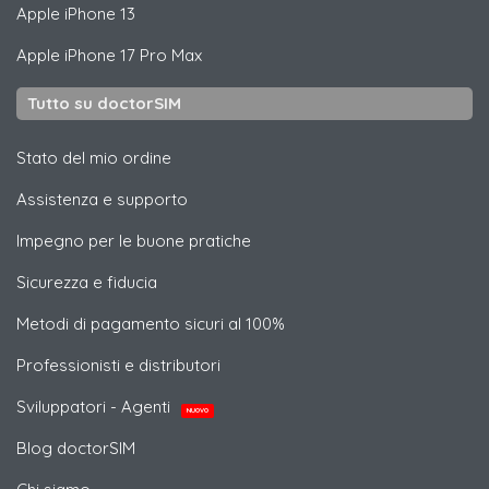
Apple
iPhone 13
Apple
iPhone 17 Pro Max
Tutto su doctorSIM
Stato del mio ordine
Assistenza e supporto
Impegno per le buone pratiche
Sicurezza e fiducia
Metodi di pagamento sicuri al 100%
Professionisti e distributori
Sviluppatori - Agenti
NUOVO
Blog doctorSIM