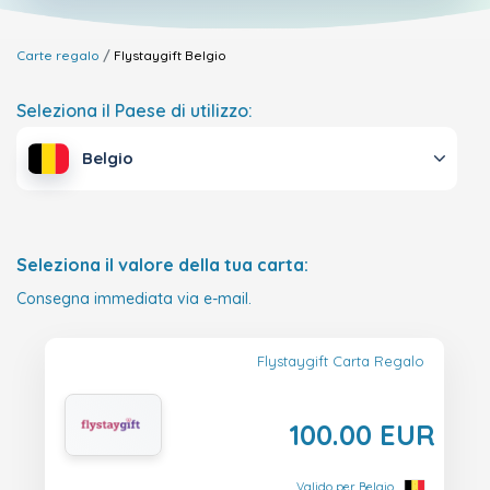
Carte regalo
Flystaygift
Belgio
Seleziona il Paese di utilizzo:
Belgio
Seleziona il valore della tua carta:
Consegna immediata via e-mail.
Flystaygift Carta Regalo
100.00 EUR
Valido per Belgio