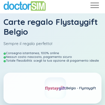
Carte regalo Flystaygift
Belgio
Sempre il regalo perfetto!
Consegna istantanea, 100% online
Nessun costo nascosto, pagamento sicuro
Totale flessibilità: scegli la tua opzione di pagamento ideale
Belgio -
Flystaygift