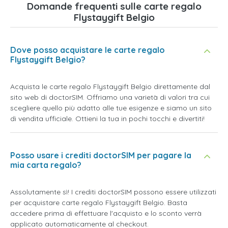
Domande frequenti sulle carte regalo
Flystaygift Belgio
Dove posso acquistare le carte regalo
Flystaygift Belgio?
Acquista le carte regalo Flystaygift Belgio direttamente dal
sito web di doctorSIM. Offriamo una varietà di valori tra cui
scegliere quello più adatto alle tue esigenze e siamo un sito
di vendita ufficiale. Ottieni la tua in pochi tocchi e divertiti!
Posso usare i crediti doctorSIM per pagare la
mia carta regalo?
Assolutamente sì! I crediti doctorSIM possono essere utilizzati
per acquistare carte regalo Flystaygift Belgio. Basta
accedere prima di effettuare l'acquisto e lo sconto verrà
applicato automaticamente al checkout.