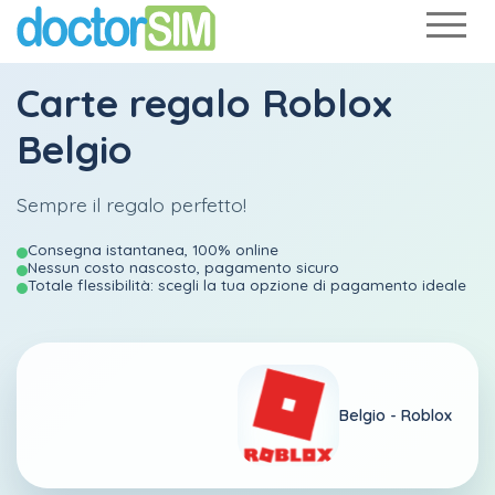
Carte regalo Roblox
Belgio
Sempre il regalo perfetto!
Consegna istantanea, 100% online
Nessun costo nascosto, pagamento sicuro
Totale flessibilità: scegli la tua opzione di pagamento ideale
Belgio -
Roblox