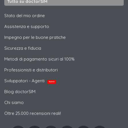
Tutto su doctorSIM
Stato del mio ordine
Assistenza e supporto
Impegno per le buone pratiche
Sicurezza e fiducia
Metodi di pagamento sicuri al 100%
Professionisti e distributori
Sviluppatori - Agenti
NUOVO
Blog doctorSIM
Chi siamo
Oltre 25.000 recensioni reali!