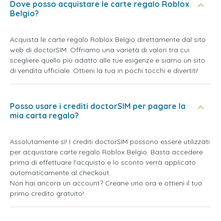
Dove posso acquistare le carte regalo Roblox
Belgio?
Acquista le carte regalo Roblox Belgio direttamente dal sito
web di doctorSIM. Offriamo una varietà di valori tra cui
scegliere quello più adatto alle tue esigenze e siamo un sito
di vendita ufficiale. Ottieni la tua in pochi tocchi e divertiti!
Posso usare i crediti doctorSIM per pagare la
mia carta regalo?
Assolutamente sì! I crediti doctorSIM possono essere utilizzati
per acquistare carte regalo Roblox Belgio. Basta accedere
prima di effettuare l'acquisto e lo sconto verrà applicato
automaticamente al checkout.
Non hai ancora un account? Creane uno ora e ottieni il tuo
primo credito gratuito!