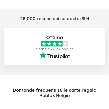
28,000 recensioni su doctorSIM
Ottimo
In base a 27,542 opinioni
Domande frequenti sulle carte regalo
Roblox Belgio