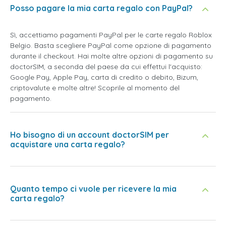
Posso pagare la mia carta regalo con PayPal?
Sì, accettiamo pagamenti PayPal per le carte regalo Roblox
Belgio. Basta scegliere PayPal come opzione di pagamento
durante il checkout. Hai molte altre opzioni di pagamento su
doctorSIM, a seconda del paese da cui effettui l'acquisto:
Google Pay, Apple Pay, carta di credito o debito, Bizum,
criptovalute e molte altre! Scoprile al momento del
pagamento.
Ho bisogno di un account doctorSIM per
acquistare una carta regalo?
Quanto tempo ci vuole per ricevere la mia
carta regalo?