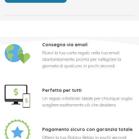
Consegna via email
Ricevi la tua carta regalo nella tua email
istantaneamente, pronta per rallegrare la
giornata di qualcuno in pochi secondi
Perfetta per tutti
Un regalo infallibile! Ideale per chiunque voglia
scegliere esattamente ciò che desidera
Pagamento sicuro con garanzia totale
Ottieni la tua Roblox Belgio in pochi secondi