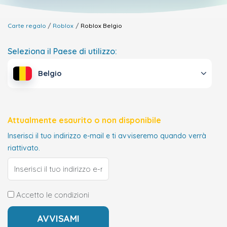
Carte regalo
Roblox
Roblox
Belgio
Seleziona il Paese di utilizzo:
Belgio
Attualmente esaurito o non disponibile
Inserisci il tuo indirizzo e-mail e ti avviseremo quando verrà
riattivato.
Accetto le condizioni