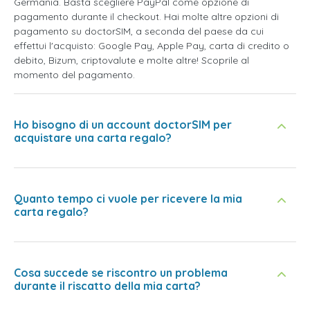
Germania. Basta scegliere PayPal come opzione di
pagamento durante il checkout. Hai molte altre opzioni di
pagamento su doctorSIM, a seconda del paese da cui
effettui l'acquisto: Google Pay, Apple Pay, carta di credito o
debito, Bizum, criptovalute e molte altre! Scoprile al
momento del pagamento.
Ho bisogno di un account doctorSIM per
acquistare una carta regalo?
Quanto tempo ci vuole per ricevere la mia
carta regalo?
Cosa succede se riscontro un problema
durante il riscatto della mia carta?