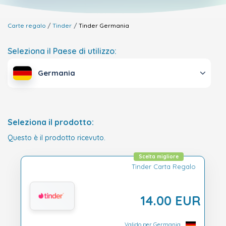
Carte regalo
Tinder
Tinder
Germania
Seleziona il Paese di utilizzo:
Germania
Seleziona il prodotto:
Questo è il prodotto ricevuto.
Scelta migliore
Tinder Carta Regalo
14.00 EUR
Valido per Germania