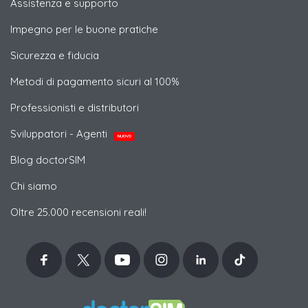
Assistenza e supporto
Impegno per le buone pratiche
Sicurezza e fiducia
Metodi di pagamento sicuri al 100%
Professionisti e distributori
Sviluppatori - Agenti
NUOVO
Blog doctorSIM
Chi siamo
Oltre 25.000 recensioni reali!