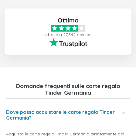
Ottimo
In base a 27,542 opinioni
Domande frequenti sulle carte regalo
Tinder Germania
Dove posso acquistare le carte regalo Tinder
Germania?
Acquista le carte regalo Tinder Germania direttamente dal