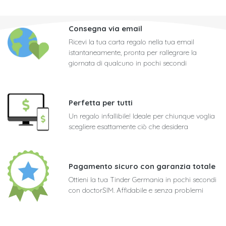
Consegna via email
Ricevi la tua carta regalo nella tua email
istantaneamente, pronta per rallegrare la
giornata di qualcuno in pochi secondi
Perfetta per tutti
Un regalo infallibile! Ideale per chiunque voglia
scegliere esattamente ciò che desidera
Pagamento sicuro con garanzia totale
Ottieni la tua Tinder Germania in pochi secondi
con doctorSIM. Affidabile e senza problemi