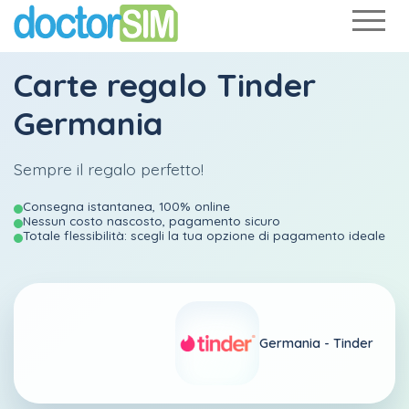
Carte regalo Tinder
Germania
Sempre il regalo perfetto!
Consegna istantanea, 100% online
Nessun costo nascosto, pagamento sicuro
Totale flessibilità: scegli la tua opzione di pagamento ideale
Germania -
Tinder