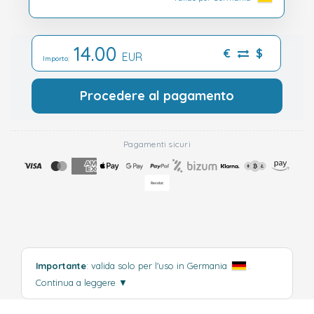
14.00
€
$
EUR
Importo:
Procedere al pagamento
Pagamenti sicuri
Importante
: valida solo per l'uso in Germania
.
Continua a leggere
▼