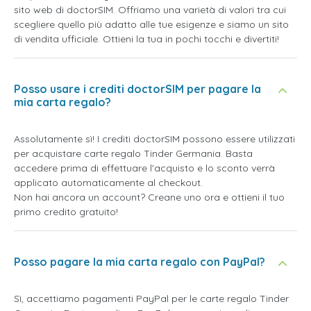
sito web di doctorSIM. Offriamo una varietà di valori tra cui
scegliere quello più adatto alle tue esigenze e siamo un sito
di vendita ufficiale. Ottieni la tua in pochi tocchi e divertiti!
Posso usare i crediti doctorSIM per pagare la
mia carta regalo?
Assolutamente sì! I crediti doctorSIM possono essere utilizzati
per acquistare carte regalo Tinder Germania. Basta
accedere prima di effettuare l'acquisto e lo sconto verrà
applicato automaticamente al checkout.
Non hai ancora un account? Creane uno ora e ottieni il tuo
primo credito gratuito!
Posso pagare la mia carta regalo con PayPal?
Sì, accettiamo pagamenti PayPal per le carte regalo Tinder