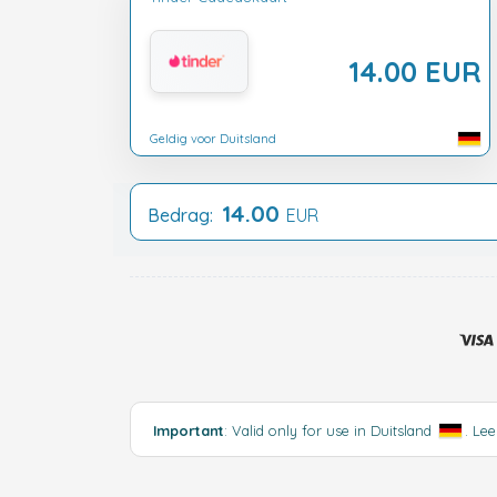
14.00 EUR
Geldig voor Duitsland
14.00
Bedrag:
EUR
Important
: Valid only for use in Duitsland
.
Lee