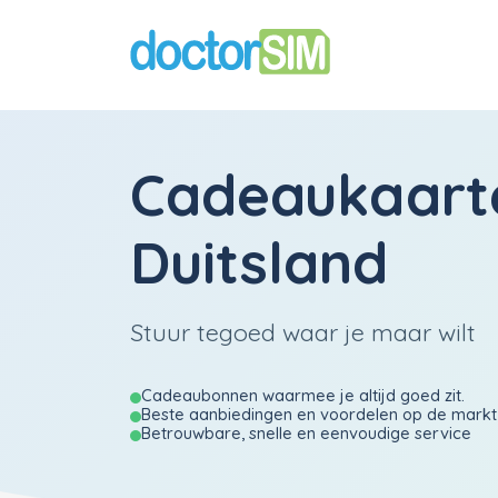
Cadeaukaart
Duitsland
Stuur tegoed waar je maar wilt
Cadeaubonnen waarmee je altijd goed zit.
Beste aanbiedingen en voordelen op de markt
Betrouwbare, snelle en eenvoudige service