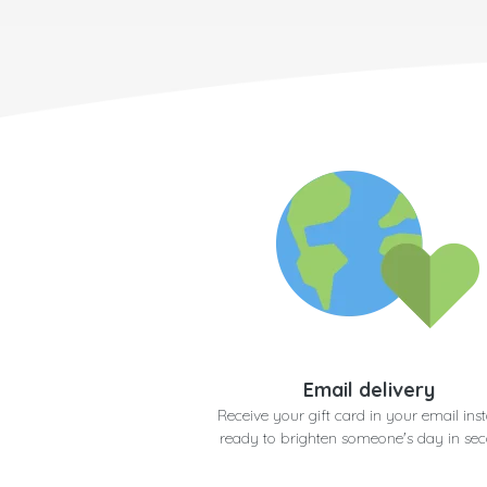
Email delivery
Receive your gift card in your email inst
ready to brighten someone's day in se