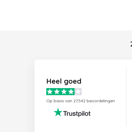
Heel goed
Op basis van 27,542 beoordelingen