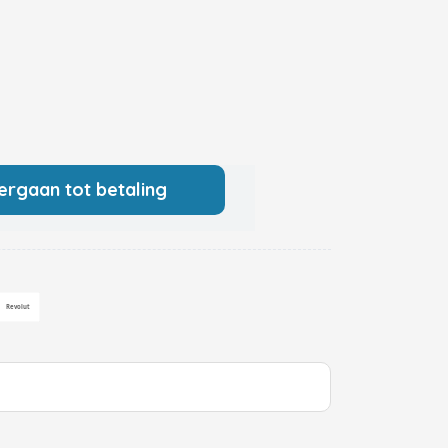
ergaan tot betaling