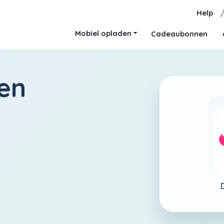
Help
Mobiel opladen
Cadeaubonnen
en