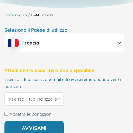
Carte regalo
H&M
Francia
Seleziona il Paese di utilizzo:
Francia
Attualmente esaurito o non disponibile
Inserisci il tuo indirizzo e-mail e ti avviseremo quando verrà
riattivato.
Accetto le condizioni