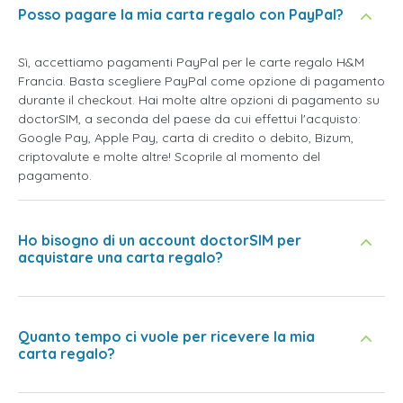
Posso pagare la mia carta regalo con PayPal?
Sì, accettiamo pagamenti PayPal per le carte regalo H&M
Francia. Basta scegliere PayPal come opzione di pagamento
durante il checkout. Hai molte altre opzioni di pagamento su
doctorSIM, a seconda del paese da cui effettui l'acquisto:
Google Pay, Apple Pay, carta di credito o debito, Bizum,
criptovalute e molte altre! Scoprile al momento del
pagamento.
Ho bisogno di un account doctorSIM per
acquistare una carta regalo?
Quanto tempo ci vuole per ricevere la mia
carta regalo?