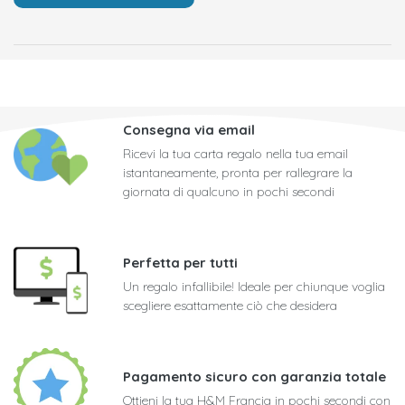
Consegna via email
Ricevi la tua carta regalo nella tua email
istantaneamente, pronta per rallegrare la
giornata di qualcuno in pochi secondi
Perfetta per tutti
Un regalo infallibile! Ideale per chiunque voglia
scegliere esattamente ciò che desidera
Pagamento sicuro con garanzia totale
Ottieni la tua H&M Francia in pochi secondi con