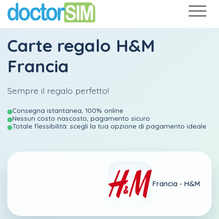
Carte regalo H&M
Francia
Sempre il regalo perfetto!
Consegna istantanea, 100% online
Nessun costo nascosto, pagamento sicuro
Totale flessibilità: scegli la tua opzione di pagamento ideale
Francia -
H&M