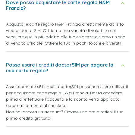
Dove posso acquistare le carte regalo H&M
Francia?
Acquista le carte regalo H&M Francia direttamente dal sito
web di doctorSIM. Offriamo una varietà di valori tra cui
scegliere quello più adatto alle tue esigenze e siamo un sito
di vendita ufficiale. Ottieni la tua in pochi tocchi e divertiti!
Posso usare i crediti doctorSIM per pagare la
mia carta regalo?
Assolutamente sì! I crediti doctorSIM possono essere utilizzati
per acquistare carte regalo H&M Francia. Basta accedere
prima di effettuare l'acquisto e lo sconto verrà applicato
automaticamente al checkout.
Non hai ancora un account? Creane uno ora e ottieni il tuo
primo credito gratuito!