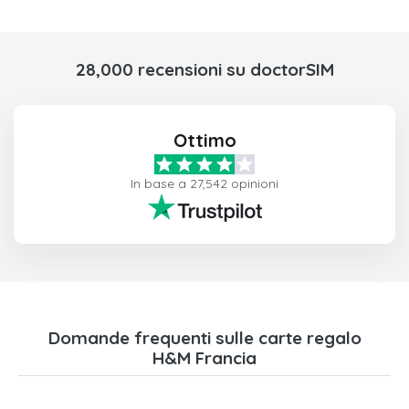
28,000 recensioni su doctorSIM
Ottimo
In base a 27,542 opinioni
Domande frequenti sulle carte regalo
H&M Francia