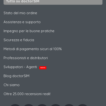
Tutto su doctorSIM
Stato del mio ordine
Assistenza e supporto
Impegno per le buone pratiche
Sicurezza e fiducia
Metodi di pagamento sicuri al 100%
Professionisti e distributori
Sviluppatori - Agenti
NUOVO
Blog doctorSIM
Chi siamo
Oltre 25.000 recensioni reali!