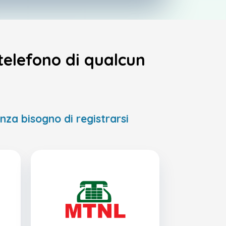
 telefono di qualcun
enza bisogno di registrarsi