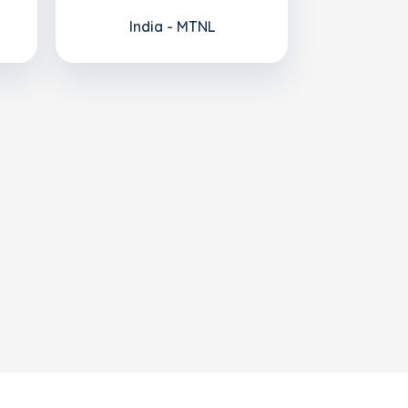
India - MTNL