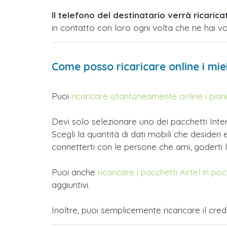
Il telefono del destinatario verrà ricarica
in contatto con loro ogni volta che ne hai vo
Come posso ricaricare online i miei
Puoi
ricaricare istantaneamente online i piani 
Devi solo selezionare uno dei pacchetti Intern
Scegli la quantità di dati mobili che desideri
connetterti con le persone che ami, goderti l
Puoi anche
ricaricare i pacchetti Airtel in po
aggiuntivi.
Inoltre, puoi semplicemente ricaricare il credi