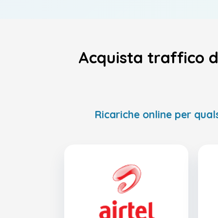
Acquista traffico d
Ricariche online per quals