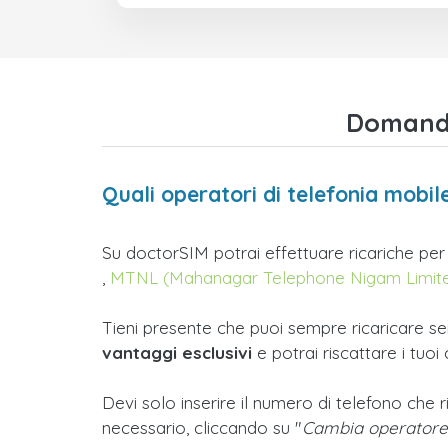
Domande 
Quali operatori di telefonia mobile
Su doctorSIM potrai effettuare ricariche per 
,
MTNL (Mahanagar Telephone Nigam Limit
Tieni presente che puoi sempre ricaricare sen
vantaggi esclusivi
e potrai riscattare i tuoi
Devi solo inserire il numero di telefono che r
necessario, cliccando su "
Cambia operatore