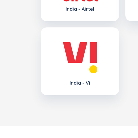
India - Airtel
India - Vi