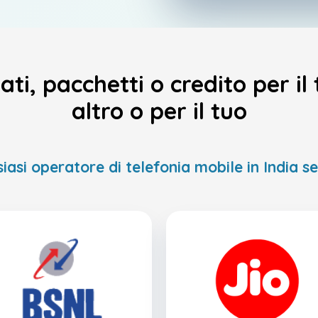
ati, pacchetti o credito per il
altro o per il tuo
iasi operatore di telefonia mobile in India s