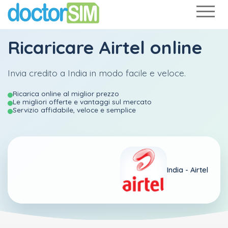
Ricaricare
Airtel
online
Invia credito a India in modo facile e veloce.
Ricarica online al miglior prezzo
Le migliori offerte e vantaggi sul mercato
Servizio affidabile, veloce e semplice
India -
Airtel