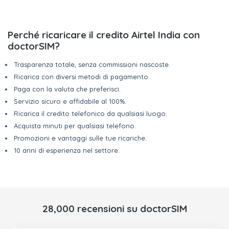
Perché ricaricare il credito Airtel India con
doctorSIM?
Trasparenza totale, senza commissioni nascoste.
Ricarica con diversi metodi di pagamento.
Paga con la valuta che preferisci.
Servizio sicuro e affidabile al 100%.
Ricarica il credito telefonico da qualsiasi luogo.
Acquista minuti per qualsiasi telefono.
Promozioni e vantaggi sulle tue ricariche.
10 anni di esperienza nel settore.
28,000 recensioni su doctorSIM