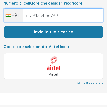
Numero di cellulare che desideri ricaricare:
+91
Invia la tua ricarica
Operatore selezionato: Airtel India
Airtel
Cambia operatore