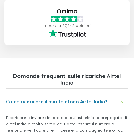
Ottimo
In base a 27,542 opinioni
Domande frequenti sulle ricariche Airtel
India
Come ricaricare il mio telefono Airtel India?
Ricaricare o inviare denaro a qualsiasi telefono prepagato di
Airtel India è molto semplice. Basta inserire il numero di
telefono e verificare che il Paese e la compagnia telefonica