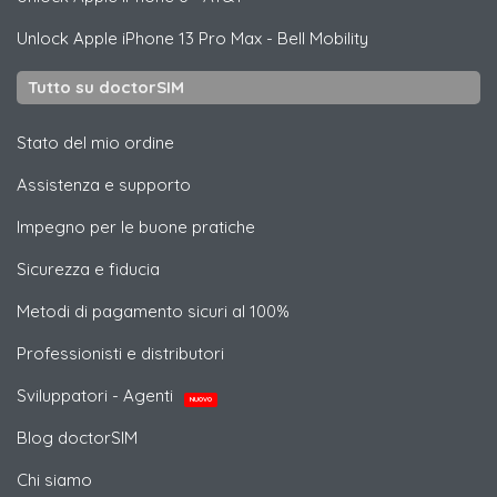
Unlock
Apple
iPhone 13 Pro Max - Bell Mobility
Tutto su doctorSIM
Stato del mio ordine
Assistenza e supporto
Impegno per le buone pratiche
Sicurezza e fiducia
Metodi di pagamento sicuri al 100%
Professionisti e distributori
Sviluppatori - Agenti
NUOVO
Blog doctorSIM
Chi siamo