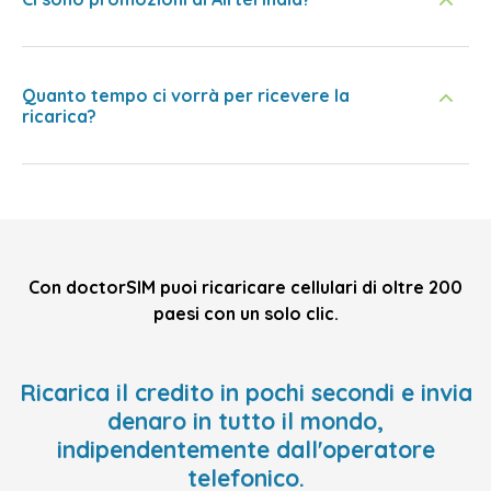
Quanto tempo ci vorrà per ricevere la
ricarica?
Con doctorSIM puoi ricaricare cellulari di oltre 200
paesi con un solo clic.
Ricarica il credito in pochi secondi e invia
denaro in tutto il mondo,
indipendentemente dall'operatore
telefonico.