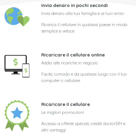
Invia denaro in pochi secondi
Invia denaro alla tua famiglia e ai tuoi amici
Ricarica il cellulare in qualsiasi paese in modo
semplice e veloce
Ricaricare il cellulare online
Addio alle ricariche in negozio
Facile, comodo e da qualsiasi luogo con il tuo
computer o cellulare
Ricaricare il cellulare
Le migliori promozioni
Accesso a offerte speciali, crediti doctorSIM e
altri vantaggi