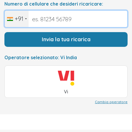
Numero di cellulare che desideri ricaricare:
+91
Invia la tua ricarica
Operatore selezionato: Vi India
Vi
Cambia operatore