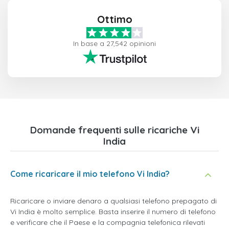
Ottimo
In base a 27,542 opinioni
Domande frequenti sulle ricariche Vi
India
Come ricaricare il mio telefono Vi India?
Ricaricare o inviare denaro a qualsiasi telefono prepagato di
Vi India è molto semplice. Basta inserire il numero di telefono
e verificare che il Paese e la compagnia telefonica rilevati