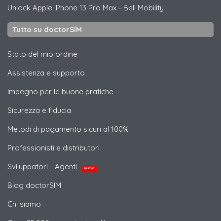
Unlock
Apple
iPhone 13 Pro Max - Bell Mobility
Tutto su doctorSIM
Stato del mio ordine
Assistenza e supporto
Impegno per le buone pratiche
Sicurezza e fiducia
Metodi di pagamento sicuri al 100%
Professionisti e distributori
Sviluppatori - Agenti
NUOVO
Blog doctorSIM
Chi siamo