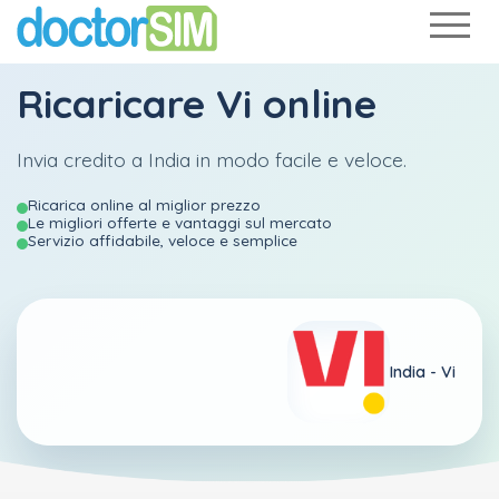
Ricaricare
Vi
online
Invia credito a India in modo facile e veloce.
Ricarica online al miglior prezzo
Le migliori offerte e vantaggi sul mercato
Servizio affidabile, veloce e semplice
India -
Vi