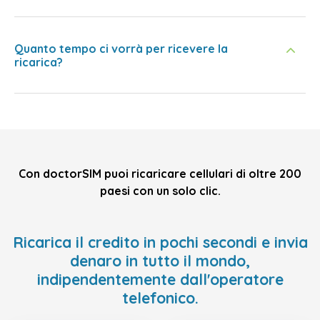
Quanto tempo ci vorrà per ricevere la
ricarica?
Con doctorSIM puoi ricaricare cellulari di oltre 200
paesi con un solo clic.
Ricarica il credito in pochi secondi e invia
denaro in tutto il mondo,
indipendentemente dall'operatore
telefonico.