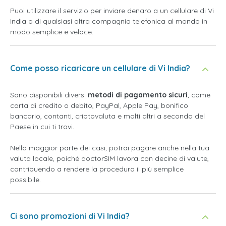
Puoi utilizzare il servizio per inviare denaro a un cellulare di Vi
India o di qualsiasi altra compagnia telefonica al mondo in
modo semplice e veloce.
Come posso ricaricare un cellulare di Vi India?
Sono disponibili diversi
metodi di pagamento sicuri
, come
carta di credito o debito, PayPal, Apple Pay, bonifico
bancario, contanti, criptovaluta e molti altri a seconda del
Paese in cui ti trovi.
Nella maggior parte dei casi, potrai pagare anche nella tua
valuta locale, poiché doctorSIM lavora con decine di valute,
contribuendo a rendere la procedura il più semplice
possibile.
Ci sono promozioni di Vi India?