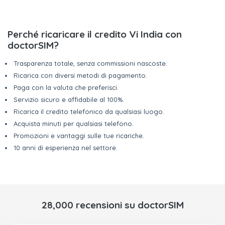
Perché ricaricare il credito Vi India con
doctorSIM?
Trasparenza totale, senza commissioni nascoste.
Ricarica con diversi metodi di pagamento.
Paga con la valuta che preferisci.
Servizio sicuro e affidabile al 100%.
Ricarica il credito telefonico da qualsiasi luogo.
Acquista minuti per qualsiasi telefono.
Promozioni e vantaggi sulle tue ricariche.
10 anni di esperienza nel settore.
28,000 recensioni su doctorSIM