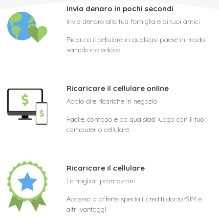
Invia denaro in pochi secondi
Invia denaro alla tua famiglia e ai tuoi amici
Ricarica il cellulare in qualsiasi paese in modo
semplice e veloce
Ricaricare il cellulare online
Addio alle ricariche in negozio
Facile, comodo e da qualsiasi luogo con il tuo
computer o cellulare
Ricaricare il cellulare
Le migliori promozioni
Accesso a offerte speciali, crediti doctorSIM e
altri vantaggi