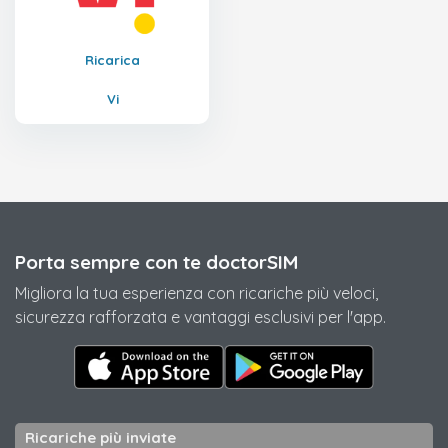
Ricarica
Vi
Porta sempre con te doctorSIM
Migliora la tua esperienza con ricariche più veloci,
sicurezza rafforzata e vantaggi esclusivi per l'app.
Ricariche più inviate