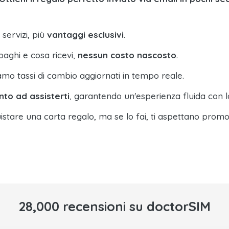
 servizi, più
vantaggi esclusivi
.
paghi e cosa ricevi,
nessun costo nascosto
.
amo tassi di cambio aggiornati in tempo reale.
nto ad assisterti
, garantendo un'esperienza fluida con l
istare una carta regalo, ma se lo fai, ti aspettano promo
28,000 recensioni su doctorSIM