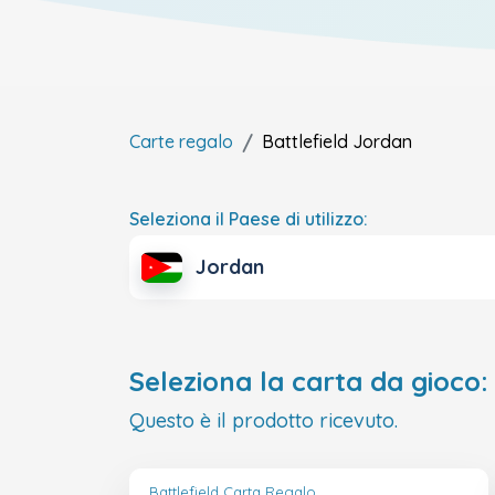
Carte regalo
Battlefield
Jordan
Seleziona il Paese di utilizzo:
Jordan
Seleziona la carta da gioco:
Questo è il prodotto ricevuto.
Battlefield Carta Regalo