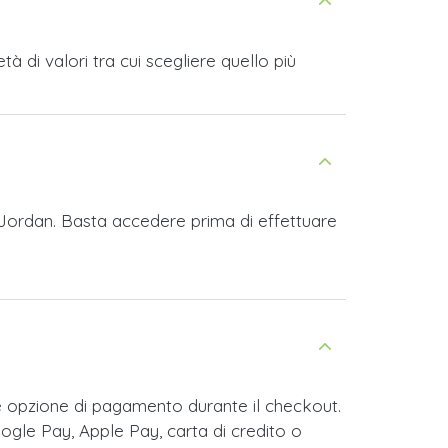
 di valori tra cui scegliere quello più
d Jordan. Basta accedere prima di effettuare
e opzione di pagamento durante il checkout.
ogle Pay, Apple Pay, carta di credito o