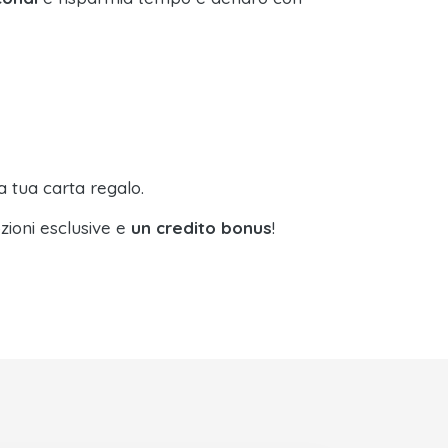
a tua carta regalo.
zioni esclusive e
un credito bonus
!