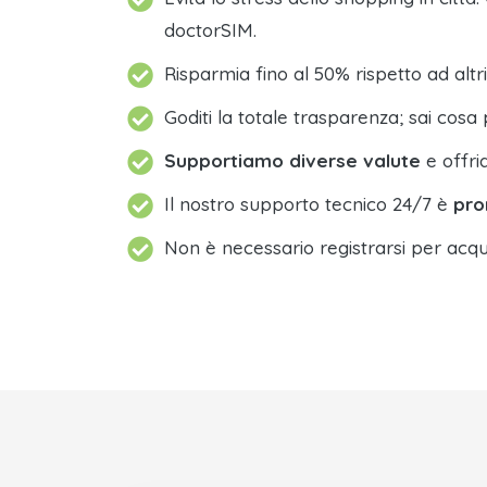
doctorSIM.
Risparmia fino al 50% rispetto ad altri
Goditi la totale trasparenza; sai cosa 
Supportiamo diverse valute
e offri
Il nostro supporto tecnico 24/7 è
pro
Non è necessario registrarsi per acqu