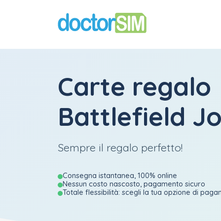
Carte regalo
Battlefield J
Sempre il regalo perfetto!
Consegna istantanea, 100% online
Nessun costo nascosto, pagamento sicuro
Totale flessibilità: scegli la tua opzione di pag