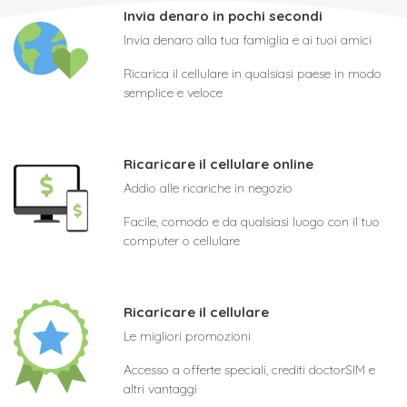
Invia denaro in pochi secondi
Invia denaro alla tua famiglia e ai tuoi amici
Ricarica il cellulare in qualsiasi paese in modo
semplice e veloce
Ricaricare il cellulare online
Addio alle ricariche in negozio
Facile, comodo e da qualsiasi luogo con il tuo
computer o cellulare
Ricaricare il cellulare
Le migliori promozioni
Accesso a offerte speciali, crediti doctorSIM e
altri vantaggi