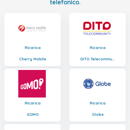
telefonico.
Ricarica
Ricarica
Cherry Mobile
DITO Telecommu...
Ricarica
Ricarica
GOMO
Globe