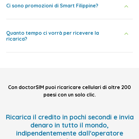
Ci sono promozioni di Smart Filippine?
Quanto tempo ci vorrà per ricevere la
ricarica?
Con doctorSIM puoi ricaricare cellulari di oltre 200
paesi con un solo clic.
Ricarica il credito in pochi secondi e invia
denaro in tutto il mondo,
indipendentemente dall'operatore