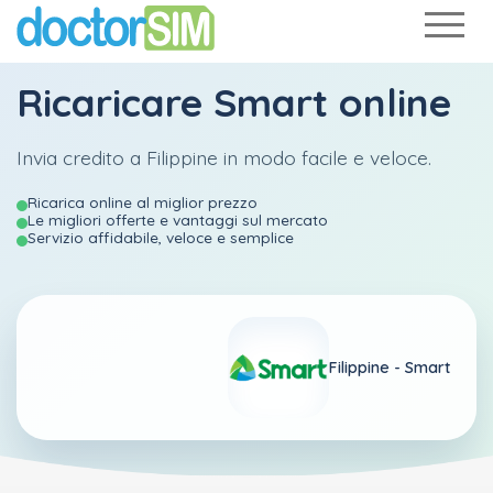
Ricaricare
Smart
online
Invia credito a Filippine in modo facile e veloce.
Ricarica online al miglior prezzo
Le migliori offerte e vantaggi sul mercato
Servizio affidabile, veloce e semplice
Filippine -
Smart