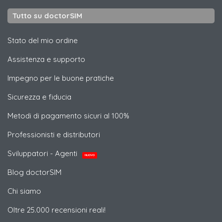
Tutto su doctorSIM
Stato del mio ordine
Assistenza e supporto
Impegno per le buone pratiche
Sicurezza e fiducia
Metodi di pagamento sicuri al 100%
Professionisti e distributori
Sviluppatori - Agenti
NUOVO
Blog doctorSIM
Chi siamo
Oltre 25.000 recensioni reali!