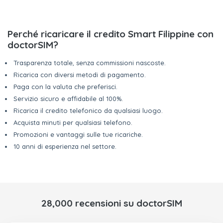
Perché ricaricare il credito Smart Filippine con
doctorSIM?
Trasparenza totale, senza commissioni nascoste.
Ricarica con diversi metodi di pagamento.
Paga con la valuta che preferisci.
Servizio sicuro e affidabile al 100%.
Ricarica il credito telefonico da qualsiasi luogo.
Acquista minuti per qualsiasi telefono.
Promozioni e vantaggi sulle tue ricariche.
10 anni di esperienza nel settore.
28,000 recensioni su doctorSIM