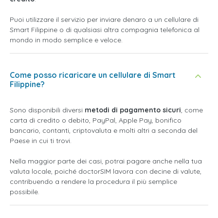
Puoi utilizzare il servizio per inviare denaro a un cellulare di
Smart Filippine o di qualsiasi altra compagnia telefonica al
mondo in modo semplice e veloce.
Come posso ricaricare un cellulare di Smart
Filippine?
Sono disponibili diversi
metodi di pagamento sicuri
, come
carta di credito o debito, PayPal, Apple Pay, bonifico
bancario, contanti, criptovaluta e molti altri a seconda del
Paese in cui ti trovi.
Nella maggior parte dei casi, potrai pagare anche nella tua
valuta locale, poiché doctorSIM lavora con decine di valute,
contribuendo a rendere la procedura il più semplice
possibile.