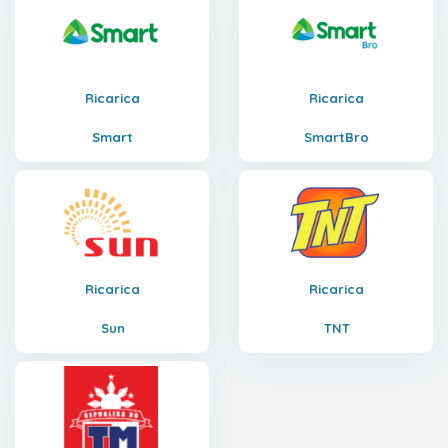
Ricarica
Ricarica
Smart
SmartBro
Ricarica
Ricarica
Sun
TNT