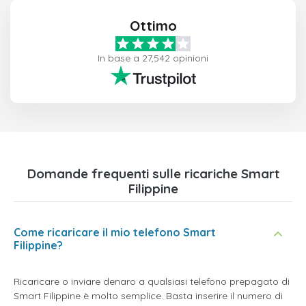
Ottimo
In base a 27,542 opinioni
Domande frequenti sulle ricariche Smart
Filippine
Come ricaricare il mio telefono Smart
Filippine?
Ricaricare o inviare denaro a qualsiasi telefono prepagato di
Smart Filippine è molto semplice. Basta inserire il numero di