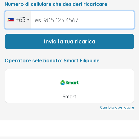
Numero di cellulare che desideri ricaricare:
+63
Invia la tua ricarica
Operatore selezionato: Smart Filippine
Smart
Cambia operatore