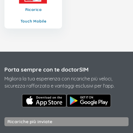
Ricarica
Touch Mobile
Porta sempre con te doctorSIM
Migliora la tua esperienza con ricariche più veloci,
sicurezza rafforzata e vantaggi esclusivi per l'app.
Ricariche più inviate