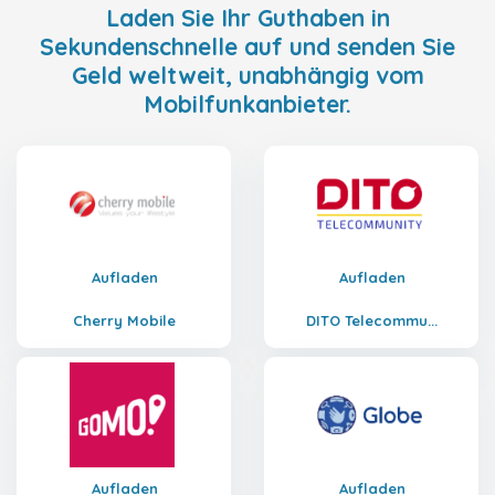
Laden Sie Ihr Guthaben in
Sekundenschnelle auf und senden Sie
Geld weltweit, unabhängig vom
Mobilfunkanbieter.
Aufladen
Aufladen
Cherry Mobile
DITO Telecommu...
Aufladen
Aufladen