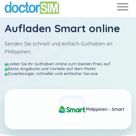
Aufladen
Smart
online
Senden Sie schnell und einfach Guthaben an
Philippinen.
Laden Sie Ihr Guthaben online zum besten Preis auf
Beste Angebote und Vorteile auf dem Markt
Zuverlässiger, schneller und einfacher Service
Philippinen -
Smart