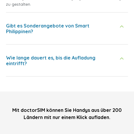
zu gestalten.
Gibt es Sonderangebote von Smart
Philippinen?
Wie lange dauert es, bis die Aufladung
eintrifft?
Mit doctorSIM können Sie Handys aus über 200
Ländern mit nur einem Klick aufladen.