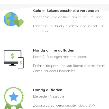
Geld in Sekundenschnelle versenden
Senden Sie Geld an Ihre Familie und Freunde
Laden Sie Ihr Handy in jedem Land schnell und
einfach auf
Handy online aufladen
Keine Aufladungen mehr im Laden
Einfach, bequem und von überall aus mit Ihrem
Computer oder Mobiltelefon
Handy aufladen
Die besten Angebote
Zugang zu Sonderangeboten, doctorSIM-