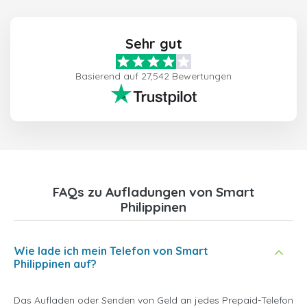
Sehr gut
Basierend auf 27,542 Bewertungen
FAQs zu Aufladungen von Smart
Philippinen
Wie lade ich mein Telefon von Smart
Philippinen auf?
Das Aufladen oder Senden von Geld an jedes Prepaid-Telefon