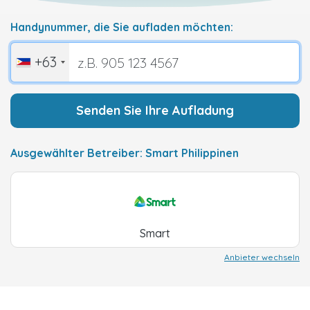
Handynummer, die Sie aufladen möchten:
+63
Senden Sie Ihre Aufladung
Ausgewählter Betreiber: Smart Philippinen
Smart
Anbieter wechseln