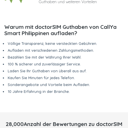
Guthaben und weiteren Vorteilen
Warum mit doctorSIM Guthaben von CallYa
Smart Philippinen aufladen?
Völlige Transparenz, keine versteckten Gebühren.
Aufladen mit verschiedenen Zahlungsmethoden.
Bezahlen Sie mit der Währung Ihrer Wahl.
100 % sicherer und zuverlässiger Service.
Laden Sie Ihr Guthaben von überall aus auf.
Kaufen Sie Minuten für jedes Telefon.
Sonderangebote und Vorteile beim Aufladen.
10 Jahre Erfahrung in der Branche.
28,000Anzahl der Bewertungen zu doctorSIM