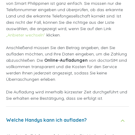
von Smart Philippinen ist ganz einfach. Sie müssen nur die
Telefonnummer eingeben und überprüfen, ob das erkannte
Land und die erkannte Telefongesellschaft korrekt sind. Ist
dies nicht der Fall, können Sie die richtige aus der Liste
auswählen, die angezeigt wird, wenn Sie auf den Link
„Anbieter wechseln”
klicken.
Anschließend müssen Sie den Betrag angeben, den Sie
aufladen möchten, und Ihre Daten eingeben, um die Zahlung
abzuschließen. Die
Online-Aufladungen
von doctorSIM sind
vollkommen transparent und die Kosten für den Service
werden Ihnen jederzeit angezeigt, sodass Sie keine
Überraschungen erleben.
Die Aufladung wird innerhalb kürzester Zeit durchgeführt und
Sie erhalten eine Bestätigung, dass sie erfolgt ist.
Welche Handys kann ich aufladen?