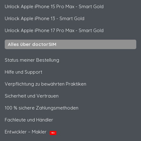
Unlock
Apple
iPhone 15 Pro Max - Smart Gold
Unlock
Apple
iPhone 13 - Smart Gold
Unlock
Apple
iPhone 17 Pro Max - Smart Gold
Alles über doctorSIM
Status meiner Bestellung
Hilfe und Support
Verpflichtung zu bewährten Praktiken
Sicherheit und Vertrauen
100 % sichere Zahlungsmethoden
Fachleute und Händler
Entwickler – Makler
NEU