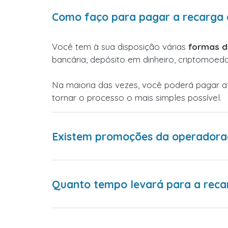
Como faço para pagar a recarga d
Você tem à sua disposição várias
formas 
bancária, depósito em dinheiro, criptomoed
Na maioria das vezes, você poderá pagar 
tornar o processo o mais simples possível.
Existem promoções da operadoraa
Quanto tempo levará para a reca