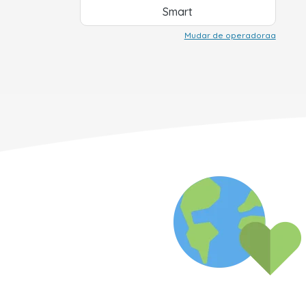
Smart
Mudar de operadoraa