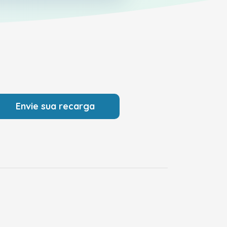
Envie sua recarga