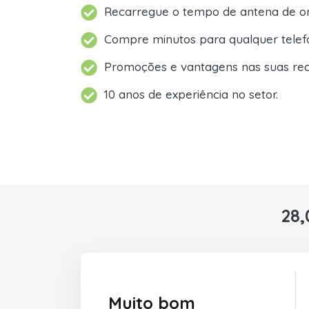
Recarregue o tempo de antena de on
Compre minutos para qualquer telef
Promoções e vantagens nas suas rec
10 anos de experiência no setor.
28,
Muito bom