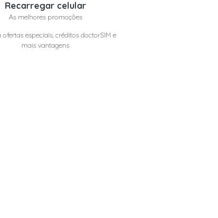
Recarregar celular
As melhores promoções
 ofertas especiais, créditos doctorSIM e
mais vantagens