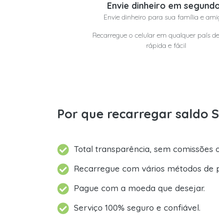
Envie dinheiro em segund
Envie dinheiro para sua família e ami
Recarregue o celular em qualquer país d
rápida e fácil
Por que recarregar saldo S
Total transparência, sem comissões o
Recarregue com vários métodos de 
Pague com a moeda que desejar.
Serviço 100% seguro e confiável.