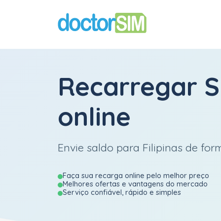
Recarregar
S
online
Envie saldo para Filipinas de form
Faça sua recarga online pelo melhor preço
Melhores ofertas e vantagens do mercado
Serviço confiável, rápido e simples