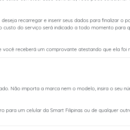
 deseja recarregar e inserir seus dados para finalizar o
o custo do serviço será indicado a todo momento para q
 você receberá um comprovante atestando que ela foi r
do. Não importa a marca nem o modelo, insira o seu núm
iro para um celular da Smart Filipinas ou de qualquer ou