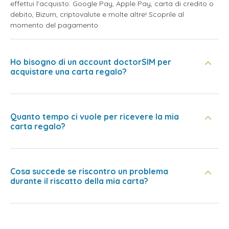
effettui l'acquisto: Google Pay, Apple Pay, carta di credito o
debito, Bizum, criptovalute e molte altre! Scoprile al
momento del pagamento.
Ho bisogno di un account doctorSIM per
acquistare una carta regalo?
Quanto tempo ci vuole per ricevere la mia
carta regalo?
Cosa succede se riscontro un problema
durante il riscatto della mia carta?