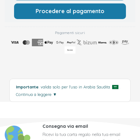
Procedere al pagamento
Pagamenti sicuri
Importante
: valida solo per l'uso in Arabia Saudita
.
Continua a leggere
▼
Consegna via email
Ricevi la tua carta regalo nella tua email