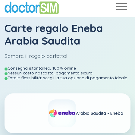
Carte regalo Eneba
Arabia Saudita
Sempre il regalo perfetto!
Consegna istantanea, 100% online
Nessun costo nascosto, pagamento sicuro
Totale flessibilità: scegli la tua opzione di pagamento ideale
Arabia Saudita -
Eneba