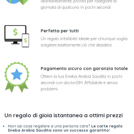
istantaneamente, pronta per rallegrare la
giornata di qualcuno in pochi secondi
Perfetta per tutti
Un regalo infallibile! Ideale per chiunque voglia
scegliere esattamente ciò che desidera
Pagamento sicuro con garanzia totale
Ottieni la tua Eneba Arabia Saudita in pochi
secondi con doctorSIM. Affidabile e senza
problemi
Un regalo di gioia istantanea a ottimi prezzi
Non sai cosa regalare a una persona cara?
Le carte regalo
Eneba Arabia Saudita sono un successo garantito
!