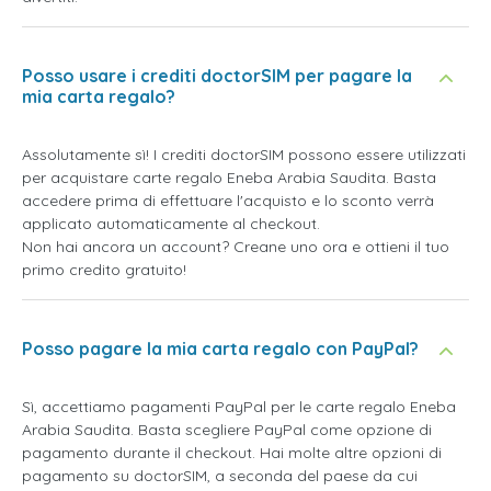
Posso usare i crediti doctorSIM per pagare la
mia carta regalo?
Assolutamente sì! I crediti doctorSIM possono essere utilizzati
per acquistare carte regalo Eneba Arabia Saudita. Basta
accedere prima di effettuare l'acquisto e lo sconto verrà
applicato automaticamente al checkout.
Non hai ancora un account? Creane uno ora e ottieni il tuo
primo credito gratuito!
Posso pagare la mia carta regalo con PayPal?
Sì, accettiamo pagamenti PayPal per le carte regalo Eneba
Arabia Saudita. Basta scegliere PayPal come opzione di
pagamento durante il checkout. Hai molte altre opzioni di
pagamento su doctorSIM, a seconda del paese da cui