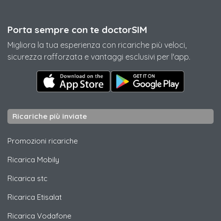
Porta sempre con te doctorSIM
Migliora la tua esperienza con ricariche più veloci,
sicurezza rafforzata e vantaggi esclusivi per l'app.
Ricariche più inviate
Promozioni ricariche
Ricarica
Mobily
Ricarica
stc
Ricarica
Etisalat
Ricarica
Vodafone