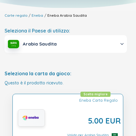
Carte regalo
Eneba
Eneba
Arabia Saudita
Seleziona il Paese di utilizzo:
Arabia Saudita
Seleziona la carta da gioco:
Questo è il prodotto ricevuto.
Scelta migliore
Eneba Carta Regalo
5.00 EUR
Valido per Arabia Saudita