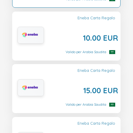
Eneba Carta Regalo
10.00 EUR
Valido per Arabia Saudita
Eneba Carta Regalo
15.00 EUR
Valido per Arabia Saudita
Eneba Carta Regalo