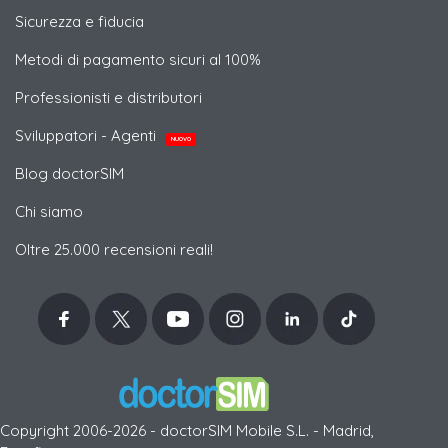
Sicurezza e fiducia
Metodi di pagamento sicuri al 100%
Professionisti e distributori
Sviluppatori - Agenti
NUOVO
Blog doctorSIM
Chi siamo
Oltre 25.000 recensioni reali!
Copyright 2006-2026 - doctorSIM Mobile S.L. - Madrid,