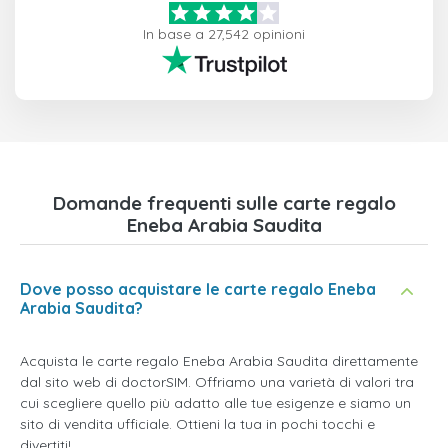
In base a 27,542 opinioni
Domande frequenti sulle carte regalo
Eneba Arabia Saudita
Dove posso acquistare le carte regalo Eneba
Arabia Saudita?
Acquista le carte regalo Eneba Arabia Saudita direttamente
dal sito web di doctorSIM. Offriamo una varietà di valori tra
cui scegliere quello più adatto alle tue esigenze e siamo un
sito di vendita ufficiale. Ottieni la tua in pochi tocchi e
divertiti!