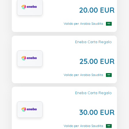
20.00 EUR
Valido per Arabia Saudita
Eneba Carta Regalo
25.00 EUR
Valido per Arabia Saudita
Eneba Carta Regalo
30.00 EUR
Valido per Arabia Saudita