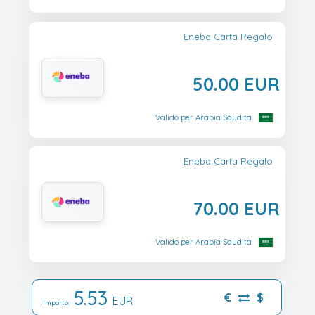
Eneba Carta Regalo
50.00 EUR
Valido per Arabia Saudita
Eneba Carta Regalo
70.00 EUR
Valido per Arabia Saudita
5.53
€
$
EUR
Importo: