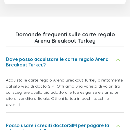
Domande frequenti sulle carte regalo
Arena Breakout Turkey
Dove posso acquistare le carte regalo Arena
Breakout Turkey?
Acquista le carte regalo Arena Breakout Turkey direttamente
dal sito web di doctorSIM. Offriamo una varietà di valori tra
cui scegliere quello più adatto alle tue esigenze e siamo un
sito di vendita ufficiale. Ottieni la tua in pochi tocchi e
divertiti!
Posso usare i crediti doctorSIM per pagare la