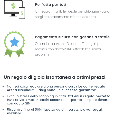
Perfetta per tutti
Un regalo infallibile! Ideale per chiunque voglia
scegliere esattamente ciò che desidera
Pagamento sicuro con garanzia totale
Ottieni la tua Arena Breakout Turkey in pochi
secondi con doctorSIM. Affidabile e senza
problemi
Un regalo di gioia istantanea a ottimi prezzi
Non sai cosa regalare a una persona cara?
Le carte regalo
Arena Breakout Turkey sono un successo garantito
!
Evita lo stress dello shopping in città.
Ottieni il regalo perfetto
inviato via email in pochi secondi
e risparmia tempo e denaro
con doctorSIM.
Risparmia fino al 50% rispetto ad altri servizi, più
vantaggi
esclusivi
.