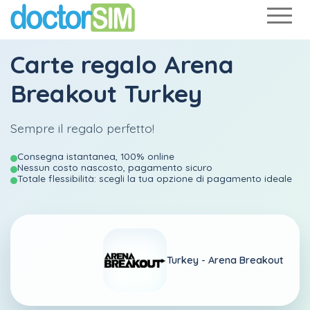
Carte regalo Arena
Breakout Turkey
Sempre il regalo perfetto!
Consegna istantanea, 100% online
Nessun costo nascosto, pagamento sicuro
Totale flessibilità: scegli la tua opzione di pagamento ideale
Turkey -
Arena Breakout