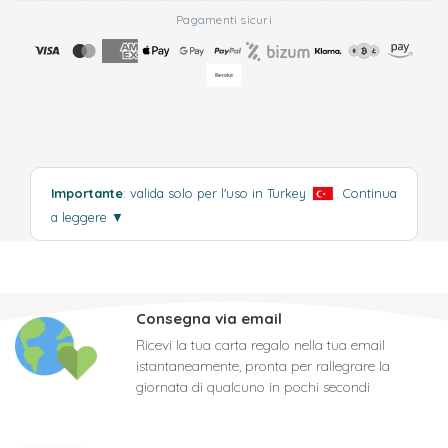
Pagamenti sicuri
Importante
: valida solo per l'uso in Turkey
.
Continua
a leggere
▼
Consegna via email
Ricevi la tua carta regalo nella tua email
istantaneamente, pronta per rallegrare la
giornata di qualcuno in pochi secondi