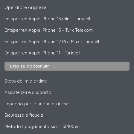
Operatore originale
Entsperren
Apple
iPhone 13 mini - Turkcell
Entsperren
Apple
iPhone 15 - Turk Telekom
Entsperren
Apple
iPhone 17 Pro Max - Turkcell
Entsperren
Apple
iPhone 11 - Turkcell
Tutto su doctorSIM
Stato del mio ordine
Assistenza e supporto
Impegno per le buone pratiche
Sicurezza e fiducia
Metodi di pagamento sicuri al 100%