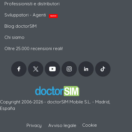
Professionisti e distributori
Sviluppatori - Agenti
NUOVO
Blog doctorSIM
Chi siamo
Oltre 25.000 recensioni reali!
Copyright 2006-2026 - doctorSIM Mobile S.L. - Madrid,
España
-
Cookie
Privacy
Avviso legale