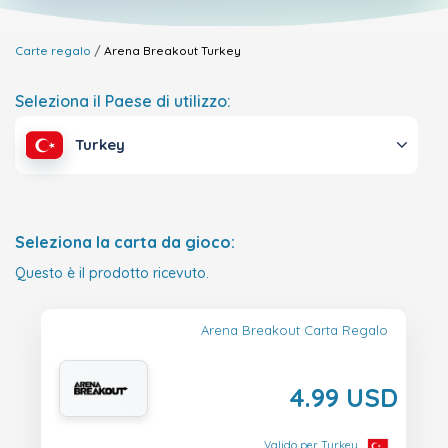
Carte regalo
Arena Breakout
Turkey
Seleziona il Paese di utilizzo:
Turkey
Seleziona la carta da gioco:
Questo è il prodotto ricevuto.
Arena Breakout Carta Regalo
4.99 USD
Valido per Turkey