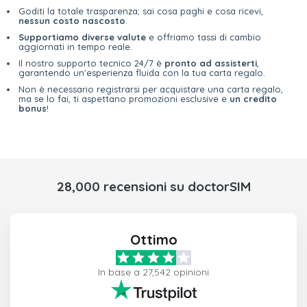
Goditi la totale trasparenza; sai cosa paghi e cosa ricevi,
nessun costo nascosto
.
Supportiamo diverse valute
e offriamo tassi di cambio
aggiornati in tempo reale.
Il nostro supporto tecnico 24/7 è
pronto ad assisterti
,
garantendo un'esperienza fluida con la tua carta regalo.
Non è necessario registrarsi per acquistare una carta regalo,
ma se lo fai, ti aspettano promozioni esclusive e
un credito
bonus
!
28,000 recensioni su doctorSIM
Ottimo
In base a 27,542 opinioni