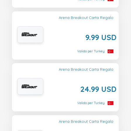
Arena Breakout Carta Regalo
9.99 USD
Valido per Turkey
Arena Breakout Carta Regalo
24.99 USD
Valido per Turkey
Arena Breakout Carta Regalo