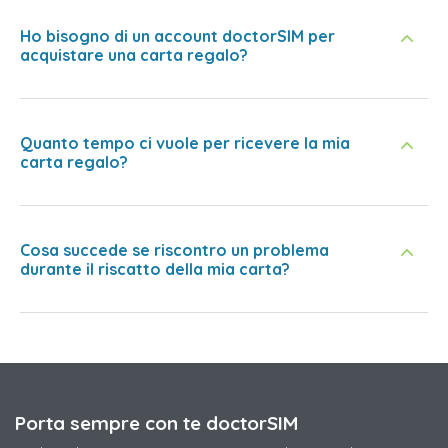
Ho bisogno di un account doctorSIM per
acquistare una carta regalo?
Quanto tempo ci vuole per ricevere la mia
carta regalo?
Cosa succede se riscontro un problema
durante il riscatto della mia carta?
Porta sempre con te doctorSIM