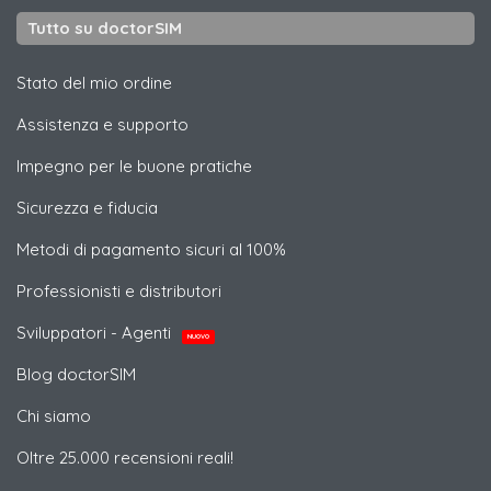
Tutto su doctorSIM
Stato del mio ordine
Assistenza e supporto
Impegno per le buone pratiche
Sicurezza e fiducia
Metodi di pagamento sicuri al 100%
Professionisti e distributori
Sviluppatori - Agenti
NUOVO
Blog doctorSIM
Chi siamo
Oltre 25.000 recensioni reali!