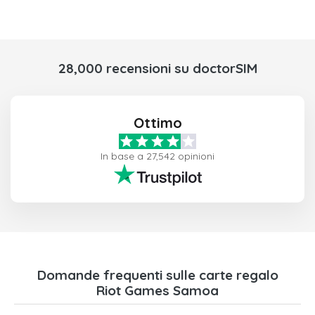
28,000 recensioni su doctorSIM
Ottimo
In base a 27,542 opinioni
Domande frequenti sulle carte regalo
Riot Games Samoa