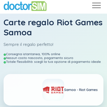
Carte regalo Riot Games
Samoa
Sempre il regalo perfetto!
Consegna istantanea, 100% online
Nessun costo nascosto, pagamento sicuro
Totale flessibilità: scegli la tua opzione di pagamento ideale
Samoa -
Riot Games