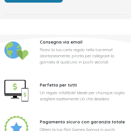
Consegna via email
Ricevi la tua carta regalo nella tua email
istantaneamente, pronta per rallegrare la
giornata di qualcuno in pochi secondi
Perfetta per tutti
Un regalo infallibile! Ideale per chiunque voglia
scegliere esattamente ciò che desidera
Pagamento sicuro con garanzia totale
Ottieni la tua Riot Games Samoa in pochi