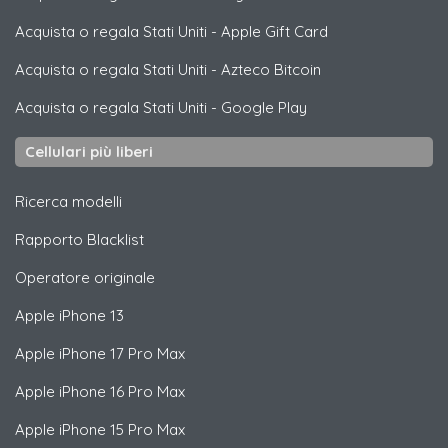
Acquista o regala Stati Uniti
-
Apple Gift Card
Acquista o regala Stati Uniti
-
Azteco Bitcoin
Acquista o regala Stati Uniti
-
Google Play
Cellulari più liberi
Ricerca modelli
Rapporto Blacklist
Operatore originale
Apple
iPhone 13
Apple
iPhone 17 Pro Max
Apple
iPhone 16 Pro Max
Apple
iPhone 15 Pro Max