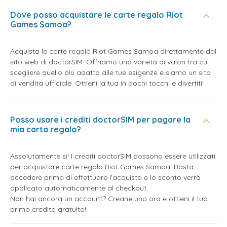
Dove posso acquistare le carte regalo Riot
Games Samoa?
Acquista le carte regalo Riot Games Samoa direttamente dal
sito web di doctorSIM. Offriamo una varietà di valori tra cui
scegliere quello più adatto alle tue esigenze e siamo un sito
di vendita ufficiale. Ottieni la tua in pochi tocchi e divertiti!
Posso usare i crediti doctorSIM per pagare la
mia carta regalo?
Assolutamente sì! I crediti doctorSIM possono essere utilizzati
per acquistare carte regalo Riot Games Samoa. Basta
accedere prima di effettuare l'acquisto e lo sconto verrà
applicato automaticamente al checkout.
Non hai ancora un account? Creane uno ora e ottieni il tuo
primo credito gratuito!