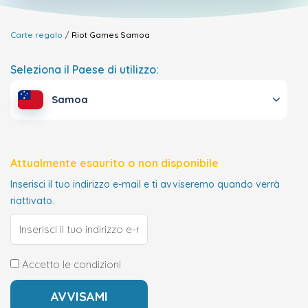
Carte regalo
Riot Games
Samoa
Seleziona il Paese di utilizzo:
Samoa
Attualmente esaurito o non disponibile
Inserisci il tuo indirizzo e-mail e ti avviseremo quando verrà
riattivato.
Accetto le condizioni