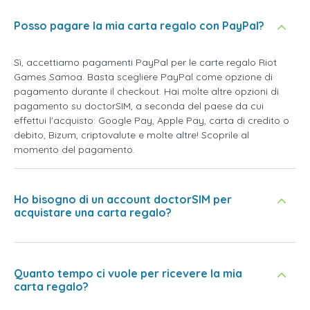
Posso pagare la mia carta regalo con PayPal?
Sì, accettiamo pagamenti PayPal per le carte regalo Riot
Games Samoa. Basta scegliere PayPal come opzione di
pagamento durante il checkout. Hai molte altre opzioni di
pagamento su doctorSIM, a seconda del paese da cui
effettui l'acquisto: Google Pay, Apple Pay, carta di credito o
debito, Bizum, criptovalute e molte altre! Scoprile al
momento del pagamento.
Ho bisogno di un account doctorSIM per
acquistare una carta regalo?
Quanto tempo ci vuole per ricevere la mia
carta regalo?