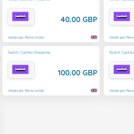
40.00 GBP
Válido por Reino Unido
Válido por Rein
Twitch Cartão Presente
Twitch Cartã
100.00 GBP
Válido por Reino Unido
Válido por Rein