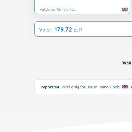
Válido por Reino Unido
179.72
Valor:
EUR
Important
: Valid only for use in Reino Unido
.