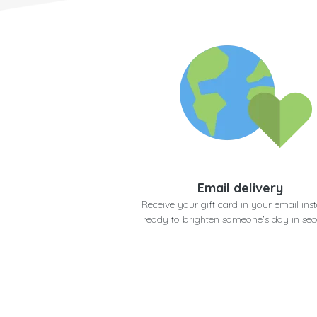
Email delivery
Receive your gift card in your email inst
ready to brighten someone's day in se