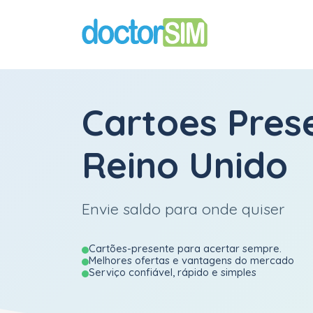
Cartoes Pres
Reino Unido
Envie saldo para onde quiser
Cartões-presente para acertar sempre.
Melhores ofertas e vantagens do mercado
Serviço confiável, rápido e simples