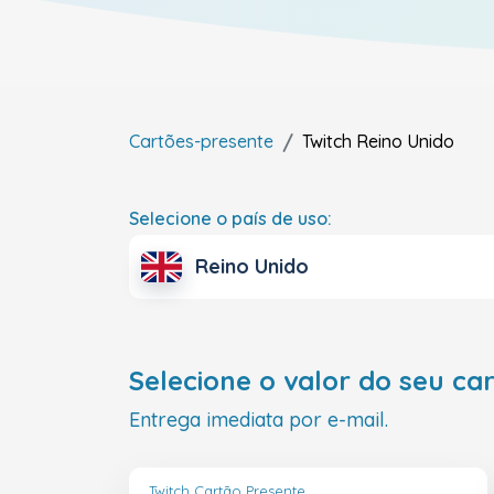
Cartões-presente
Twitch
Reino Unido
Selecione o país de uso:
Reino Unido
Selecione o valor do seu ca
Entrega imediata por e-mail.
Twitch Cartão Presente