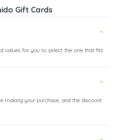
ido Gift Cards
 values for you to select the one that fits
ore making your purchase, and the discount