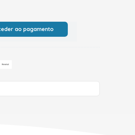
ceder ao pagamento